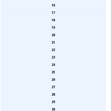
16
17
18
19
20
21
22
23
24
25
26
27
28
29
30