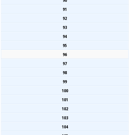
90
91
92
93
94
95
96
97
98
99
100
101
102
103
104