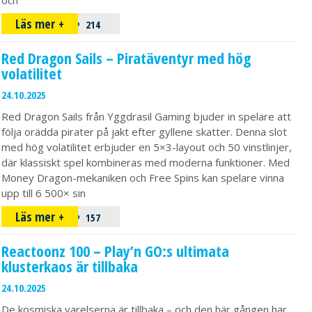
och
Läs mer
214
Red Dragon Sails – Piratäventyr med hög
volatilitet
24.10.2025
Red Dragon Sails från Yggdrasil Gaming bjuder in spelare att
följa orädda pirater på jakt efter gyllene skatter. Denna slot
med hög volatilitet erbjuder en 5×3-layout och 50 vinstlinjer,
där klassiskt spel kombineras med moderna funktioner. Med
Money Dragon-mekaniken och Free Spins kan spelare vinna
upp till 6 500× sin
Läs mer
157
Reactoonz 100 – Play’n GO:s ultimata
klusterkaos är tillbaka
24.10.2025
De kosmiska varelserna är tillbaka – och den här gången har