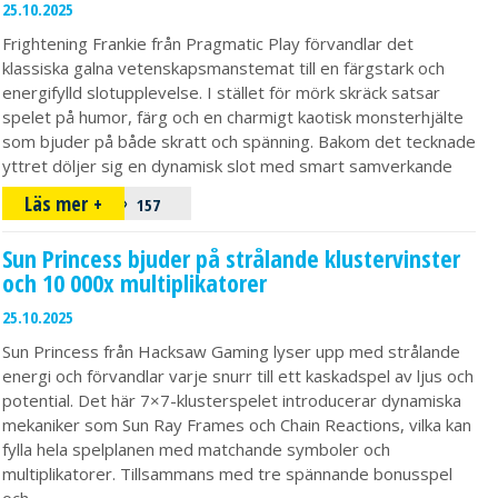
25.10.2025
Frightening Frankie från Pragmatic Play förvandlar det
klassiska galna vetenskapsmanstemat till en färgstark och
energifylld slotupplevelse. I stället för mörk skräck satsar
spelet på humor, färg och en charmigt kaotisk monsterhjälte
som bjuder på både skratt och spänning. Bakom det tecknade
yttret döljer sig en dynamisk slot med smart samverkande
Läs mer
157
Sun Princess bjuder på strålande klustervinster
och 10 000x multiplikatorer
25.10.2025
Sun Princess från Hacksaw Gaming lyser upp med strålande
energi och förvandlar varje snurr till ett kaskadspel av ljus och
potential. Det här 7×7-klusterspelet introducerar dynamiska
mekaniker som Sun Ray Frames och Chain Reactions, vilka kan
fylla hela spelplanen med matchande symboler och
multiplikatorer. Tillsammans med tre spännande bonusspel