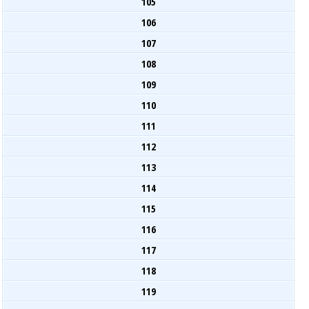
105
106
107
108
109
110
111
112
113
114
115
116
117
118
119