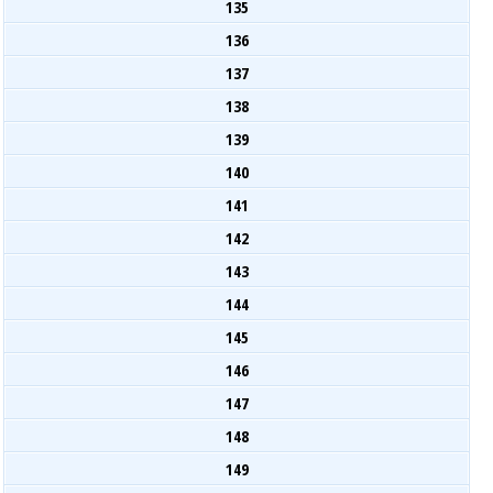
135
136
137
138
139
140
141
142
143
144
145
146
147
148
149