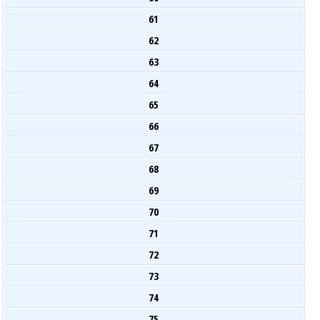
61
62
63
64
65
66
67
68
69
70
71
72
73
74
75