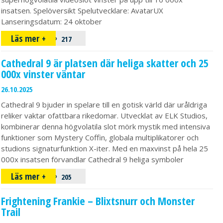
insatsen. Spelöversikt Spelutvecklare: AvatarUX
Lanseringsdatum: 24 oktober
Läs mer
217
Cathedral 9 är platsen där heliga skatter och 25
000x vinster väntar
26.10.2025
Cathedral 9 bjuder in spelare till en gotisk värld där uråldriga
reliker vaktar ofattbara rikedomar. Utvecklat av ELK Studios,
kombinerar denna högvolatila slot mörk mystik med intensiva
funktioner som Mystery Coffin, globala multiplikatorer och
studions signaturfunktion X-iter. Med en maxvinst på hela 25
000x insatsen förvandlar Cathedral 9 heliga symboler
Läs mer
205
Frightening Frankie – Blixtsnurr och Monster
Trail