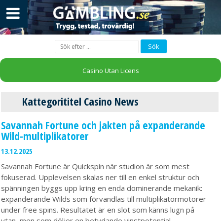
Casino Utan Licens
Kattegorititel Casino News
Savannah Fortune och jakten på expanderande
Wild-multiplikatorer
13.12.2025
Savannah Fortune är Quickspin när studion är som mest
fokuserad. Upplevelsen skalas ner till en enkel struktur och
spänningen byggs upp kring en enda dominerande mekanik:
expanderande Wilds som förvandlas till multiplikatormotorer
under free spins. Resultatet är en slot som känns lugn på
ytan, men som döljer en betydande vinstpotential