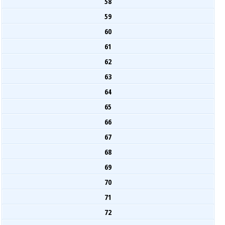
58
59
60
61
62
63
64
65
66
67
68
69
70
71
72