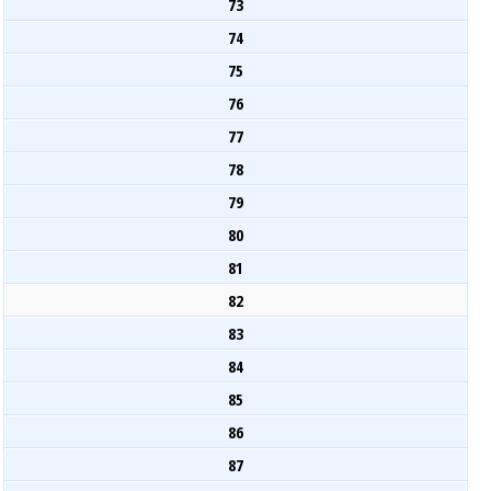
73
74
75
76
77
78
79
80
81
82
83
84
85
86
87