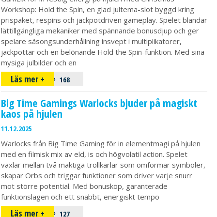
Workshop: Hold the Spin, en glad jultema-slot byggd kring
prispaket, respins och jackpotdriven gameplay. Spelet blandar
lättillgängliga mekaniker med spännande bonusdjup och ger
spelare säsongsunderhållning insvept i multiplikatorer,
jackpottar och en belönande Hold the Spin-funktion. Med sina
mysiga julbilder och en
Läs mer
168
Big Time Gamings Warlocks bjuder på magiskt
kaos på hjulen
11.12.2025
Warlocks från Big Time Gaming för in elementmagi på hjulen
med en filmisk mix av eld, is och högvolatil action. Spelet
växlar mellan två mäktiga trollkarlar som omformar symboler,
skapar Orbs och triggar funktioner som driver varje snurr
mot större potential. Med bonusköp, garanterade
funktionslägen och ett snabbt, energiskt tempo
Läs mer
127