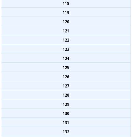
118
119
120
121
122
123
124
125
126
127
128
129
130
131
132