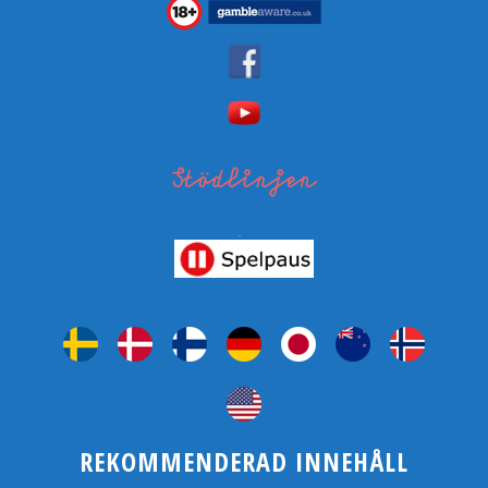
REKOMMENDERAD INNEHÅLL