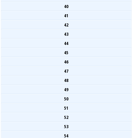
40
41
42
43
44
45
46
47
48
49
50
51
52
53
54