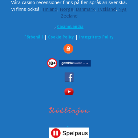
Våra casino recensioner finns på fler språk än svenska,
vi finns också i
Finland
,
Norge
,
Danmark
,
Tyskland
,
Nya
Zeeland
,
CasinoLandia
Förbehåll
|
Cookie Policy
|
Integritets Policy