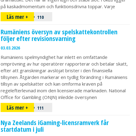
på kaskadmomentum och funktionsdrivna toppar. Varje
Läs mer
110
Rumäniens översyn av spelskattekontrollen
följer efter revisionsvarning
03.03.2026
Rumäniens spelmyndighet har inlett en omfattande
omprövning av hur operatörer rapporterar och betalar skatt,
efter att granskningar avslöjat brister i den finansiella
tillsynen. Åtgärden markerar en tydlig förändring i Rumäniens
tillsyn av spelskatter och kan omforma kraven på
regelefterlevnad inom den licensierade marknaden. National
Office for Gambling (ONJN) inledde översynen
Läs mer
111
Nya Zeelands iGaming-licensramverk får
startdatum i juli