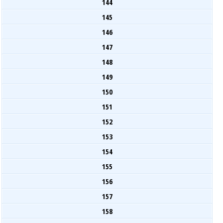
144
145
146
147
148
149
150
151
152
153
154
155
156
157
158