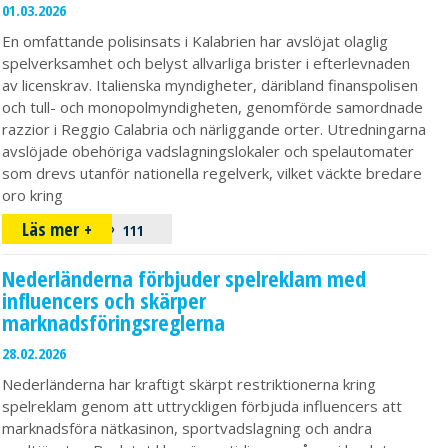
01.03.2026
En omfattande polisinsats i Kalabrien har avslöjat olaglig
spelverksamhet och belyst allvarliga brister i efterlevnaden
av licenskrav. Italienska myndigheter, däribland finanspolisen
och tull- och monopolmyndigheten, genomförde samordnade
razzior i Reggio Calabria och närliggande orter. Utredningarna
avslöjade obehöriga vadslagningslokaler och spelautomater
som drevs utanför nationella regelverk, vilket väckte bredare
oro kring
Läs mer
111
Nederländerna förbjuder spelreklam med
influencers och skärper
marknadsföringsreglerna
28.02.2026
Nederländerna har kraftigt skärpt restriktionerna kring
spelreklam genom att uttryckligen förbjuda influencers att
marknadsföra nätkasinon, sportvadslagning och andra