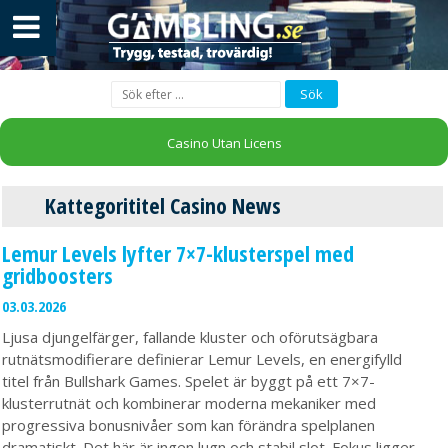
Casino Utan Licens
Kattegorititel Casino News
Lemur Levels lyfter 7×7-klusterspel med
gridboosters
03.03.2026
Ljusa djungelfärger, fallande kluster och oförutsägbara
rutnätsmodifierare definierar Lemur Levels, en energifylld
titel från Bullshark Games. Spelet är byggt på ett 7×7-
klusterrutnät och kombinerar moderna mekaniker med
progressiva bonusnivåer som kan förändra spelplanen
dramatiskt. Det här är ingen lugn och stabil slot. Fokus ligger