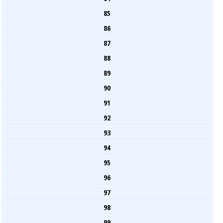
85
86
87
88
89
90
91
92
93
94
95
96
97
98
99