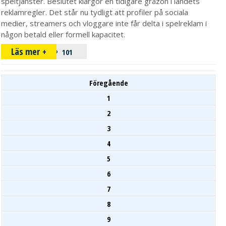
speltjänster. Beslutet klargör en tidigare gråzon i landets
reklamregler. Det står nu tydligt att profiler på sociala
medier, streamers och vloggare inte får delta i spelreklam i
någon betald eller formell kapacitet.
Läs mer
101
Föregående
1
2
3
4
5
6
7
8
9