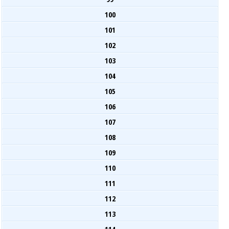
100
101
102
103
104
105
106
107
108
109
110
111
112
113