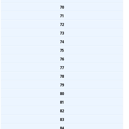
70
71
72
73
74
75
76
77
78
79
80
81
82
83
84