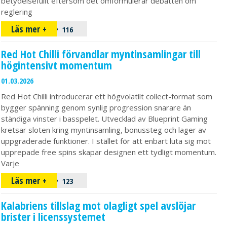
betydelsefullt eftersom det omformulerar debatten om
reglering
Läs mer
116
Red Hot Chilli förvandlar myntinsamlingar till
högintensivt momentum
01.03.2026
Red Hot Chilli introducerar ett högvolatilt collect-format som
bygger spänning genom synlig progression snarare än
ständiga vinster i basspelet. Utvecklad av Blueprint Gaming
kretsar sloten kring myntinsamling, bonussteg och lager av
uppgraderade funktioner. I stället för att enbart luta sig mot
upprepade free spins skapar designen ett tydligt momentum.
Varje
Läs mer
123
Kalabriens tillslag mot olagligt spel avslöjar
brister i licenssystemet