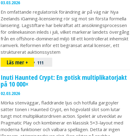
03.03.2026
En omfattande regulatorisk förändring är på väg när Nya
Zeelands iGaming-licensiering rör sig mot sin första formella
lansering. Lagstiftare har bekräftat att ansökningsprocessen
för onlinekasinon inleds i juli, vilket markerar landets övergång
från en offshore-dominerad miljö till ett kontrollerat inhemskt
ramverk. Reformen inför ett begränsat antal licenser, ett
strukturerat auktionssystem
Läs mer
111
Inuti Haunted Crypt: En gotisk multiplikatorjakt
på 10 000×
02.03.2026
Mörka stenväggar, fladdrande ljus och hotfulla gargoyler
sätter tonen i Haunted Crypt, en högvolatil slot som lutar
tungt mot multiplikatordriven action. Spelet är utvecklat av
Pragmatic Play och kombinerar en klassisk 5×3-layout med
moderna funktioner och valbara spellägen. Detta är ingen