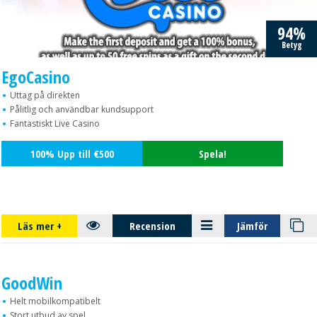
94%
Betyg
EgoCasino
Uttag på direkten
Pålitlig och användbar kundsupport
Fantastiskt Live Casino
100% Upp till €500
Spela!
Läs mer
+
Recension
Jämför
8.
GoodWin
Helt mobilkompatibelt
Stort utbud av spel