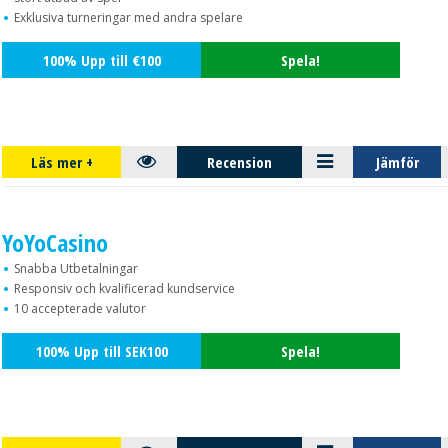
Exklusiva turneringar med andra spelare
100% Upp till €100
Spela!
Läs mer
+
Recension
Jämför
9.
YoYoCasino
Snabba Utbetalningar
Responsiv och kvalificerad kundservice
10 accepterade valutor
100% Upp till SEK100
Spela!