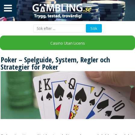
Casino Utan Licens
Poker – Spelguide, System, Regler och
Strategier för Poker