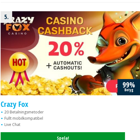
5.
99%
Betyg
Crazy Fox
20 Betalningsmetoder
Fullt mobilkompatibel
Live Chat
Spela!