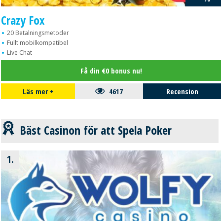
Crazy Fox
20 Betalningsmetoder
Fullt mobilkompatibel
Live Chat
Få din €0 bonus nu!
Läs mer
+
4617
Recension
Bäst Casinon för att Spela Poker
1.