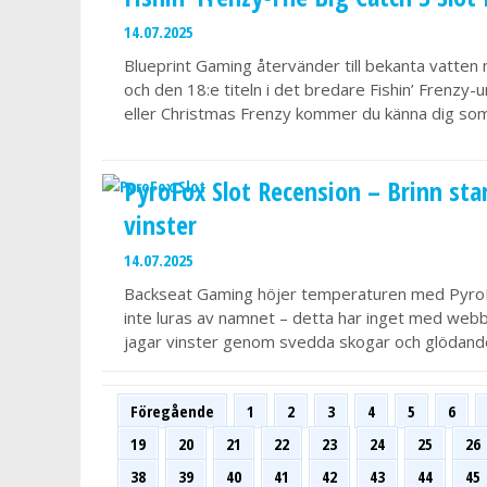
14.07.2025
Blueprint Gaming återvänder till bekanta vatten 
och den 18:e titeln i det bredare Fishin’ Frenzy-
eller Christmas Frenzy kommer du känna dig s
PyroFox Slot Recension – Brinn star
vinster
14.07.2025
Backseat Gaming höjer temperaturen med PyroFox
inte luras av namnet – detta har inget med webbl
jagar vinster genom svedda skogar och glödande
Föregående
1
2
3
4
5
6
19
20
21
22
23
24
25
26
38
39
40
41
42
43
44
45