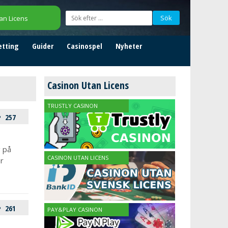
an Licens
etting
Guider
Casinospel
Nyheter
ska
ll Live Casino
inolicensiering
om ett Live Casino
ukvaruutvecklare
sinospel
ler Casinospel
 Live Casinospel
r Casinon
Sport Betting
Live Betting
Live Odds
Bookmakers
Betting Tips
Casinolicenser
Casino Betalningsmetoder
Gambling Böcker
Blackjack Spelguide
Roulette Spelguide
Poker Spelguide
Baccarat Spelguide
Craps Spelguide
Spelberoende
Ansvarsfullt Spel från Casinon
Gambling
Gambling runt om i världen
De Bästa Spelautomaterna Online 2017
Casino Speltillverkare
Gambling.se Tidning!
Artiklar, Analys och Intressant 
Gambling Psykologi
Spelreglering
Casinon Utan Licens
TRUSTLY CASINON
257
eSports Betting
Det Bästa Nya Slotsen från 2019
Gambling Academy
g på
CASINON UTAN LICENS
ar
261
PAY&PLAY CASINON