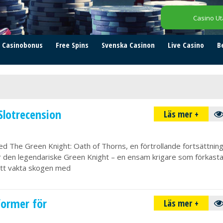
Casino Ut
Casinobonus
Free Spins
Svenska Casinon
Live Casino
B
ktura
ecensioner
Casinon
Casinoturneringar
Cashback Casinobonus
Casinobonusar Juli 2019
Casinobonusar Juni 2019
Exklusiva Bonusar endast för Gambling.se
Casino VIP Program
Bonus utan Insättningskrav
Casino Insättningsbonus
400% Casino Insättningsbonus
300% Casino Insättningsbonus
200% Casino Insättningsbonus
100% Casino Insättningsbonus
Bonusar Utan Omsättningskrav
Casinobonus Kalkylator
10 Free Spins Utan Insättning Casinobonus
20 Free Spins Casinobonusar
50 Free Spins Casinobonusar
100 Free Spins Casinobonusar
200 Free Spins Casinobonusar
Svensk Spellicens
Vad som ändras med den nya sven
Introduktion ti
Live Dealer Cas
Teknologin Bak
Live Casino Mj
Live Dealer Ca
Spela Live Dea
Bäst Betalande
VIP Live Deale
spellagen?
Slotrecension
Läs mer
förelseverktyg
sinon
mmenderade Casinon
sinon eller som gått i
ed The Green Knight: Oath of Thorns, en förtrollande fortsättnin
ljer den legendariske Green Knight – en ensam krigare som förkast
 att vakta skogen med
former för
Läs mer