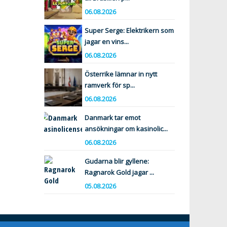
06.08.2026
Super Serge: Elektrikern som
jagar en vins...
06.08.2026
Österrike lämnar in nytt
ramverk för sp...
06.08.2026
Danmark tar emot
ansökningar om kasinolic...
06.08.2026
Gudarna blir gyllene:
Ragnarok Gold jagar ...
05.08.2026