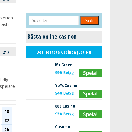
-serien
plash
Bästa online casinon
217
Det Hetaste Casinon Just Nu
Mr Green
Spela!
99% Betyg
t dig
YoYoCasino
 spelare
Spela!
94% Betyg
888 Casino
18
Spela!
93% Betyg
37
Casumo
56