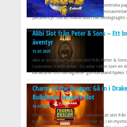
Pirots 4 från ELK Studios tar den excentriska pa
rymden. Efter äventyr på pirathav, dinosaurieöar o
jaktäventyr. Deras stulna skatt har beslagtagit
Alibi Slot från Peter & Sons – Ett 
äventyr
15.07.2025
Alibi är en mysterietemad slot från Peter & Sons,
Louisianas träskmarker. Du axlar rollen som en d
karaktärer och hemligheter gömda bland hjulen.
Charm of the Dragon: Gå in i Drake
Bullsharks senaste slot
15.07.2025
Charm of the Dragon är en funktionstät slot från
kraftfulla bonusar. Spelet utspelar sig i en myst