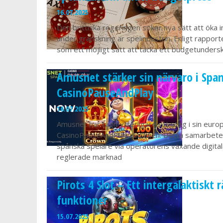
16.07.2025
Den brittiska regeringen söker nya sätt att öka 
under granskning är spelindustrin. Enligt rappo
som ett möjligt sätt att täcka ett budgetundersk
Amusnet stärker sin närvaro i Spa
CasinoPauseAndPlay
16.07.2025
Amusnet har tagit ytterligare ett steg i sin eu
CasinoPauseAndPlay i Spanien. Detta samarbete i
spanska spelare via operatörens växande digital
reglerade marknad
Pirots 4 Slot – Ett intergalaktiskt
funktioner
15.07.2025