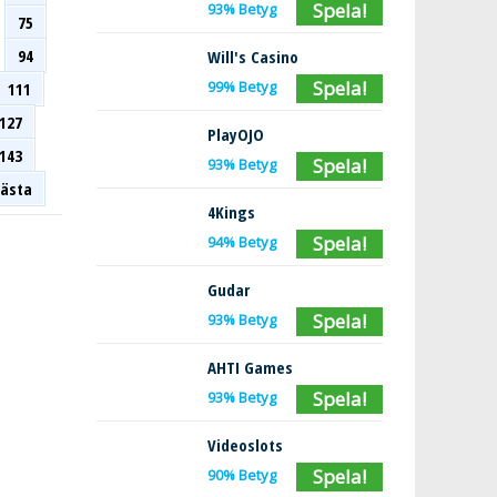
Spela!
93% Betyg
75
94
Will's Casino
Spela!
99% Betyg
111
127
PlayOJO
143
Spela!
93% Betyg
ästa
4Kings
Spela!
94% Betyg
Gudar
Spela!
93% Betyg
AHTI Games
Spela!
93% Betyg
Videoslots
Spela!
90% Betyg