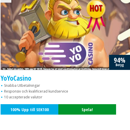
94%
Betyg
YoYoCasino
Snabba Utbetalningar
Responsiv och kvalificerad kundservice
10 accepterade valutor
100% Upp till SEK100
Spela!