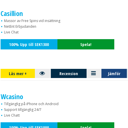
27.
Casillion
Massor av Free Spins vid insättning
NetEnt Erbjudanden
Live Chat
100% Upp till SEK1300
Spela!
Läs mer
+
Recension
Jämför
28.
Wcasino
Tillgänglig på iPhone och Android
Support tillgänglig 24/7
Live Chatt
100% Upp till SEK1000
Spela!