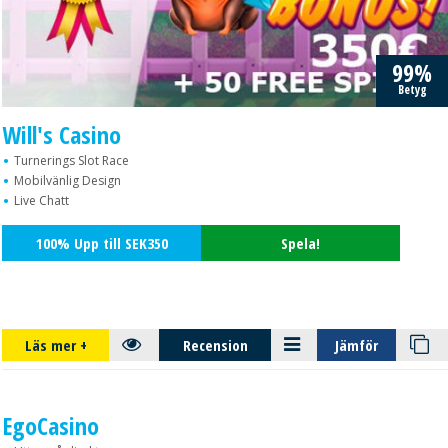
99%
Betyg
Will's Casino
Turnerings Slot Race
Mobilvänlig Design
Live Chatt
100% Upp till SEK350
Spela!
Läs mer
+
Recension
Jämför
15.
EgoCasino