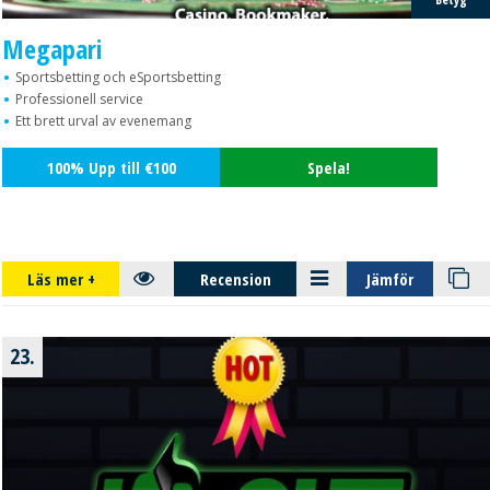
Megapari
Sportsbetting och eSportsbetting
Professionell service
Ett brett urval av evenemang
100% Upp till €100
Spela!
Läs mer
+
Recension
Jämför
23.