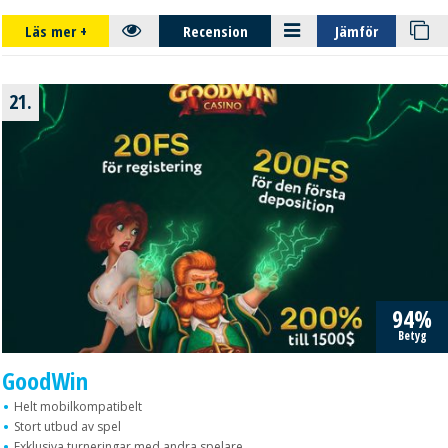
Läs mer
+
Recension
Jämför
21.
94%
Betyg
GoodWin
Helt mobilkompatibelt
Stort utbud av spel
Exklusiva turneringar med andra spelare