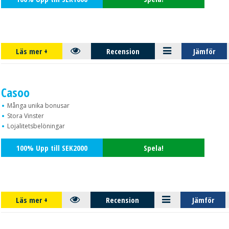
Läs mer
+
Recension
Jämför
29.
Casoo
Många unika bonusar
Stora Vinster
Lojalitetsbelöningar
100% Upp till SEK2000
Spela!
Läs mer
+
Recension
Jämför