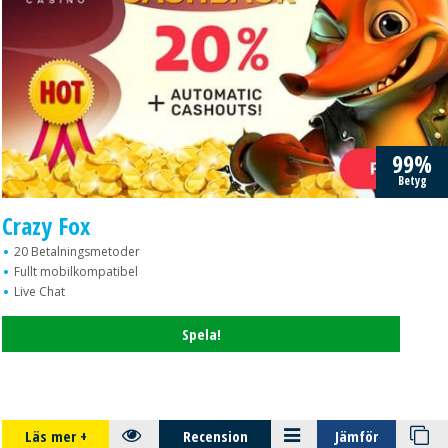
99%
Betyg
Crazy Fox
20 Betalningsmetoder
Fullt mobilkompatibel
Live Chat
Spela!
Läs mer
+
Recension
Jämför