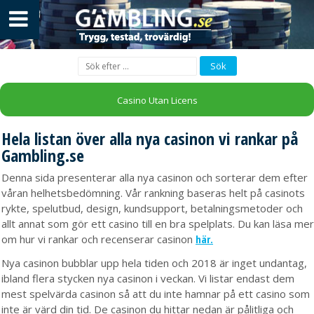
Casino Utan Licens
Hela listan över alla nya casinon vi rankar på
Gambling.se
Denna sida presenterar alla nya casinon och sorterar dem efter
våran helhetsbedömning. Vår rankning baseras helt på casinots
rykte, spelutbud, design, kundsupport, betalningsmetoder och
allt annat som gör ett casino till en bra spelplats. Du kan läsa mer
om hur vi rankar och recenserar casinon
här.
Nya casinon bubblar upp hela tiden och 2018 är inget undantag,
ibland flera stycken nya casinon i veckan. Vi listar endast dem
mest spelvärda casinon så att du inte hamnar på ett casino som
inte är värd din tid. De casinon du hittar nedan är pålitliga och