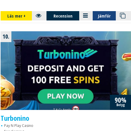
Läs mer
+
Recension
Jämför
10.
90%
Betyg
Turbonino
Pay N Play Casino