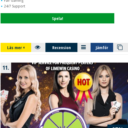
Fair Gaming
24/7 Support
Spela!
Läs mer
+
Recension
Jämför
11.