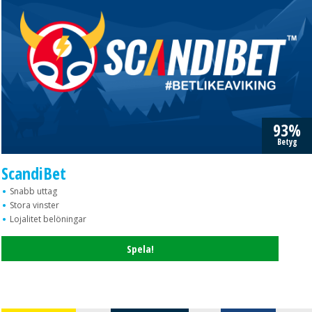
93%
Betyg
ScandiBet
Snabb uttag
Stora vinster
Lojalitet belöningar
Spela!