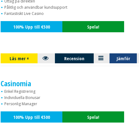
Uttag på direkten
Pålitlig och användbar kundsupport
Fantastiskt Live Casino
100% Upp till €500
Spela!
Läs mer
+
Recension
Jämför
16.
Casinomia
Enkel Registrering
Individuella Bonusar
Personlig Manager
100% Upp till €500
Spela!