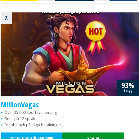
7.
93%
Betyg
MillionVegas
Över 35.000 sportevenemang
Finns på 12 språk
Snabba och pålitliga betalningar
200% Upp till SEK2000
Spela!