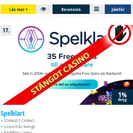
Läs mer
+
Recension
Jämför
17.
1%
Betyg
Spelklart
STÄNGDT CASINO
Licens från Sverige
PayNPlay Casino