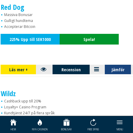
30.
Red Dog
Massiva Bonusar
Gulligt hundtema
Accepterar Bitcoin
225% Upp till SEK1000
Spela!
Läs mer
+
Recension
Jämför
31.
Wildz
Cashback upp till 20%
Loyalty+ Casino Program
Kundtjänst 24/7 på flera språk
100% Upp till €500
Spela!
HEM
NYA CASINON
BONUSAR
FREE SPINS
MENU