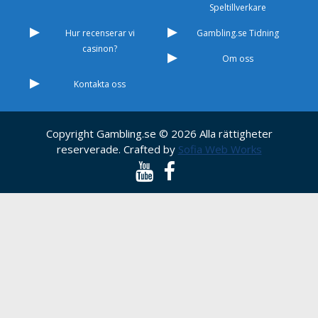
Speltillverkare
Hur recenserar vi
Gambling.se Tidning
casinon?
Om oss
Kontakta oss
Copyright Gambling.se © 2026 Alla rättigheter
reserverade. Crafted by
Sofia Web Works