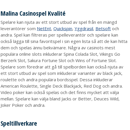
Malina Casinospel Kvalité
Spelare kan njuta av ett stort utbud av spel från en mängd
leverantörer som
NetEnt
,
Quickspin
,
Yggdrasil
,
Betsoft
och
andra. Spel kan filtreras per spelleverantör och spelare kan
också lägga till sina favoritspel i sin egen lista så att de kan hitta
dem och spelas ännu bekvämare. Några av casinots mest
populära online slots inkluderar Spina Colada Slot, Vikings Go
Berzerk Slot, Sakura Fortune Slot och Wins of Fortune Slot.
Spelare som föredrar att gå till spelborden kan också njuta av
ett stort utbud av spel som inkluderar varianter av black jack,
roulette och andra populära bordsspel. Dessa inkluderar
American Roulette, Single Deck Blackjack, Red Dog och andra.
Video poker kan också spelas och det finns mycket att välja
mellan. Spelare kan välja bland Jacks or Better, Deuces Wild,
Joker Poker och andra.
Speltillverkare