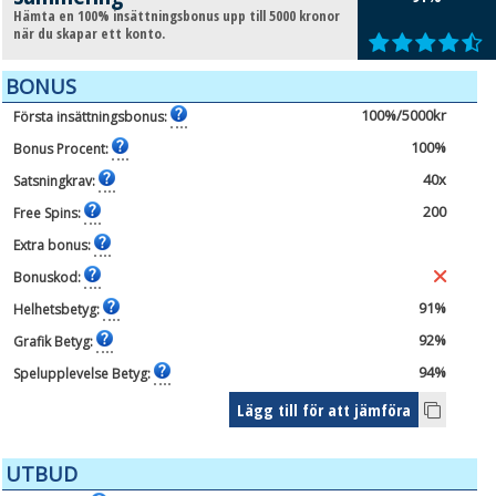
Hämta en 100% insättningsbonus upp till 5000 kronor
när du skapar ett konto.
BONUS
100%/5000kr
Första insättningsbonus:
100%
Bonus Procent:
40x
Satsningkrav:
200
Free Spins:
Extra bonus:
Bonuskod:
91%
Helhetsbetyg:
92%
Grafik Betyg:
94%
Spelupplevelse Betyg:
Lägg till för att jämföra
UTBUD