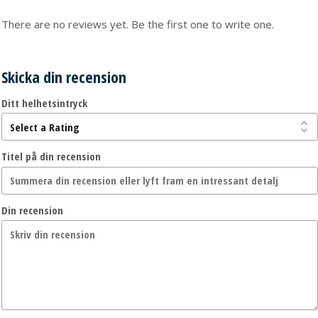
There are no reviews yet. Be the first one to write one.
Skicka din recension
Ditt helhetsintryck
Titel på din recension
Din recension