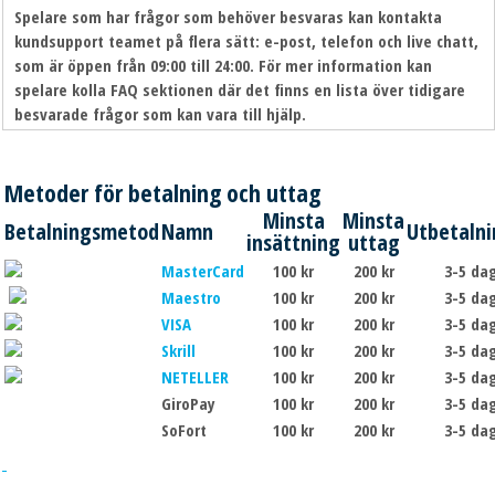
Spelare som har frågor som behöver besvaras kan kontakta
kundsupport teamet på flera sätt: e-post, telefon och live chatt,
som är öppen från 09:00 till 24:00. För mer information kan
spelare kolla FAQ sektionen där det finns en lista över tidigare
besvarade frågor som kan vara till hjälp.
Metoder för betalning och uttag
Minsta
Minsta
Betalningsmetod
Namn
Utbetalni
insättning
uttag
MasterCard
100 kr
200 kr
3-5 da
Maestro
100 kr
200 kr
3-5 da
VISA
100 kr
200 kr
3-5 da
Skrill
100 kr
200 kr
3-5 da
NETELLER
100 kr
200 kr
3-5 da
GiroPay
100 kr
200 kr
3-5 da
SoFort
100 kr
200 kr
3-5 da