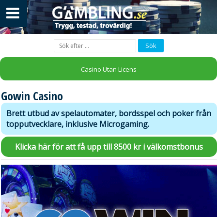
Casino Utan Licens
Gowin Casino
Brett utbud av spelautomater, bordsspel och poker från
topputvecklare, inklusive Microgaming.
Klicka här för att få upp till 8500 kr i välkomstbonus