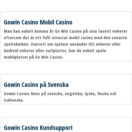
Gowin Casino Mobil Casino
Man kan enkelt komma åt Go Win Casino på sina favorit enheter
eftersom det är ett fullt utrustat mobil casino med den senaste
speltekniken. Oavsett om spelare använder iOS enheter eller
Android enheter eller surfplattor, kan de enkelt spela
mobilplatser på Go Win Casino.
Gowin Casino på Svenska
Gowin Casino finns på svenska, engelska, tyska, finska och
italienska.
Gowin Casino Kundsupport