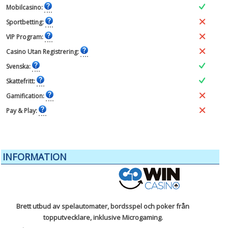
Mobilcasino:
Sportbetting:
VIP Program:
Casino Utan Registrering:
Svenska:
Skattefritt:
Gamification:
Pay & Play:
INFORMATION
Brett utbud av spelautomater, bordsspel och poker från
topputvecklare, inklusive Microgaming.