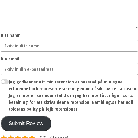
Ditt namn
Din email
Jag godkänner att min recension är baserad på min egna
erfarenhet och representerar min genuina åsikt av detta casino.
Jag är inte en casinoanställd och jag har inte fått någon sorts
betalning för att skriva denna recension. Gambling.se har noll
tolorans policy på fejk recensioner.
Submit Review