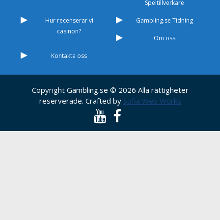
Speltillverkare
Hur recenserar vi
Gambling.se Tidning
casinon?
Om oss
Kontakta oss
Copyright Gambling.se © 2026 Alla rättigheter
reserverade. Crafted by
Sofia Web Works