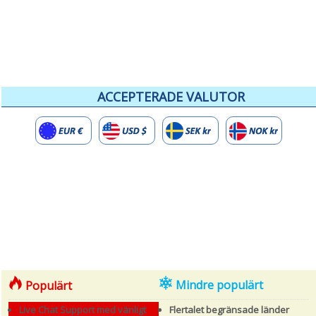
ACCEPTERADE VALUTOR
Mindre populärt
Populärt
Live Chat Support med vänligt
Flertalet begränsade länder