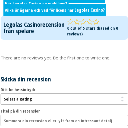
Har Legolas Casino en mobilapp?
Legolas Casino?
Vilka är ägarna och vad för licens har
Legolas Casinorecension
0 out of 5 stars (based on 0
från spelare
reviews)
There are no reviews yet. Be the first one to write one.
Skicka din recension
Ditt helhetsintryck
Titel på din recension