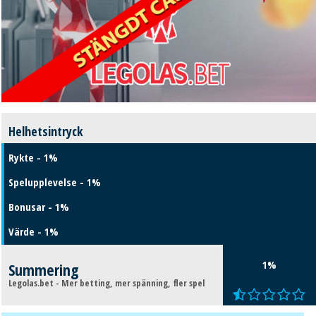
Helhetsintryck
Rykte - 1%
Spelupplevelse - 1%
Bonusar - 1%
Värde - 1%
1%
Summering
Legolas.bet - Mer betting, mer spänning, fler spel