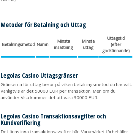
Metoder för Betalning och Uttag
Uttagstid
Minsta
Minsta
Betalningsmetod
Namn
(efter
insättning
uttag
godkännande)
Legolas Casino Uttagsgränser
Gränserna för uttag beror på vilken betalningsmetod du har valt.
Vanligtvis är det 50000 EUR per transaktion. Men om du
använder Visa kommer det att vara 30000 EUR.
Legolas Casino Transaktionsavgifter och
Kundverifiering
Det finns inga transaktionsavgifter här. Varumärket förbehåller