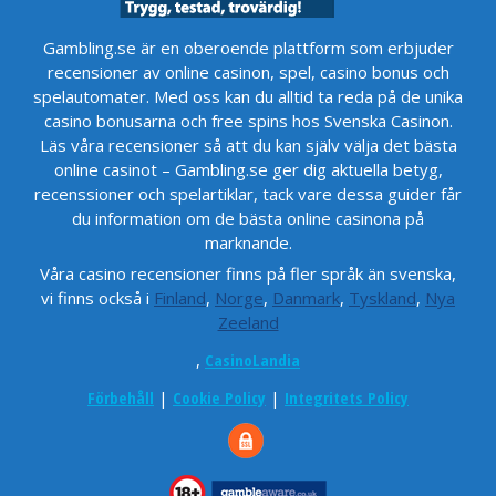
Gambling.se är en oberoende plattform som erbjuder
recensioner av online casinon, spel, casino bonus och
spelautomater. Med oss kan du alltid ta reda på de unika
casino bonusarna och free spins hos Svenska Casinon.
Läs våra recensioner så att du kan själv välja det bästa
online casinot – Gambling.se ger dig aktuella betyg,
recenssioner och spelartiklar, tack vare dessa guider får
du information om de bästa online casinona på
marknande.
Våra casino recensioner finns på fler språk än svenska,
vi finns också i
Finland
,
Norge
,
Danmark
,
Tyskland
,
Nya
Zeeland
,
CasinoLandia
Förbehåll
|
Cookie Policy
|
Integritets Policy