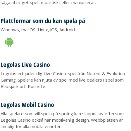
säga att inget spel är partiskt eller manipulerat.
Plattformar som du kan spela på
Windows, macOS, Linux, iOS, Android
Legolas Live Casino
Legolas erbjuder dig Live Casino-spel från Netent & Evolution
Gaming. Spelare kan njuta av spel med live dealers i spel som
Blackjack och Roulette.
Legolas Mobil Casino
Alla spelare som vill spela på språng kan slappna av eftersom
Legolas Casino också har mobilvänlig design. Webbplatsen är
lämplig för alla mobila enheter.