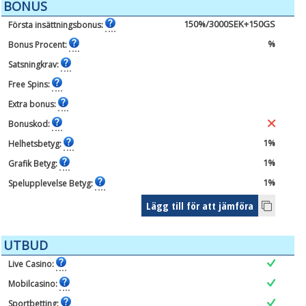
BONUS
150%/3000SEK+150GS
Första insättningsbonus:
%
Bonus Procent:
Satsningkrav:
Free Spins:
Extra bonus:
Bonuskod:
1%
Helhetsbetyg:
1%
Grafik Betyg:
1%
Spelupplevelse Betyg:
Lägg till för att jämföra
UTBUD
Live Casino:
Mobilcasino:
Sportbetting: