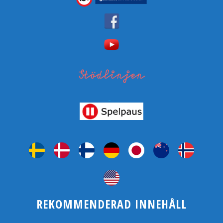
REKOMMENDERAD INNEHÅLL