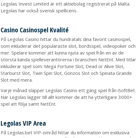
Legolas Invest Limited är ett aktiebolag registrerat på Malta.
Legolas har också svensk spellicens.
Casino Casinospel Kvalité
På Legolas Casino hittar du hundratals dina favorit casinospel,
som inkluderar det populäraste slot, bordsspel, videopoker och
mer. Spelare kommer att kunna njuta av spel från en av de
största kända spelleverantörerna i branschen NetEnt. Med titlar
inkluderar spel som: Mega Fortune Slot, Dead or Alive Slot,
Starburst Slot, Twin Spin Slot, Gonzos Slot och Spinata Grande
Slot med mera.
Varje månad släpper Legolas Casino ett gäng spel från iSoftBet.
När Legolas lägger till allt kommer de att ha ytterligare 3000+
spel att följa samt NetEnt.
Legolas VIP Area
På Legolas.bet VIP-områd hittar du information om exklusiva