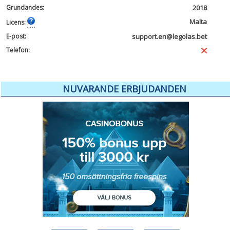
Grundandes:
2018
Malta
Licens:
E-post:
support.en@legolas.bet
Telefon:
NUVARANDE ERBJUDANDEN