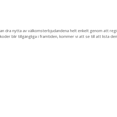
 kan dra nytta av välkomsterbjudandena helt enkelt genom att regi
der blir tillgängliga i framtiden, kommer vi att se till att lista de
2019
28.02.2019
bal Gaming
Sverige möter Danm
tvarnar – Svenska
Världens mest