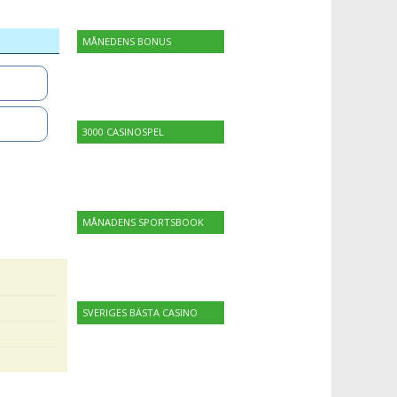
MÅNEDENS BONUS
3000 CASINOSPEL
MÅNADENS SPORTSBOOK
SVERIGES BÄSTA CASINO