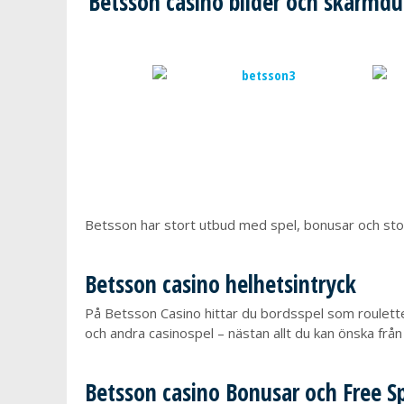
Betsson casino bilder och skärmd
Betsson har stort utbud med spel, bonusar och stor
Betsson casino helhetsintryck
På Betsson Casino hittar du bordsspel som roulett
och andra casinospel – nästan allt du kan önska från
Betsson casino Bonusar och Free S