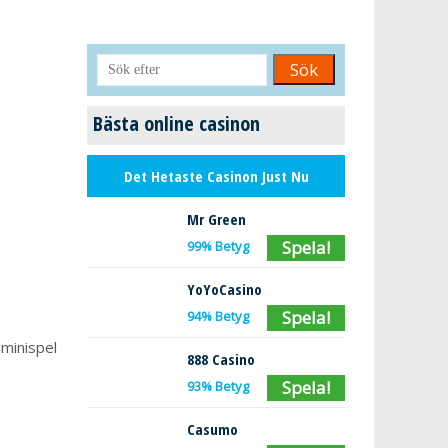
Bästa online casinon
Det Hetaste Casinon Just Nu
Mr Green
Spela!
99% Betyg
YoYoCasino
Spela!
94% Betyg
 minispel
888 Casino
Spela!
93% Betyg
Casumo