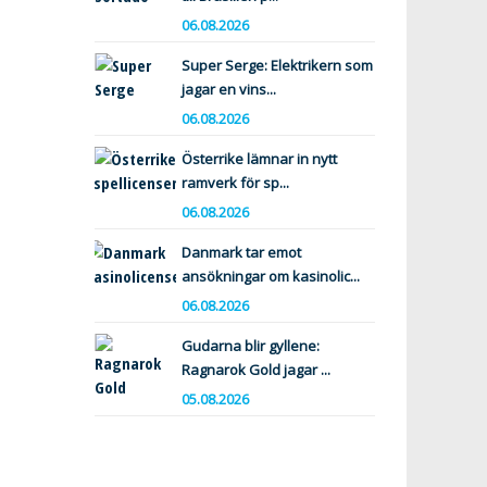
06.08.2026
Super Serge: Elektrikern som
jagar en vins...
 spelar
06.08.2026
Österrike lämnar in nytt
ramverk för sp...
06.08.2026
Danmark tar emot
 i
ansökningar om kasinolic...
dsvis
06.08.2026
sa det
diavision
Gudarna blir gyllene:
Ragnarok Gold jagar ...
05.08.2026
glade en
16 när
ldern 18-