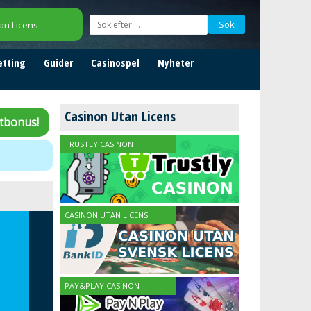
an Licens
etting
Guider
Casinospel
Nyheter
ska
ll Live Casino
inolicensiering
om ett Live Casino
ukvaruutvecklare
sinospel
ler Casinospel
 Live Casinospel
r Casinon
Sport Betting
Live Betting
Live Odds
Bookmakers
Betting Tips
Casinolicenser
Casino Betalningsmetoder
Gambling Böcker
Blackjack Spelguide
Roulette Spelguide
Poker Spelguide
Baccarat Spelguide
Craps Spelguide
Spelberoende
Ansvarsfullt Spel från Casinon
Gambling
Gambling runt om i världen
De Bästa Spelautomaterna Online 2017
Casino Speltillverkare
Gambling.se Tidning!
Artiklar, Analys och Intressant 
Gambling Psykologi
Spelreglering
Casinon Utan Licens
stbonus!
TRUSTLY CASINON
eSports Betting
Det Bästa Nya Slotsen från 2019
Gambling Academy
CASINON UTAN LICENS
PAY&PLAY CASINON