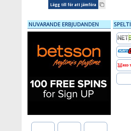
Lägg till för att jämföra
NUVARANDE ERBJUDANDEN
SPELT