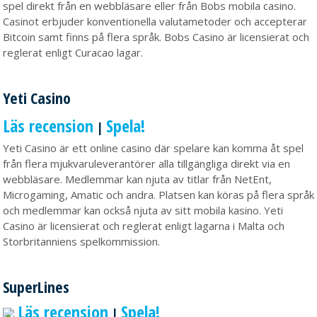
spel direkt från en webbläsare eller från Bobs mobila casino.
Casinot erbjuder konventionella valutametoder och accepterar
Bitcoin samt finns på flera språk. Bobs Casino är licensierat och
reglerat enligt Curacao lagar.
Yeti Casino
Läs recension
Spela!
|
Yeti Casino är ett online casino där spelare kan komma åt spel
från flera mjukvaruleverantörer alla tillgängliga direkt via en
webbläsare. Medlemmar kan njuta av titlar från NetEnt,
Microgaming, Amatic och andra. Platsen kan köras på flera språk
och medlemmar kan också njuta av sitt mobila kasino. Yeti
Casino är licensierat och reglerat enligt lagarna i Malta och
Storbritanniens spelkommission.
SuperLines
Läs recension
Spela!
|