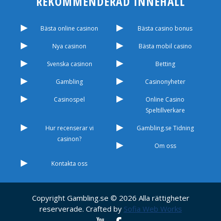
REKOMMENDERAD INNEHÅLL
Bästa online casinon
Bästa casino bonus
Nya casinon
Bästa mobil casino
Svenska casinon
Betting
Gambling
Casinonyheter
Casinospel
Online Casino
Speltillverkare
Hur recenserar vi
Gambling.se Tidning
casinon?
Om oss
Kontakta oss
Copyright Gambling.se © 2026 Alla rättigheter
reserverade. Crafted by
Sofia Web Works