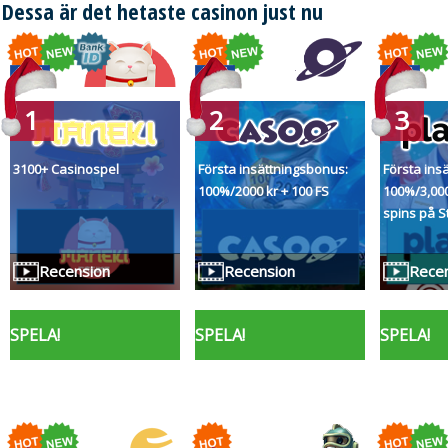
Dessa är det hetaste casinon just nu
1
2
3
3100+ Casinospel
Första insättningsbonus:
Första ins
100%/2000 kr + 100 FS
100%/3,000
spins på S
Recension
Recension
Rece
SPELA!
SPELA!
SPELA!