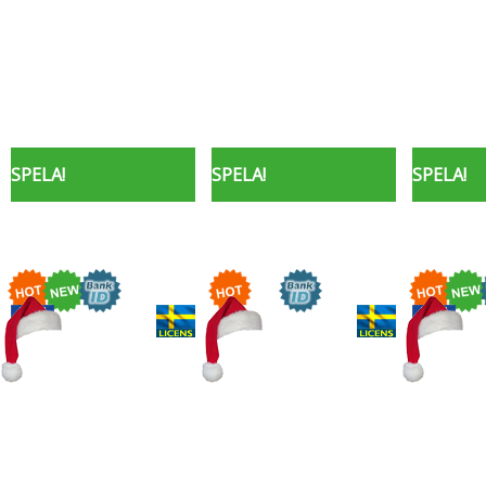
100%/1000kr.
Insättning:
100%/750
+100
20
+
FS
Free
300FS
+10%
Spins
Cashback
på
Magic
Oak
SPELA!
SPELA!
SPELA!
Recension
Recension
Recensio
21
22
23
Första
Första
Första
insättningsbonus:
insättningsbonus:
insättning
10%
10%
100%/1000
Cashback
Cashback
kr