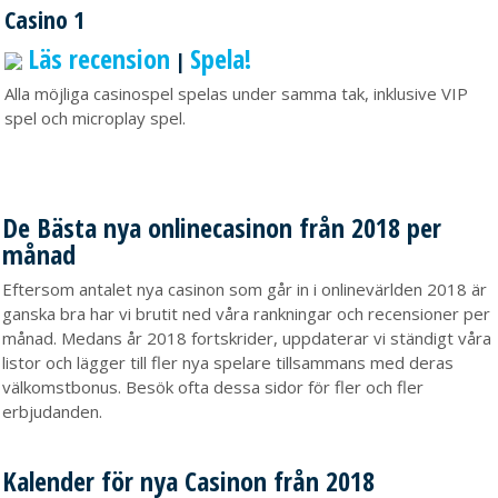
Casino 1
Läs recension
Spela!
|
Alla möjliga casinospel spelas under samma tak, inklusive VIP
spel och microplay spel.
De Bästa nya onlinecasinon från 2018 per
månad
Eftersom antalet nya casinon som går in i onlinevärlden 2018 är
ganska bra har vi brutit ned våra rankningar och recensioner per
månad. Medans år 2018 fortskrider, uppdaterar vi ständigt våra
listor och lägger till fler nya spelare tillsammans med deras
välkomstbonus. Besök ofta dessa sidor för fler och fler
erbjudanden.
Kalender för nya Casinon från 2018