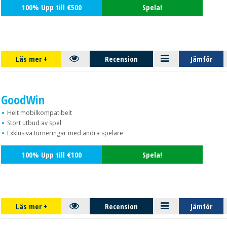
100% Upp till €500
Spela!
Läs mer
+
Recension
Jämför
8.
GoodWin
Helt mobilkompatibelt
Stort utbud av spel
Exklusiva turneringar med andra spelare
100% Upp till €100
Spela!
Läs mer
+
Recension
Jämför