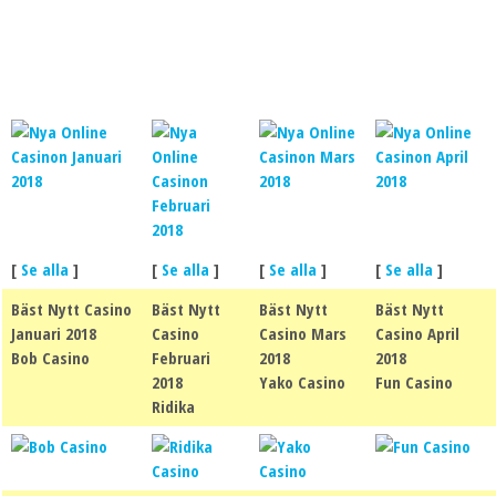
Nya Online
Nya Online
Nya Online
Nya Online
Casinon
Casinon
Casinon
Casinon
Januari 2018
Februari
Mars 2018
April 2018
2018
[
Se alla
]
[
Se alla
]
[
Se alla
]
[
Se alla
]
Bäst Nytt Casino
Bäst Nytt
Bäst Nytt
Bäst Nytt
Januari 2018
Casino
Casino Mars
Casino April
Bob Casino
Februari
2018
2018
2018
Yako Casino
Fun Casino
Ridika