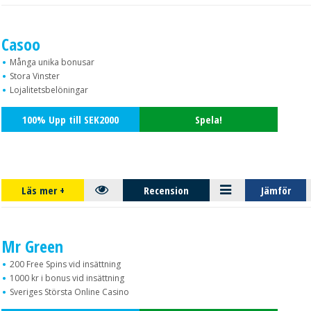
3.
Casoo
Många unika bonusar
Stora Vinster
Lojalitetsbelöningar
100% Upp till SEK2000
Spela!
Läs mer
+
Recension
Jämför
4.
Mr Green
200 Free Spins vid insättning
1000 kr i bonus vid insättning
Sveriges Största Online Casino