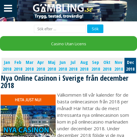
Casino Utan Licens
Jan
Feb
Mar
Apr
Maj
Jun
Jul
Aug
Sep
Okt
Nov
Dec
2018
2018
2018
2018
2018
2018
2018
2018
2018
2018
2018
2018
Nya Online Casinon i Sverige från december
2018
Välkommen till vår kalender för de
bästa onlinecasinon från 2018 per
månad! Här hittar du de mest
intressanta nya onlinecasinon som
kom in på onlinecasino marknaden
under december 2018. Under
december 2018 följde vi de nya