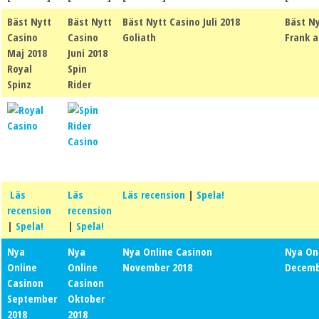
Support 24/7
100% Upp till €5
Spela!
Läs mer
+
Recension
Jämför
3.
Crazy Fox
20 Betalningsmetoder
Fullt mobilkompatibel
Live Chat
Spela!