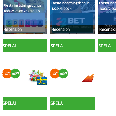
Första insättningsbonus:
Första ins
Första insättningsbonus:
122%/3,000 kr
100%/2,000
100%/12,500 kr + 125 FS
Recension
Recension
Recensio
SPELA!
SPELA!
SPELA!
Recension
Recension
Första
Första
insättningsbonus:
insättningsbonus:
SPELA!
SPELA!
100%/10,000
100%/1,000
kr
kr