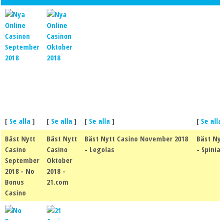
Läs mer
+
Recension
Jämför
4.
Wolfy
Inga omsättningskrav
3800 Slots
Obegränsad Wolfy Cashback
100% Upp till €1000
Spela!
Läs mer
+
Recension
Jämför
5.
Kakadu
Mer än 6000 slots