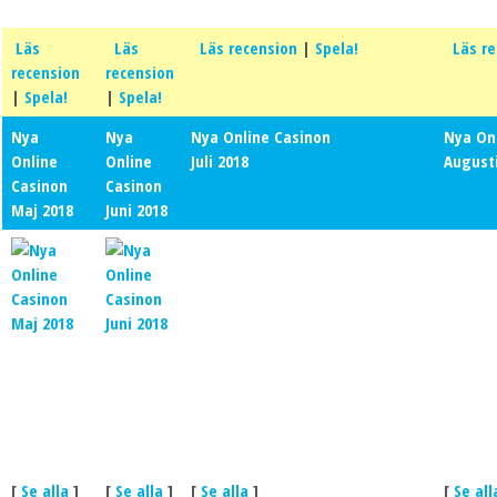
1.
CosmicSlot
Blixtsnabb och mobilvänlig plattform
Generöst välkomstbonuspaket och reloadbonusar
Fantastisk samling av live casinospel
252% Upp till €3500
Spela!
Läs mer
+
Recension
Jämför
2.
Bets.io Casino
Crypto Casino
Mer än 3000 spel