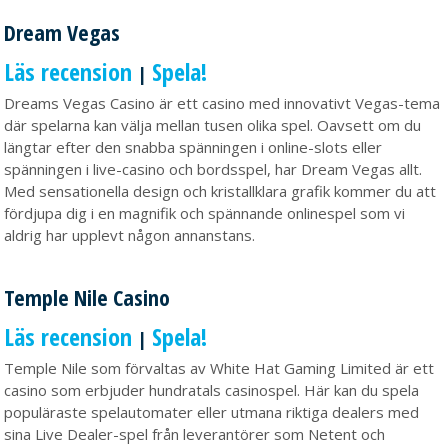
ta del av. NextCasino lanserades 2013 och har stadigt ökat
genom åren för att bli ett måste-besök för casinospelare på
nätet. Webbplatsen hanteras av toppleverantören Aspire Global
International och har licenser från UK Gambling Commission och
Malta Gaming Authority. Du kan komma åt NextCasino via vilken
webbläsare som helst och den är också helt kompatibel med
mobiler och surfplattor.
WildSlots
Läs recension
Spela!
|
WildSlots är ett onlinecasino som tar dig på ett vilt och
fantastiskt äventyr, Det här casinot har bara funnits sedan 2016
men har gjort stora intryck på onlinecasinondustrin. Spelare
flockar till webbplatsen i stort antal för att njuta av fantastiska
spel, bonusar och lukrativa kampanjer. WildSlots drivs av Aspire
Global International och ägs av Minotauro Media ltd. För att
garantera spelare en trygg och rättvis miljö att spela spel i är
WildSlots licensierad av Storbritanniens spelkommission och av
Malta Gaming Authority i Europa. Detta casino kan nås på alla