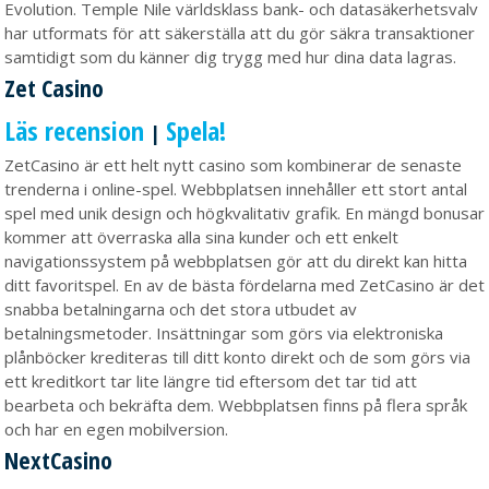
plattformar såsom stationära datorer, mobiltelefoner och
surfplattor.
CasinoLuck
Läs recension
Spela!
|
CasinoLuck är ett onlinecasino som handlar om tur! Den klara
beskrivningen för detta casino är “allt i namnet”, så om du
känner dig tursam borde du definitivt testa denna sida.
CasinoLuck drivs av ledande plattformsleverantören Aspire
Global International och är ett varumärke som ägs av Minotauro
Media ltd. Casinot är tillgängligt för spelare direkt via
webbläsare och är helt kompatibel med de senaste mobila
enheterna. För att säkerställa att webbplatsen följer de
senaste reglerna för onlinespel är CasinoLuck licensierad av två
av de mest framträdande myndigheterna i branschen,
Storbritanniens spelkommission och Malta Gaming Authority.
De Bästa nya onlinecasinon från 2018 per
månad
Eftersom antalet nya casinon som går in i onlinevärlden 2018 är