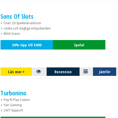
Hur recenserar vi
Gambling.se Tidning
casinon?
Om oss
Kontakta oss
Copyright Gambling.se © 2026 Alla rättigheter
reserverade. Crafted by
Sofia Web Works