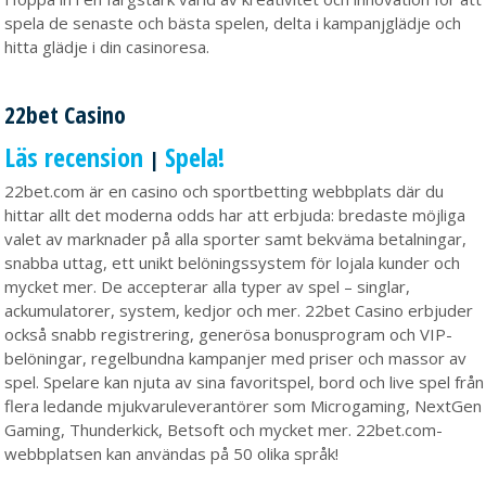
Läs recension
Spela!
|
ZetCasino är ett helt nytt casino som kombinerar de senaste
trenderna i online-spel. Webbplatsen innehåller ett stort antal
spel med unik design och högkvalitativ grafik. En mängd bonusar
kommer att överraska alla sina kunder och ett enkelt
navigationssystem på webbplatsen gör att du direkt kan hitta
ditt favoritspel. En av de bästa fördelarna med ZetCasino är det
snabba betalningarna och det stora utbudet av
betalningsmetoder. Insättningar som görs via elektroniska
plånböcker krediteras till ditt konto direkt och de som görs via
ett kreditkort tar lite längre tid eftersom det tar tid att
bearbeta och bekräfta dem. Webbplatsen finns på flera språk
och har en egen mobilversion.
NextCasino
Läs recension
Spela!
|
Om du letar efter ett mer sofistikerad och elegant onlinecasino
behöver du inte leta längre än NextCasino! Detta fantastiska
casino är fyllt med fantastiska spel, spännande promos och har
ett mycket givande välkomsterbjudande för alla nya spelare att