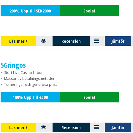
REKOMMENDERAD INNEHÅLL
Bästa online casinon
Bästa casino bonus
Nya casinon
Bästa mobil casino
Svenska casinon
Betting
Gambling
Casinonyheter
Casinospel
Online Casino
Speltillverkare