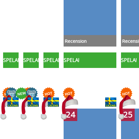
+100
kr
Spins
Super
+
Snabb presentation av dem mest intressanta
FS
+
på
Spins
200
nya casinon under december 2018
50
Book
FS
FS
of
Se vår korta sammanfattning för varje nytt casino och läs våra
Dead
detaljerade recensioner för var och en av dessa
nykomlingar. Några av dem kan vara särskilt intressant för just
dig.
Casino Joy
Läs recension
Spela!
|
Casino Joy är en rolig spelupplevelse för alla fem sinnen – spinn,
vinn och flina som aldrig tidigare. Vissa säger att det är omöjligt
att nå slutet av regnbågen, men den här nya spelupplevelsen
har en annan gryta med guld som väntar på dig varje dag.
Hoppa in i en färgstark värld av kreativitet och innovation för att
spela de senaste och bästa spelen, delta i kampanjglädje och
hitta glädje i din casinoresa.
22bet Casino