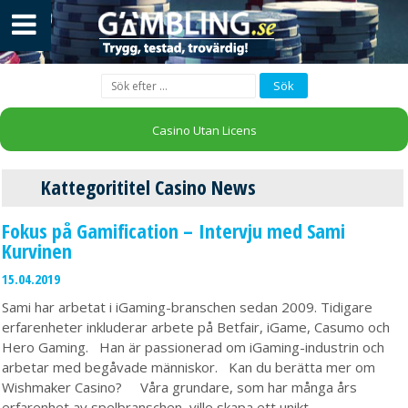
Casino Utan Licens
Kattegorititel Casino News
Fokus på Gamification – Intervju med Sami
Kurvinen
15.04.2019
Sami har arbetat i iGaming-branschen sedan 2009. Tidigare
erfarenheter inkluderar arbete på Betfair, iGame, Casumo och
Hero Gaming. Han är passionerad om iGaming-industrin och
arbetar med begåvade människor. Kan du berätta mer om
Wishmaker Casino? Våra grundare, som har många års
erfarenhet av spelbranschen, ville skapa ett unikt