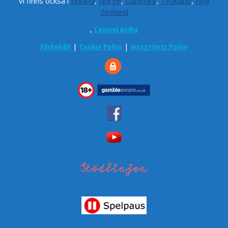
vi finns också i
Finland
,
Norge
,
Danmark
,
Tyskland
,
Nya
Zeeland
,
CasinoLandia
Förbehåll
|
Cookie Policy
|
Integritets Policy