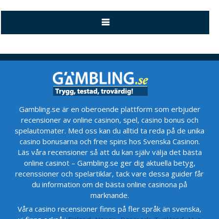
Gambling.se är en oberoende plattform som erbjuder
recensioner av online casinon, spel, casino bonus och
spelautomater. Med oss kan du alltid ta reda på de unika
casino bonusarna och free spins hos Svenska Casinon.
Läs våra recensioner så att du kan själv välja det bästa
online casinot – Gambling.se ger dig aktuella betyg,
recenssioner och spelartiklar, tack vare dessa guider får
du information om de bästa online casinona på
marknande.
Våra casino recensioner finns på fler språk än svenska,