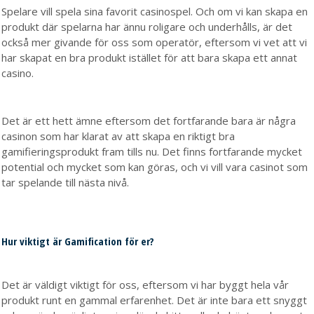
Spelare vill spela sina favorit casinospel. Och om vi kan skapa en
produkt där spelarna har ännu roligare och underhålls, är det
också mer givande för oss som operatör, eftersom vi vet att vi
har skapat en bra produkt istället för att bara skapa ett annat
casino.
Det är ett hett ämne eftersom det fortfarande bara är några
casinon som har klarat av att skapa en riktigt bra
gamifieringsprodukt fram tills nu. Det finns fortfarande mycket
potential och mycket som kan göras, och vi vill vara casinot som
tar spelande till nästa nivå.
Hur viktigt är Gamification för er?
Det är väldigt viktigt för oss, eftersom vi har byggt hela vår
produkt runt en gammal erfarenhet. Det är inte bara ett snyggt