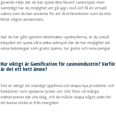
givande miljö där du kan spela dina favorit casinospel, men
samtidigt har du möjlighet att gå upp i nivå och få en virtuell
valuta som du kan använda för att få erfarenheter som du inte
hittar någon annanstans.
När du har gått igenom Wishmaker-spelnivåerna, är du också
inbjuden att spela våra unika sidospel där du har möjlighet att
vinna belöningar som gratis spinns, tur gems och rena pengar.
Hur viktigt är Gamification för casinoindustrin? Varför
är det ett hett ämne?
Det är viktigt att ständigt uppfinna och skapa nya produkter och
funktioner som spelarna tycker om. Det finns så många
onlinecasinon där ute idag, och du måste skapa något unikt för
att kunna sticka ut från mängden.