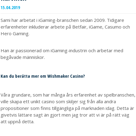
15.04.2019
Sami har arbetat i iGaming-branschen sedan 2009. Tidigare
erfarenheter inkluderar arbete på Betfair, iGame, Casumo och
Hero Gaming.
Han är passionerad om iGaming-industrin och arbetar med
begåvade människor.
Kan du berätta mer om
Wishmaker
Casino?
Våra grundare, som har många års erfarenhet av spelbranschen,
ville skapa ett unikt casino som skiljer sig från alla andra
propositioner som finns tillgängliga på marknaden idag. Detta är
givetvis lättare sagt än gjort men jag tror att vi är på rätt väg
att uppnå detta.