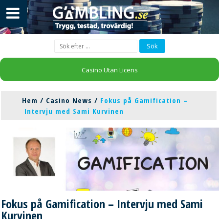
Casino Utan Licens
Hem
/
Casino News
/
Fokus på Gamification –
Intervju med Sami Kurvinen
Fokus på Gamification – Intervju med Sami
Kurvinen