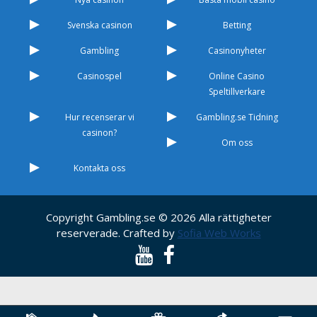
Svenska casinon
Betting
Gambling
Casinonyheter
Casinospel
Online Casino
Speltillverkare
Hur recenserar vi
Gambling.se Tidning
casinon?
Om oss
Kontakta oss
Copyright Gambling.se © 2026 Alla rättigheter
reserverade. Crafted by
Sofia Web Works