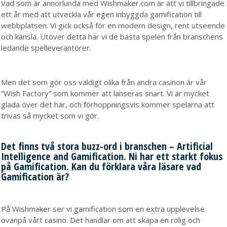
Vad som är annorlunda med Wishmaker.com är att vi tillbringade
ett år med att utveckla vår egen inbyggda gamification till
webbplatsen. Vi gick också för en modern design, rent utseende
och känsla. Utöver detta har vi de bästa spelen från branschens
ledande spelleverantörer.
Men det som gör oss väldigt olika från andra casinon är vår
”Wish Factory” som kommer att lanseras snart. Vi är mycket
glada över det här, och förhoppningsvis kommer spelarna att
trivas så mycket som vi gör.
Det finns två stora buzz-ord i branschen – Artificial
Intelligence and Gamification. Ni har ett starkt fokus
på Gamification. Kan du förklara våra läsare vad
Gamification är?
På Wishmaker ser vi gamification som en extra upplevelse
ovanpå vårt casino. Det handlar om att skapa en rolig och