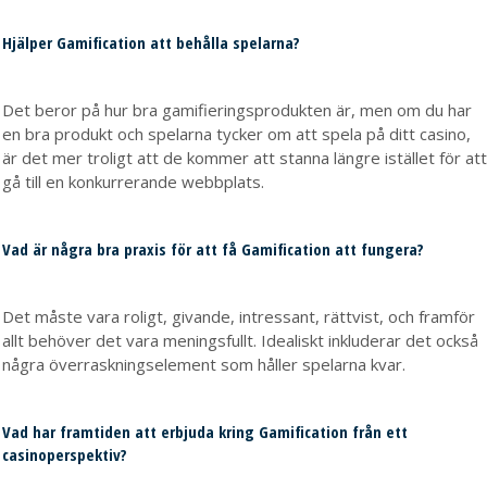
Hjälper Gamification att behålla spelarna?
Det beror på hur bra gamifieringsprodukten är, men om du har
en bra produkt och spelarna tycker om att spela på ditt casino,
är det mer troligt att de kommer att stanna längre istället för att
gå till en konkurrerande webbplats.
Vad är några bra praxis för att få Gamification att fungera?
Det måste vara roligt, givande, intressant, rättvist, och framför
allt behöver det vara meningsfullt. Idealiskt inkluderar det också
några överraskningselement som håller spelarna kvar.
Vad har framtiden att erbjuda kring Gamification från ett
casinoperspektiv?