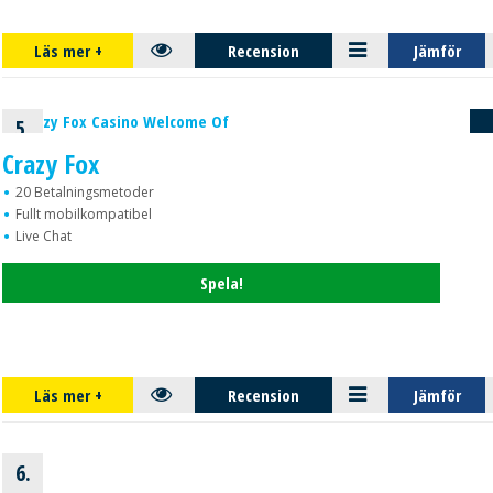
Läs mer
+
Recension
Jämför
8.
GoodWin
Helt mobilkompatibelt
Stort utbud av spel
Exklusiva turneringar med andra spelare
100% Upp till €100
Spela!
Läs mer
+
Recension
Jämför