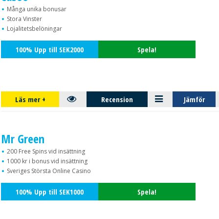
6.
4Kings
EUR, USD, SEK och NOK
Nätcasinot för Kungar
Kunglig Bonus
100% Upp till SEK750
Spela!
Läs mer
+
Recension
Jämför
7.
EgoCasino
Uttag på direkten
Pålitlig och användbar kundsupport
Fantastiskt Live Casino
100% Upp till €500
Spela!