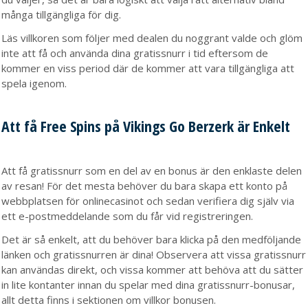
många tillgängliga för dig.
Läs villkoren som följer med dealen du noggrant valde och glöm
inte att få och använda dina gratissnurr i tid eftersom de
kommer en viss period där de kommer att vara tillgängliga att
spela igenom.
Att få Free Spins på Vikings Go Berzerk är Enkelt
Att få gratissnurr som en del av en bonus är den enklaste delen
av resan! För det mesta behöver du bara skapa ett konto på
webbplatsen för onlinecasinot och sedan verifiera dig själv via
ett e-postmeddelande som du får vid registreringen.
Det är så enkelt, att du behöver bara klicka på den medföljande
länken och gratissnurren är dina! Observera att vissa gratissnurr
kan användas direkt, och vissa kommer att behöva att du sätter
in lite kontanter innan du spelar med dina gratissnurr-bonusar,
allt detta finns i sektionen om villkor bonusen.