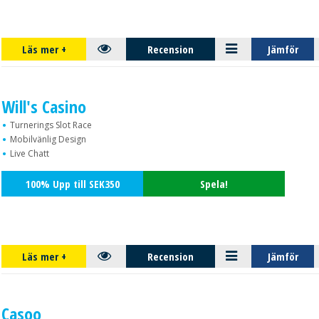
Läs mer
+
Recension
Jämför
5.
Crazy Fox
20 Betalningsmetoder
Fullt mobilkompatibel
Live Chat
Spela!
Läs mer
+
Recension
Jämför