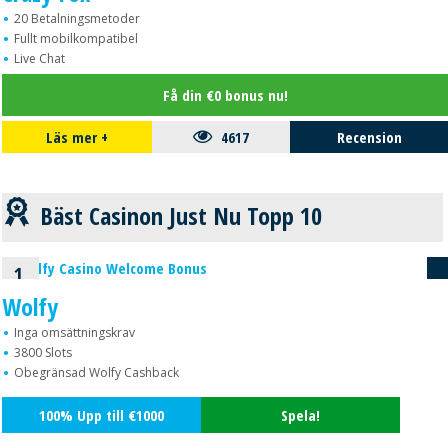
3.
Casoo
Många unika bonusar
Stora Vinster
Lojalitetsbelöningar
100% Upp till SEK2000
Spela!
Läs mer
+
Recension
Jämför
4.
Mr Green
200 Free Spins vid insättning
1000 kr i bonus vid insättning
Sveriges Största Online Casino
100% Upp till SEK1000
Spela!