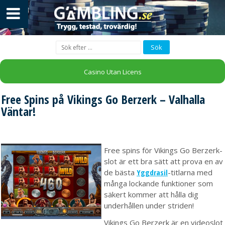
Casino Utan Licens
Free Spins på Vikings Go Berzerk – Valhalla
Väntar!
Free spins för Vikings Go Berzerk-
slot är ett bra sätt att prova en av
de bästa
Yggdrasil
-titlarna med
många lockande funktioner som
säkert kommer att hålla dig
underhållen under striden!
Vikings Go Berzerk är en videoslot