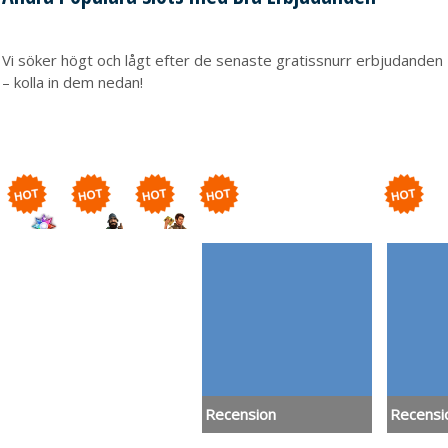
Vi söker högt och lågt efter de senaste gratissnurr erbjudanden
– kolla in dem nedan!
Recension
Recension
Recension
Recension
Recension
STARBURST
GONZO'S
BOOK
ALOHA
SAKURA
Free
QUEST
OF
CLUSTER
FORTUNE
FÅ FREE
FÅ FREE
FÅ FREE
FÅ FREE
FÅ FREE
Spins
Free
DEAD
PAYS
Free
på
Spins
Free
Free
Spins
SPINS!
SPINS!
SPINS!
SPINS!
SPINS!
StarBurst
på
Spins
Spins
på
Gonzo's
på
på
Sakura
Quest
Book
Aloha
Fortune
of
Cluster