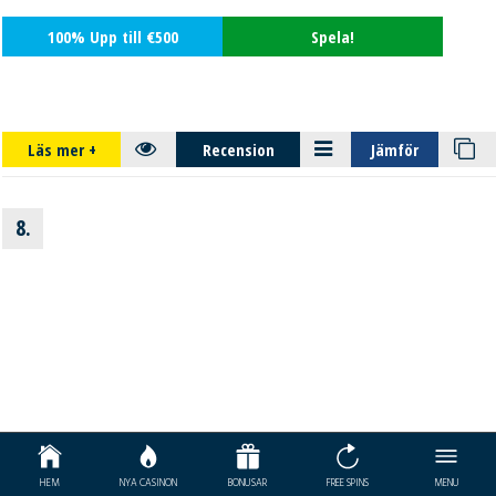
Gambling.se är en oberoende plattform som erbjuder
recensioner av online casinon, spel, casino bonus och
spelautomater. Med oss kan du alltid ta reda på de unika
casino bonusarna och free spins hos Svenska Casinon.
Läs våra recensioner så att du kan själv välja det bästa
online casinot – Gambling.se ger dig aktuella betyg,
recenssioner och spelartiklar, tack vare dessa guider får
du information om de bästa online casinona på
marknande.
HEM
NYA CASINON
BONUSAR
FREE SPINS
MENU