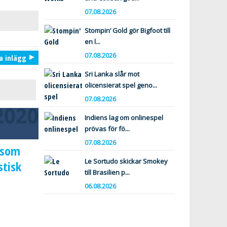
07.08.2026
Stompin’ Gold gör Bigfoot till
en l...
07.08.2026
a inlägg
Sri Lanka slår mot
olicensierat spel geno...
07.08.2026
Indiens lag om onlinespel
prövas för fö...
07.08.2026
 som
Le Sortudo skickar Smokey
stisk
till Brasilien p...
06.08.2026