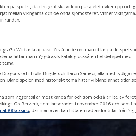
kten på spelet, då den grafiska videon på spelet dyker upp och g
jat mellan vikingarna och de onda sjömosteret. Vinner vikingarna,
in rundan.
ikings Go Wild är knappast förvånande om man tittar på de spel s
gatema hittar man i Yggdrasils katalog också en hel del spel med
t tema.
le Dragons och Trolls Brigde och Baron Samedi, alla med tydliga r
en. Bland spelen med historiskt tema hittar vi bland annat titlar s
ema som Yggdrasil är mest kända för och som också är lite av före
 Vikings Go Berzerk, som lanserades i november 2016 och som finn
annat 888casino
, där man även kan hitta en rad andra titlar från Ygg