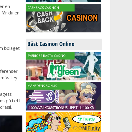
er en
CASHBACK CASINON
 får du en
Bäst Casinon Online
om bolaget
SVERIGES BÄSTA CASINO
eferenser
om Valley
MÅNEDENS BONUS
tagets
s på i ett
drasil.