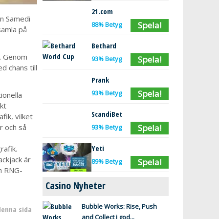
21.com
on Samedi
Spela!
88% Betyg
samla på
Bethard
er. Genom
Spela!
93% Betyg
d chans till
Prank
Spela!
93% Betyg
ionella
kt
ScandiBet
fik, vilket
Spela!
r och så
93% Betyg
Yeti
rafik.
ackjack är
Spela!
89% Betyg
ch RNG-
Casino Nyheter
Bubble Works: Rise, Push
denna sida
and Collect i god...