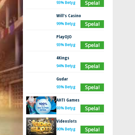
Spela!
93% Betyg
Will's Casino
Spela!
99% Betyg
PlayOJO
Spela!
93% Betyg
4Kings
Spela!
94% Betyg
Gudar
Spela!
93% Betyg
AHTI Games
Spela!
93% Betyg
Videoslots
Spela!
90% Betyg