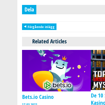
Dela
Förgående inlägg
Related Articles
De 10 
Bets.io Casino
Kasin
17.03.2022