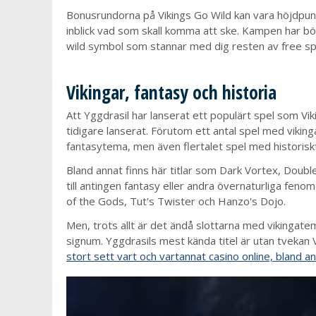
Bonusrundorna på Vikings Go Wild kan vara höjdpun
inblick vad som skall komma att ske. Kampen har bör
wild symbol som stannar med dig resten av free sp
Vikingar, fantasy och historia
Att Yggdrasil har lanserat ett populärt spel som V
tidigare lanserat. Förutom ett antal spel med vikin
fantasytema, men även flertalet spel med historisk
Bland annat finns här titlar som Dark Vortex, Doub
till antingen fantasy eller andra övernaturliga fenom
of the Gods, Tut's Twister och Hanzo's Dojo.
Men, trots allt är det ändå slottarna med vikingat
signum. Yggdrasils mest kända titel är utan tvekan
stort sett vart och vartannat casino online, bland 