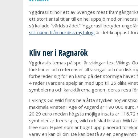
Yggdrasil tillhör ett av Sveriges mest framgångsrik
ett stort antal titlar till en hel uppsjö med onlin
så kallade ”världsträdet”. Yggdrasil betyder ungef
sitt namn från nordisk mytologi
är det knappast förv
Kliv ner i Ragnarök
Yggdrasils temas på spel är vikingar tex, Vikings 
funktioner och referenser till vikingar och nordisk m
förbereder sig för en kamp på det stormiga havet 
4 rader i vardera spelplan med upp till 25 olika vinst
symbolerna och karaktärerna genom deras resa för 
I Vikings Go Wild finns hela åtta stycken högvinstik
maximala vinsten i Age of Asgard är 190 000 euro, v
20.29 euro medan högsta möjliga insats är 116.72 
symboler är frees spin, wild och skattkistan. Wild
free spin. Hjulet som är högst upp placerad förekom
varav en kan bli din. De kan bestå av en pengavinst 