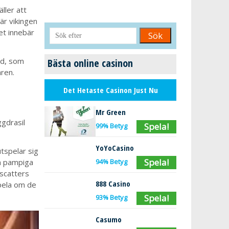
ller att
är vikingen
et innebär
ld, som
Bästa online casinon
ren.
Det Hetaste Casinon Just Nu
Mr Green
gdrasil
Spela!
99% Betyg
YoYoCasino
utspelar sig
Spela!
en pampiga
94% Betyg
 scatters
888 Casino
spela om de
Spela!
93% Betyg
Casumo