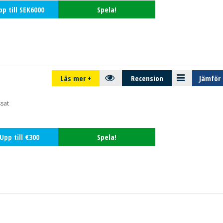
p till SEK6000
Spela!
Läs mer
+
Recension
Jämför
sat
pp till €300
Spela!