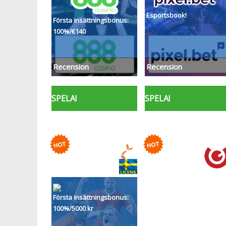
Esportsbook!
Första insättningsbonus:
100%/€140
Recension
Recension
SPELA!
SPELA!
Recension
Första insättningsbonus:
Första
100%/5000 kr
insättningsbonus:
100%/4000