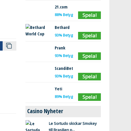
21.com
Spela!
88% Betyg
Bethard
Spela!
93% Betyg
Prank
Spela!
93% Betyg
ScandiBet
Spela!
93% Betyg
Yeti
Spela!
89% Betyg
Casino Nyheter
Le Sortudo skickar Smokey
till Brasilien p...