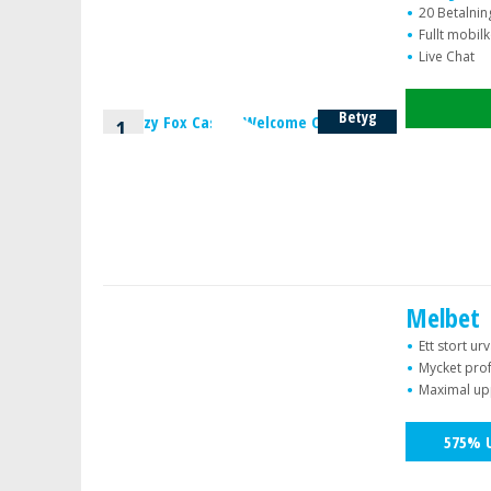
20 Betalni
Fullt mobil
Live Chat
99%
Betyg
1.
94%
Betyg
2.
Melbet
Ett stort ur
Mycket prof
Maximal upp
575% U