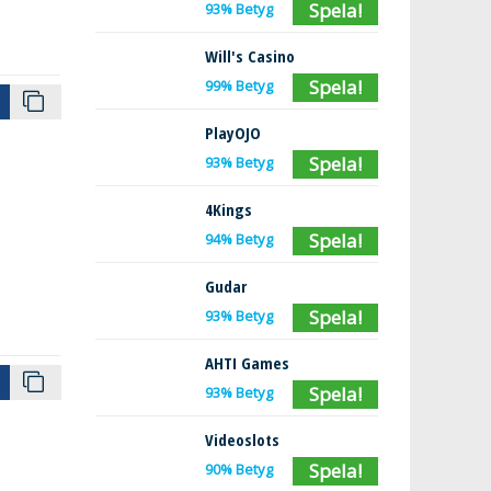
Spela!
93% Betyg
Will's Casino
Spela!
99% Betyg
PlayOJO
Spela!
93% Betyg
4Kings
Spela!
94% Betyg
Gudar
Spela!
93% Betyg
AHTI Games
Spela!
93% Betyg
Videoslots
Spela!
90% Betyg