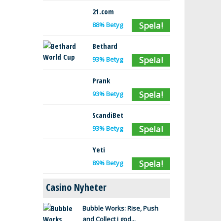
21.com
Spela!
88% Betyg
Bethard
Spela!
93% Betyg
Prank
Spela!
93% Betyg
ScandiBet
Spela!
93% Betyg
Yeti
Spela!
89% Betyg
Casino Nyheter
Bubble Works: Rise, Push
and Collect i god...