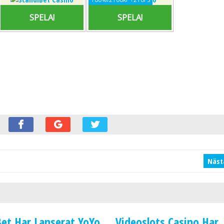
First Deposit:
First Deposit: 100%/2100kr
SPELA!
SPELA!
Free Spins: None
Free Spins: 210
Wagering Reqs:
Wagering Reqs: 50x
Minimum Deposit: 10€
Minimum Deposit: 250€
SPELA!
SPELA!
Näst
et Har Lanserat YoYo
Videoslots Casino Har