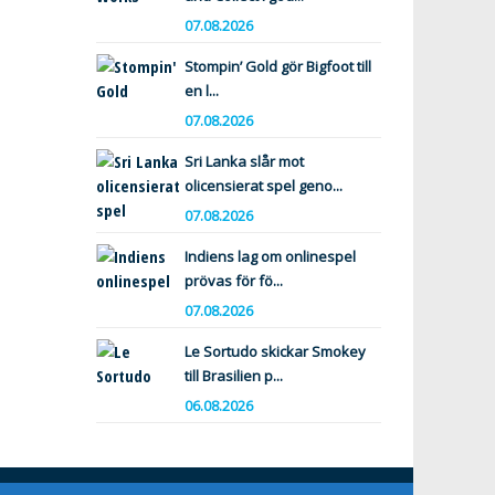
07.08.2026
Stompin’ Gold gör Bigfoot till
en l...
07.08.2026
Sri Lanka slår mot
olicensierat spel geno...
07.08.2026
Indiens lag om onlinespel
prövas för fö...
07.08.2026
Le Sortudo skickar Smokey
till Brasilien p...
06.08.2026