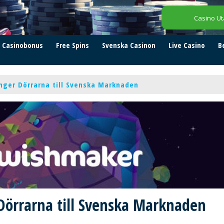
Casino Ut
Casinobonus
Free Spins
Svenska Casinon
Live Casino
B
ktura
ecensioner
Casinon
Casinoturneringar
Cashback Casinobonus
Casinobonusar Juli 2019
Casinobonusar Juni 2019
Exklusiva Bonusar endast för Gambling.se
Casino VIP Program
Bonus utan Insättningskrav
Casino Insättningsbonus
400% Casino Insättningsbonus
300% Casino Insättningsbonus
200% Casino Insättningsbonus
100% Casino Insättningsbonus
Bonusar Utan Omsättningskrav
Casinobonus Kalkylator
10 Free Spins Utan Insättning Casinobonus
20 Free Spins Casinobonusar
50 Free Spins Casinobonusar
100 Free Spins Casinobonusar
200 Free Spins Casinobonusar
Svensk Spellicens
Vad som ändras med den nya sven
Introduktion ti
Live Dealer Cas
Teknologin Bak
Live Casino Mj
Live Dealer Ca
Spela Live Dea
Bäst Betalande
VIP Live Deale
spellagen?
nger Dörrarna till Svenska Marknaden
förelseverktyg
sinon
mmenderade Casinon
sinon eller som gått i
Dörrarna till Svenska Marknaden