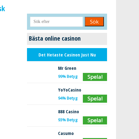
sk
Bästa online casinon
Det Hetaste Casinon Just Nu
Mr Green
Spela!
99% Betyg
YoYoCasino
Spela!
94% Betyg
888 Casino
Spela!
93% Betyg
Casumo