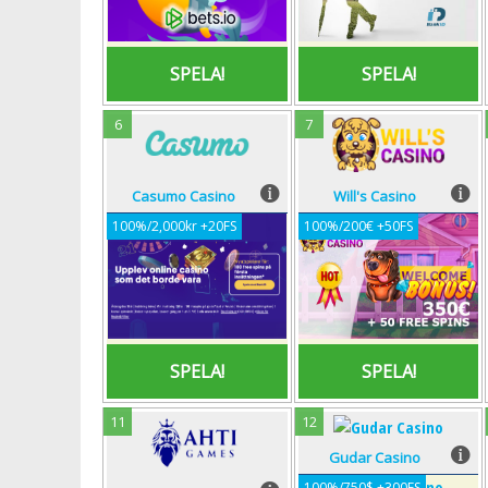
Wagering Reqs: x3
Minimum Deposit: 50€
Minimum Deposit: 0.0001
SPELA!
BTC€
SPELA!
SPELA!
SPELA!
6
7
Casumo Casino
Casumo Casino
Will's Casino
Will's Casino
Overall Score: 93%
Overall Score: 99%
100%/2,000kr +20FS
100%/200€ +50FS
First Deposit: 100%/2,000kr
First Deposit: 100%/200€
Free Spins: 20
Free Spins: 50
Wagering Reqs: x30
Wagering Reqs: 40X (D+B)
Minimum Deposit: 20€
Minimum Deposit: 20€
SPELA!
SPELA!
SPELA!
SPELA!
11
12
Gudar Casino
Gudar Casino
Overall Score: 93%
100%/750$ +300FS