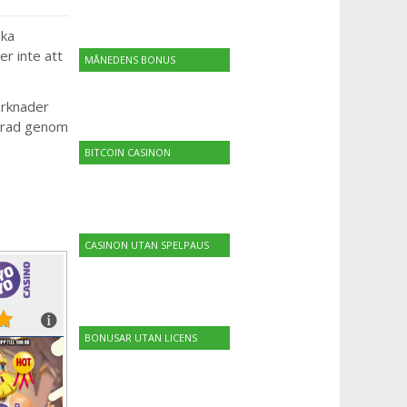
ska
r inte att
MÅNEDENS BONUS
arknader
merad genom
BITCOIN CASINON
CASINON UTAN SPELPAUS
5/5 -
(1
no
asino
vote)
BONUSAR UTAN LICENS
re: 94%
100%/100 SEK
: None
qs: x20