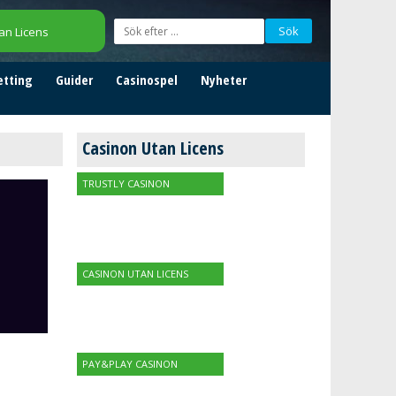
an Licens
etting
Guider
Casinospel
Nyheter
ska
ll Live Casino
inolicensiering
om ett Live Casino
ukvaruutvecklare
sinospel
ler Casinospel
 Live Casinospel
r Casinon
Sport Betting
Live Betting
Live Odds
Bookmakers
Betting Tips
Casinolicenser
Casino Betalningsmetoder
Gambling Böcker
Blackjack Spelguide
Roulette Spelguide
Poker Spelguide
Baccarat Spelguide
Craps Spelguide
Spelberoende
Ansvarsfullt Spel från Casinon
Gambling
Gambling runt om i världen
De Bästa Spelautomaterna Online 2017
Casino Speltillverkare
Gambling.se Tidning!
Artiklar, Analys och Intressant 
Gambling Psykologi
Spelreglering
Casinon Utan Licens
TRUSTLY CASINON
eSports Betting
Det Bästa Nya Slotsen från 2019
Gambling Academy
CASINON UTAN LICENS
PAY&PLAY CASINON