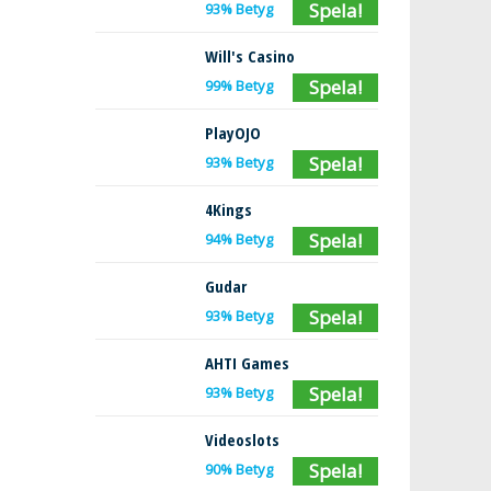
Spela!
93% Betyg
Will's Casino
Spela!
99% Betyg
PlayOJO
Spela!
93% Betyg
4Kings
Spela!
94% Betyg
Gudar
Spela!
93% Betyg
AHTI Games
Spela!
93% Betyg
Videoslots
Spela!
90% Betyg