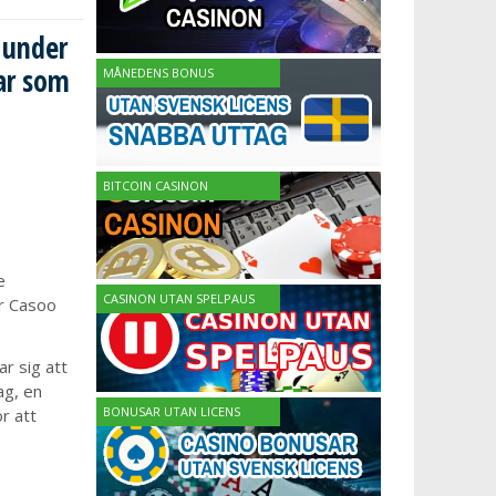
 under
gar som
MÅNEDENS BONUS
BITCOIN CASINON
e
CASINON UTAN SPELPAUS
är Casoo
r sig att
ag, en
BONUSAR UTAN LICENS
r att