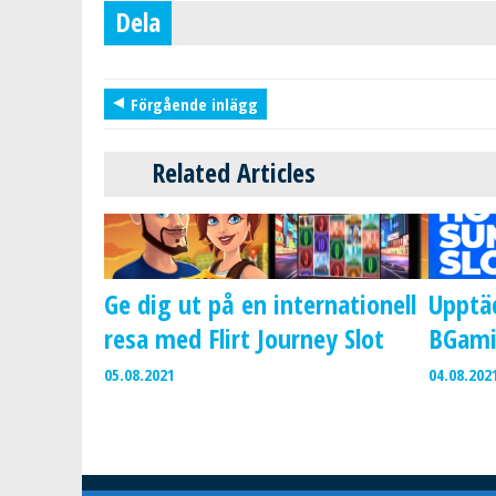
Dela
Förgående inlägg
Related Articles
Ge dig ut på en internationell
Upptä
resa med Flirt Journey Slot
BGami
05.08.2021
04.08.202