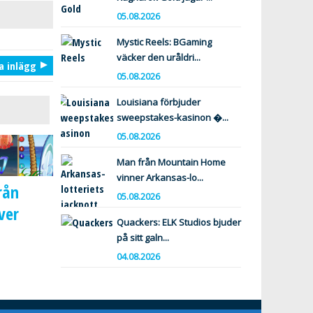
05.08.2026
Mystic Reels: BGaming
väcker den uråldri...
a inlägg
05.08.2026
Louisiana förbjuder
sweepstakes-kasinon �...
05.08.2026
Man från Mountain Home
vinner Arkansas-lo...
rån
05.08.2026
ver
Quackers: ELK Studios bjuder
på sitt galn...
04.08.2026