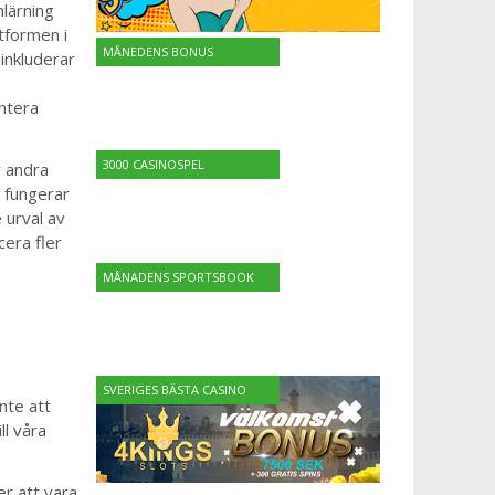
lärning
tformen i
MÅNEDENS BONUS
 inkluderar
ntera
3000 CASINOSPEL
r andra
t fungerar
 urval av
era fler
MÅNADENS SPORTSBOOK
SVERIGES BÄSTA CASINO
nte att
ll våra
er att vara