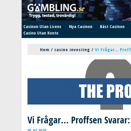
Casinon Utan Licens
Nya Casinon
Bäst Casinon
Casino Utan Konto
Casino med BankID
Alla Casinon
Casinon på Fa
Casino Videor
Gamification 
Mobilcasino
Hem
/
casino investing
/
Vi Frågar… Prof
Casino med Swish
Casinojäm
Bitcoin Ca
Inte Reko
Stängda Ca
Konkurs
Vi Frågar… Proffsen Svarar
05.03.2020