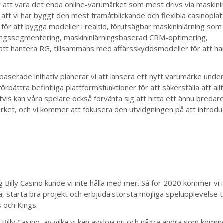
 att vara det enda online-varumärket som mest drivs via maskinin
r att vi har byggt den mest framåtblickande och flexibla casinoplat
 för att bygga modeller i realtid, förutsägbar maskininlärning som
ingssegmentering, maskininlärningsbaserad CRM-optimering,
att hantera RG, tillsammans med affärsskyddsmodeller för att ha
serade initiativ planerar vi att lansera ett nytt varumärke unde
 förbättra befintliga plattformsfunktioner för att säkerställa att all
vis kan våra spelare också förvänta sig att hitta ett ännu bredare
ket, och vi kommer att fokusera den utvidgningen på att introduc
g Billy Casino kunde vi inte hålla med mer. Så för 2020 kommer vi i
a, starta bra projekt och erbjuda största möjliga spelupplevelse ti
 och Kings.
Billy Casino, av vilka vi kan avslöja nu och några andra som komm