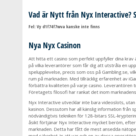
rum på marknaden. Med tillräcklig erfarenhet av iGa
förbättra kvaliteten på varje casino. Leverantören 
Företagets filosofi har rankat det inom marknadens
Nyx Interactive utvecklar inte bara videoslots, utan
kasinon. Dessutom har all känslig information från 
nödvändigtvis tekniken för 128-bitars SSL-kryptering,
åsikt förtjänar Nyx Interactive mycket beröm, eft
marknaden. Detta har fått de mest ansedda nätoper
med säkerhet är att var och en av dessa operatöre
Det Bästa Nyx Slots & Progressiva 
Nyx Interactive uppdaterar ständigt sin portfölj. D
rykte som en av de bästa leverantörerna i iGaming-i
spelbibliotek. Med andra ord, sällan kommer en spe
deras slots en mycket hög RTP. Ta till exempel Roc
rättvisa. De granskas av eCOGRA, TST och andra ob
av Nyx Interactive är partisk eller manipulerat.
När det gäller progressiva jackpottar är Nyx Inter