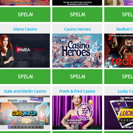
SPELA!
SPELA!
SPEL
Maria Casino
Casino Heroes
Redbet C
SPELA!
SPELA!
SPEL
Gale and Martin Casino
Frank & Fred Casino
Lucky C