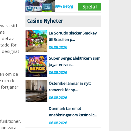
ven om de
Spela!
89% Betyg
e och de
 förtjänar
Casino Nyheter
Le Sortudo skickar Smokey
till Brasilien p...
06.08.2026
funktioner.
kan vara
Super Serge: Elektrikern som
med ett
jagar en vins...
06.08.2026
t, som är
Österrike lämnar in nytt
 i Mega-City
ramverk för sp...
el. Utöver
erbjuder
06.08.2026
Danmark tar emot
ansökningar om kasinolic...
06.08.2026
er. När det