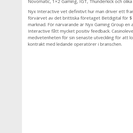
Novomatic, 1×2 Gaming, IGT, Thunderkick och olika
Nyx Interactive vet definitivt hur man driver ett 
förvärvet av det brittiska företaget Betdigital för 
marknad. För närvarande är Nyx Gaming Group en av
Interactive fått mycket positiv feedback. Casinoleve
medvetenheten för sin senaste utveckling för att lo
kontrakt med ledande operatörer i branschen.
Vad är Nytt från Nyx Interactive? 
Fel: Vy
d1f74f7wva
kanske inte finns
Nya Nyx Casinon
Att hitta ett casino som perfekt uppfyller dina krav 
på vilka leverantörer som får dig att utstråla en up
spelupplevelse, precis som oss på Gambling.se, vi