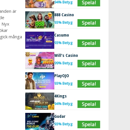
Spela!
94% Betyg
danden är
888 Casino
ade
Spela!
93% Betyg
r Nyx
 ökar
Casumo
ngick många
Spela!
93% Betyg
Will's Casino
Spela!
99% Betyg
PlayOJO
Spela!
93% Betyg
4Kings
Spela!
94% Betyg
tt ta reda
Gudar
Spela!
93% Betyg
er som äger