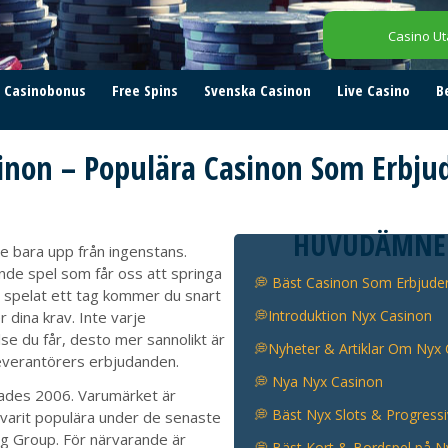
Casino Ut
Casinobonus
Free Spins
Svenska Casinon
Live Casino
B
ktura
ecensioner
Casinon
Casinoturneringar
Cashback Casinobonus
Casinobonusar Juli 2019
Casinobonusar Juni 2019
Exklusiva Bonusar endast för Gambling.se
Casino VIP Program
Bonus utan Insättningskrav
Casino Insättningsbonus
400% Casino Insättningsbonus
300% Casino Insättningsbonus
200% Casino Insättningsbonus
100% Casino Insättningsbonus
Bonusar Utan Omsättningskrav
Casinobonus Kalkylator
10 Free Spins Utan Insättning Casinobonus
20 Free Spins Casinobonusar
50 Free Spins Casinobonusar
100 Free Spins Casinobonusar
200 Free Spins Casinobonusar
Svensk Spellicens
Vad som ändras med den nya sven
Introduktion ti
Live Dealer Cas
Teknologin Bak
Live Casino Mj
Live Dealer Ca
Spela Live Dea
Bäst Betalande
VIP Live Deale
spellagen?
sinon – Populära Casinon Som Erbju
HUVUDÄMNE
te bara upp från ingenstans.
förelseverktyg
sinon
mmenderade Casinon
sinon eller som gått i
de spel som får oss att springa
Bäst Casinon Som Erbjuder
ar spelat ett tag kommer du snart
Introduktion Nyx Casinon
 dina krav. Inte varje
e du får, desto mer sannolikt är
Nyheter & Artiklar Om Nyx
leverantörers erbjudanden.
Nya Nyx Casinon
dades 2006. Varumärket är
Bäst Nyx Slots & Progressi
 varit populära under de senaste
ng Group. För närvarande är
Bäst Kort & Bordspel på N