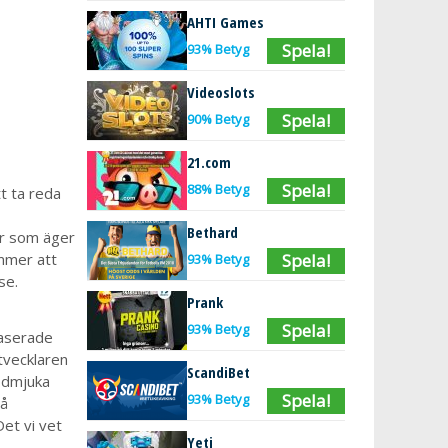
ommer att
AHTI Games
se.
Spela!
93% Betyg
baserade
Videoslots
tvecklaren
Spela!
90% Betyg
 ödmjuka
på
21.com
et vi vet
Spela!
88% Betyg
Bethard
Spela!
93% Betyg
vara sitt
Prank
rma
Spela!
93% Betyg
 del av
stade för
ScandiBet
l designat
Spela!
93% Betyg
Yeti