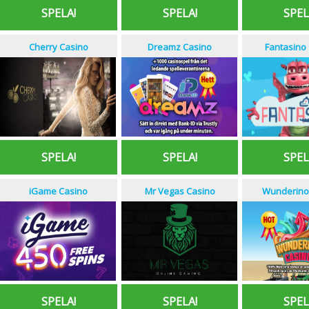
SPELA!
SPELA!
SPEL
Cherry Casino
Dreamz Casino
Fantasino
SPELA!
SPELA!
SPEL
iGame Casino
Mr Vegas Casino
Wunderino
SPELA!
SPELA!
SPEL