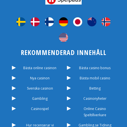
REKOMMENDERAD INNEHÅLL
Bästa online casinon
Bästa casino bonus
Nya casinon
Bästa mobil casino
Svenska casinon
Betting
Gambling
Casinonyheter
Casinospel
Online Casino
Speltillverkare
Hur recenserar vi
Gambling.se Tidning