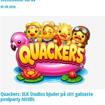
05.08.2026
Quackers: ELK Studios bjuder på sitt galnaste
poolparty hittills