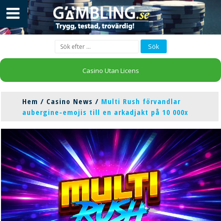
Casino Utan Licens
Hem
/
Casino News
/
Multi Rush förvandlar
aubergine-emojis till en arkadjakt på 10 000x