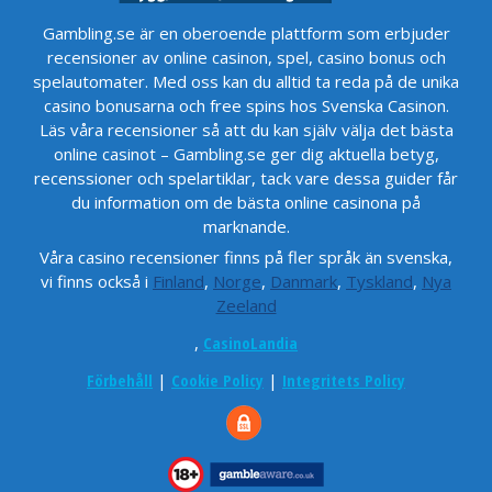
Gambling.se är en oberoende plattform som erbjuder
recensioner av online casinon, spel, casino bonus och
spelautomater. Med oss kan du alltid ta reda på de unika
casino bonusarna och free spins hos Svenska Casinon.
Läs våra recensioner så att du kan själv välja det bästa
online casinot – Gambling.se ger dig aktuella betyg,
recenssioner och spelartiklar, tack vare dessa guider får
du information om de bästa online casinona på
marknande.
Våra casino recensioner finns på fler språk än svenska,
vi finns också i
Finland
,
Norge
,
Danmark
,
Tyskland
,
Nya
Zeeland
,
CasinoLandia
Förbehåll
|
Cookie Policy
|
Integritets Policy