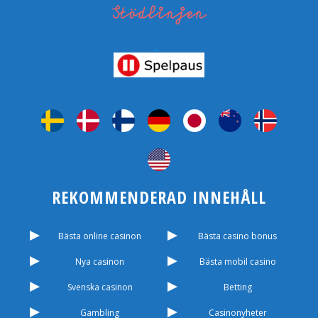
REKOMMENDERAD INNEHÅLL
Bästa online casinon
Bästa casino bonus
Nya casinon
Bästa mobil casino
Svenska casinon
Betting
Gambling
Casinonyheter