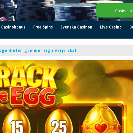
Casino Ut
Casinobonus
Free Spins
Svenska Casinon
Live Casino
B
ktura
ecensioner
Casinon
Casinoturneringar
Cashback Casinobonus
Casinobonusar Juli 2019
Casinobonusar Juni 2019
Exklusiva Bonusar endast för Gambling.se
Casino VIP Program
Bonus utan Insättningskrav
Casino Insättningsbonus
400% Casino Insättningsbonus
300% Casino Insättningsbonus
200% Casino Insättningsbonus
100% Casino Insättningsbonus
Bonusar Utan Omsättningskrav
Casinobonus Kalkylator
10 Free Spins Utan Insättning Casinobonus
20 Free Spins Casinobonusar
50 Free Spins Casinobonusar
100 Free Spins Casinobonusar
200 Free Spins Casinobonusar
Svensk Spellicens
Vad som ändras med den nya sven
Introduktion ti
Live Dealer Cas
Teknologin Bak
Live Casino Mj
Live Dealer Ca
Spela Live Dea
Bäst Betalande
VIP Live Deale
spellagen?
ögenheten gömmer sig i varje skal
förelseverktyg
sinon
mmenderade Casinon
sinon eller som gått i