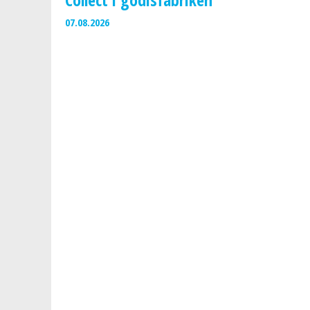
07.08.2026