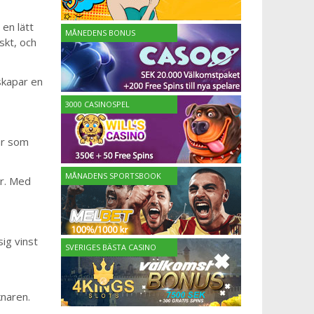
 en lätt
MÅNEDENS BONUS
skt, och
 skapar en
3000 CASINOSPEL
var som
MÅNADENS SPORTSBOOK
ar. Med
ig vinst
SVERIGES BÄSTA CASINO
knaren.