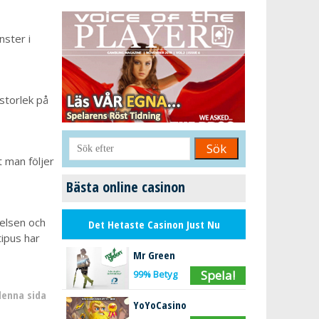
nster i
storlek på
t man följer
Bästa online casinon
velsen och
Det Hetaste Casinon Just Nu
tipus har
Mr Green
Spela!
99% Betyg
denna sida
YoYoCasino