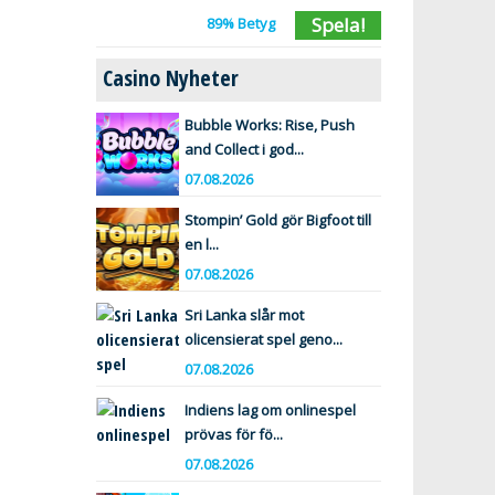
Spela!
89% Betyg
Casino Nyheter
Bubble Works: Rise, Push
and Collect i god...
07.08.2026
Stompin’ Gold gör Bigfoot till
en l...
07.08.2026
Sri Lanka slår mot
olicensierat spel geno...
07.08.2026
Indiens lag om onlinespel
prövas för fö...
07.08.2026