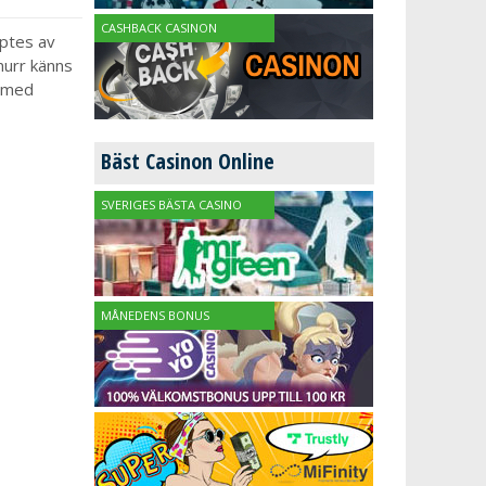
CASHBACK CASINON
pptes av
snurr känns
t med
Bäst Casinon Online
SVERIGES BÄSTA CASINO
MÅNEDENS BONUS