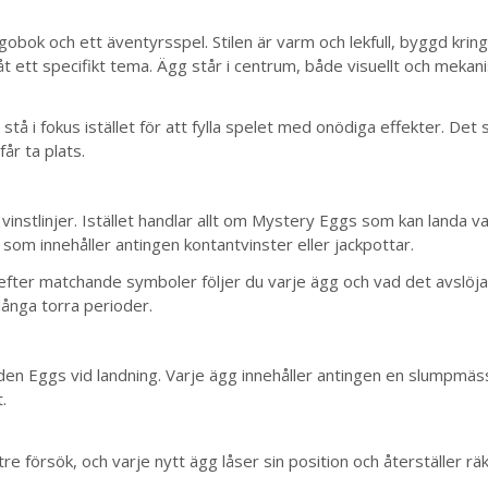
bok och ett äventyrsspel. Stilen är varm och lekfull, byggd kring
t ett specifikt tema. Ägg står i centrum, både visuellt och mekani
stå i fokus istället för att fylla spelet med onödiga effekter. Det
år ta plats.
vinstlinjer. Istället handlar allt om Mystery Eggs som kan landa 
 som innehåller antingen kontantvinster eller jackpottar.
eta efter matchande symboler följer du varje ägg och vad det avslöj
långa torra perioder.
n Eggs vid landning. Varje ägg innehåller antingen en slumpmäss
.
tre försök, och varje nytt ägg låser sin position och återställer rä