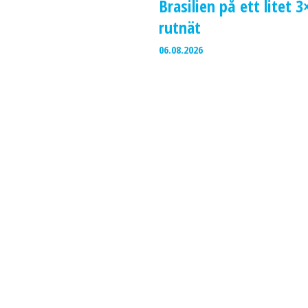
Brasilien på ett litet 3
rutnät
06.08.2026