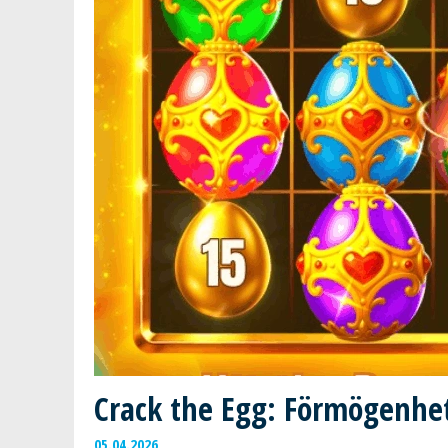
Crack the Egg: Förmögenhet
05.04.2026