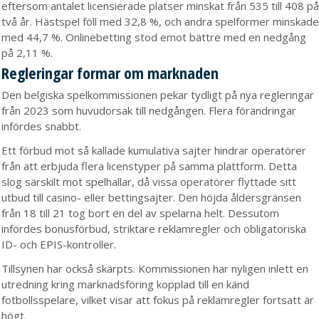
eftersom antalet licensierade platser minskat från 535 till 408 på
två år. Hästspel föll med 32,8 %, och andra spelformer minskade
med 44,7 %. Onlinebetting stod emot bättre med en nedgång
på 2,11 %.
Regleringar formar om marknaden
Den belgiska spelkommissionen pekar tydligt på nya regleringar
från 2023 som huvudorsak till nedgången. Flera förändringar
infördes snabbt.
Ett förbud mot så kallade kumulativa sajter hindrar operatörer
från att erbjuda flera licenstyper på samma plattform. Detta
slog särskilt mot spelhallar, då vissa operatörer flyttade sitt
utbud till casino- eller bettingsajter. Den höjda åldersgränsen
från 18 till 21 tog bort en del av spelarna helt. Dessutom
infördes bonusförbud, striktare reklamregler och obligatoriska
ID- och EPIS-kontroller.
Tillsynen har också skärpts. Kommissionen har nyligen inlett en
utredning kring marknadsföring kopplad till en känd
fotbollsspelare, vilket visar att fokus på reklamregler fortsatt är
högt.