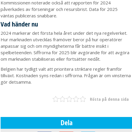
Kommissionen noterade också att rapporten för 2024
påverkades av förseningar och resursbrist. Data för 2025
väntas publiceras snabbare.
Vad händer nu
2024 markerar det första hela året under det nya regelverket.
Hur marknaden utvecklas framöver beror på hur operatörer
anpassar sig och om myndigheterna får bättre insikt i
spelbeteenden. Siffrorna för 2025 blir avgörande för att avgöra
om marknaden stabiliseras eller fortsätter nedåt.
Belgien har tydligt valt att prioritera striktare regler framför
tillväxt. Kostnaden syns redan i siffrorna. Frågan är om vinsterna
gör detsamma.
Rösta på denna sida
Dela