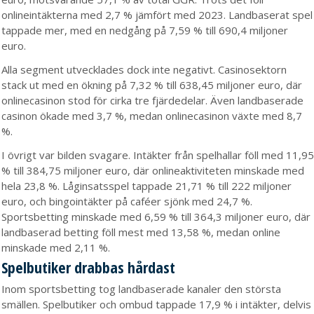
onlineintäkterna med 2,7 % jämfört med 2023. Landbaserat spel
tappade mer, med en nedgång på 7,59 % till 690,4 miljoner
euro.
Alla segment utvecklades dock inte negativt. Casinosektorn
stack ut med en ökning på 7,32 % till 638,45 miljoner euro, där
onlinecasinon stod för cirka tre fjärdedelar. Även landbaserade
casinon ökade med 3,7 %, medan onlinecasinon växte med 8,7
%.
I övrigt var bilden svagare. Intäkter från spelhallar föll med 11,95
% till 384,75 miljoner euro, där onlineaktiviteten minskade med
hela 23,8 %. Låginsatsspel tappade 21,71 % till 222 miljoner
euro, och bingointäkter på caféer sjönk med 24,7 %.
Sportsbetting minskade med 6,59 % till 364,3 miljoner euro, där
landbaserad betting föll mest med 13,58 %, medan online
minskade med 2,11 %.
Spelbutiker drabbas hårdast
Inom sportsbetting tog landbaserade kanaler den största
smällen. Spelbutiker och ombud tappade 17,9 % i intäkter, delvis