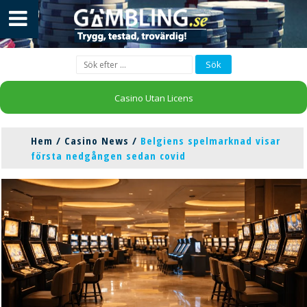
Casino Utan Licens
Hem
/
Casino News
/
Belgiens spelmarknad visar
första nedgången sedan covid