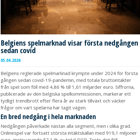
Belgiens spelmarknad visar första nedgången
sedan covid
05.04.2026
Belgiens reglerade spelmarknad krympte under 2024 för första
gången sedan covid-19-pandemin, med totala bruttointäkter
från spel som föll med 4,86 % till 1,61 miljarder euro. Siffrorna,
publicerade av den belgiska spelkommissionen, markerar ett
tydligt trendbrott efter flera år av stark tillväxt och väcker
frågor om vart spelarna har tagit vägen.
En bred nedgång i hela marknaden
Nedgången påverkade nästan alla segment, men i olika grad.
Onlinespel var fortsatt största intäktskällan med 919,1 miljoner
euro, motsvarande 57,1 % av total GGR. Trots det föll