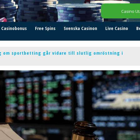
Casino Ut
Casinobonus
Free Spins
Svenska Casinon
Live Casino
B
ktura
ecensioner
Casinon
Casinoturneringar
Cashback Casinobonus
Casinobonusar Juli 2019
Casinobonusar Juni 2019
Exklusiva Bonusar endast för Gambling.se
Casino VIP Program
Bonus utan Insättningskrav
Casino Insättningsbonus
400% Casino Insättningsbonus
300% Casino Insättningsbonus
200% Casino Insättningsbonus
100% Casino Insättningsbonus
Bonusar Utan Omsättningskrav
Casinobonus Kalkylator
10 Free Spins Utan Insättning Casinobonus
20 Free Spins Casinobonusar
50 Free Spins Casinobonusar
100 Free Spins Casinobonusar
200 Free Spins Casinobonusar
Svensk Spellicens
Vad som ändras med den nya sven
Introduktion ti
Live Dealer Cas
Teknologin Bak
Live Casino Mj
Live Dealer Ca
Spela Live Dea
Bäst Betalande
VIP Live Deale
spellagen?
 om sportbetting går vidare till slutlig omröstning i
förelseverktyg
sinon
mmenderade Casinon
sinon eller som gått i