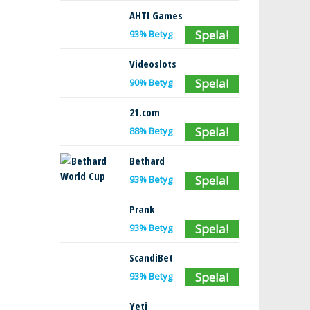
AHTI Games
Spela!
93% Betyg
Videoslots
Spela!
90% Betyg
21.com
Spela!
88% Betyg
Bethard
Spela!
93% Betyg
Prank
Spela!
93% Betyg
ScandiBet
Spela!
93% Betyg
Yeti