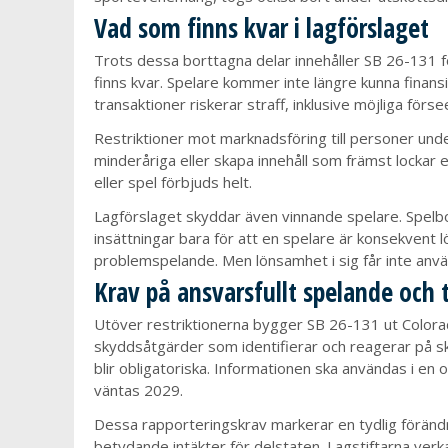
Vad som finns kvar i lagförslaget
Trots dessa borttagna delar innehåller SB 26-131 
finns kvar. Spelare kommer inte längre kunna finan
transaktioner riskerar straff, inklusive möjliga förs
Restriktioner mot marknadsföring till personer unde
minderåriga eller skapa innehåll som främst lockar 
eller spel förbjuds helt.
Lagförslaget skyddar även vinnande spelare. Spelbol
insättningar bara för att en spelare är konsekvent
problemspelande. Men lönsamhet i sig får inte anv
Krav på ansvarsfullt spelande och 
Utöver restriktionerna bygger SB 26-131 ut Colorad
skyddsåtgärder som identifierar och reagerar på ska
blir obligatoriska. Informationen ska användas i en 
väntas 2029.
Dessa rapporteringskrav markerar en tydlig förän
betydande intäkter för delstaten. Lagstiftarna verk