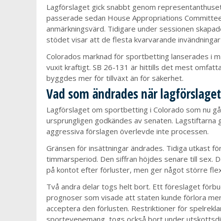
Lagförslaget gick snabbt genom representanthuse
passerade sedan House Appropriations Committee 
anmärkningsvärd. Tidigare under sessionen skapade
stödet visar att de flesta kvarvarande invändningar 
Colorados marknad för sportbetting lanserades i m
vuxit kraftigt. SB 26-131 är hittills det mest omfa
byggdes mer för tillväxt än för säkerhet.
Vad som ändrades när lagförslage
Lagförslaget om sportbetting i Colorado som nu går 
ursprungligen godkändes av senaten. Lagstiftarna 
aggressiva förslagen överlevde inte processen.
Gränsen för insättningar ändrades. Tidiga utkast fö
timmarsperiod. Den siffran höjdes senare till sex. 
på kontot efter förluster, men ger något större flexi
Två andra delar togs helt bort. Ett föreslaget förb
prognoser som visade att staten kunde förlora mer än
acceptera den förlusten. Restriktioner för spelrekla
sportevenemang, togs också bort under utskottsdi