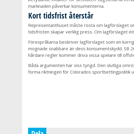
marknaden påverkar konsumenterna.
Kort tidsfrist återstår
Representanthuset måste rösta om lagförslaget om
tidsfristen skapar verklig press. Om lagförslaget int
Förespråkarna beskriver lagförslaget som en korri
mognade snabbare än dess konsumentskydd. SB 26-1
hårdare regler kommer driva vissa spelare till off
Båda argumenten har viss tyngd. Den slutliga omr
forma riktningen för Colorados sportbettingpolitik
Dela