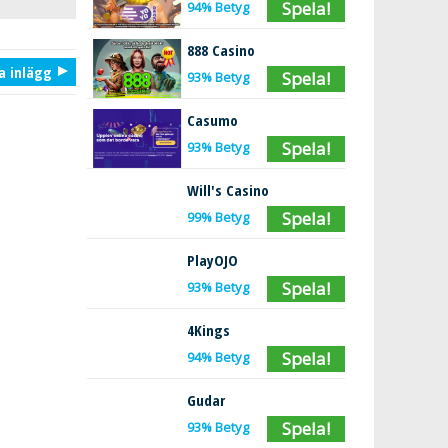
Spela!
94% Betyg
888 Casino
a inlägg
Spela!
93% Betyg
Casumo
Spela!
93% Betyg
Will's Casino
Spela!
99% Betyg
PlayOJO
Spela!
93% Betyg
4Kings
Spela!
94% Betyg
Gudar
Spela!
93% Betyg