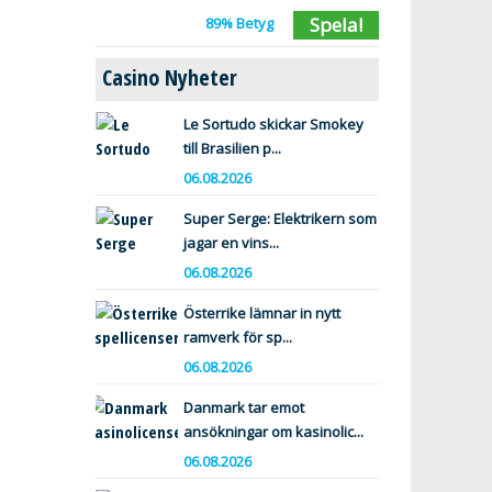
Spela!
89% Betyg
Casino Nyheter
Le Sortudo skickar Smokey
till Brasilien p...
06.08.2026
Super Serge: Elektrikern som
jagar en vins...
06.08.2026
Österrike lämnar in nytt
ramverk för sp...
06.08.2026
Danmark tar emot
ansökningar om kasinolic...
06.08.2026