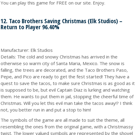
You can play this game for FREE on our site. Enjoy.
12. Taco Brothers Saving Christmas (Elk Studios) –
Return to Player 96.40%
Manufacturer: Elk Studios
Details: The cold and snowy Christmas has arrived in the
otherwise so warm city of Santa Maria, Mexico. The snow is
falling, the trees are decorated, and the Taco Brothers Paso,
Pepe, and Pico are ready to get the fest started! They have a
quest to save the tacos, to make sure Christmas is as good as it
is supposed to be, but evil Captain Diaz is lurking and watching
them. He wants to put them in jail, stopping the cheerful time of
Christmas. Will you let this evil man take the tacos away!? I think
not, you better run in and put a stop to him!
The symbols of the game are all made to suit the theme, all
resembling the ones from the original game, with a Christmassy
twist. The lower valued symbols are represented by the shovel