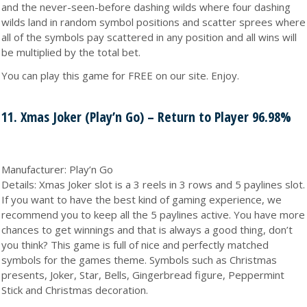
and the never-seen-before dashing wilds where four dashing
wilds land in random symbol positions and scatter sprees where
all of the symbols pay scattered in any position and all wins will
be multiplied by the total bet.
You can play this game for FREE on our site. Enjoy.
11. Xmas Joker (Play’n Go) – Return to Player 96.98%
Manufacturer: Play’n Go
Details: Xmas Joker slot is a 3 reels in 3 rows and 5 paylines slot.
If you want to have the best kind of gaming experience, we
recommend you to keep all the 5 paylines active. You have more
chances to get winnings and that is always a good thing, don’t
you think? This game is full of nice and perfectly matched
symbols for the games theme. Symbols such as Christmas
presents, Joker, Star, Bells, Gingerbread figure, Peppermint
Stick and Christmas decoration.