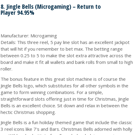
8. Jingle Bells (Microgaming) – Return to
Player 94.95%
Manufacturer: Microgaming
Details: This three reel, 5 pay line slot has an excellent jackpot
that will hit if you remember to bet max. The betting range
between 0.25 to 5 to make the slot extra attractive across the
board and make it fit all wallets and bank rolls from small to high
roller.
The bonus feature in this great slot machine is of course the
Jingle Bells logo, which substitutes for all other symbols in the
game to form winning combinations. For a simple,
straightforward slots offering just in time for Christmas, Jingle
Bells is an excellent choice. Sit down and relax in between the
hectic Christmas shopping.
Jingle Bells is a fun holiday themed game that include the classic
3 reel icons like 7's and Bars. Christmas Bells adorned with holly