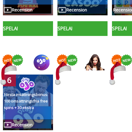
Recension
Recension
Recensio
SPELA!
SPELA!
SPELA!
Recension
Recensio
6
7
8
Första
Första
insättningsbonus:
insättning
Första insättningsbonus:
Sätt
100%/1000
100 omsättningsfria free
in
kr
spins + 30 ekstra
100
kr,
Recension
få
600