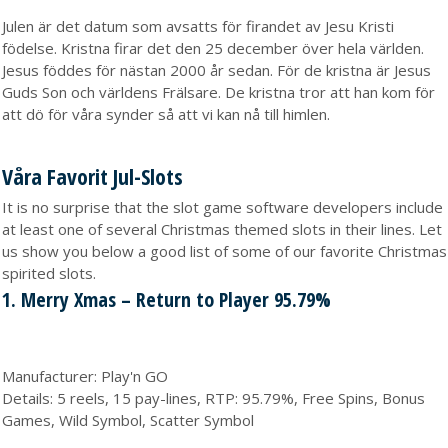
Julen är det datum som avsatts för firandet av Jesu Kristi
födelse. Kristna firar det den 25 december över hela världen.
Jesus föddes för nästan 2000 år sedan. För de kristna är Jesus
Guds Son och världens Frälsare. De kristna tror att han kom för
att dö för våra synder så att vi kan nå till himlen.
Våra Favorit Jul-Slots
It is no surprise that the slot game software developers include
at least one of several Christmas themed slots in their lines. Let
us show you below a good list of some of our favorite Christmas
spirited slots.
1. Merry Xmas – Return to Player 95.79%
Manufacturer: Play'n GO
Details: 5 reels, 15 pay-lines, RTP: 95.79%, Free Spins, Bonus
Games, Wild Symbol, Scatter Symbol