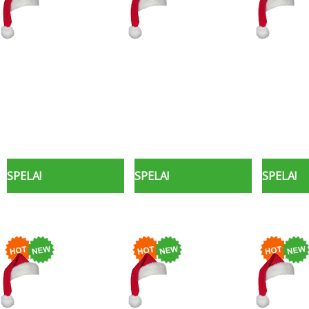
Recension
Recension
Recensio
26
27
28
Första
Första
Första
insättningsbonus:
insättningsbonus:
insättning
10%
10%
100%/1000
Cashback
Cashback
kr
SPELA!
SPELA!
SPELA!
Recension
Recension
Recensio
31
34
33