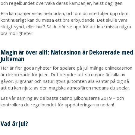
och regelbundet övervaka deras kampanjer, helst dagligen.
Bra kampanjer visas hela tiden, och om du inte följer upp dem
kontinuerligt kan du missa ett bra erbjudande. Det skulle vara
riktigt synd, eller hur? Så du bör se upp för att inte missa några
bra möjligheter.
Magin är över allt: Nätcasinon är Dekorerade med
Julteman
Här är fler goda nyheter för spelare på jul: många onlinecasinon
är dekorerade för julen. Det betyder att strumpor är fulla av
gåvor, julgranar och naturligtvis jultomten alla väntar på dig så
att du kan njuta av den magiska atmosfären medans du spelar.
Läs vår samling av de bästa casino julbonusarna 2019 – och
kontrollera de regelbundet för uppdateringarna nedan!
Vad är jul?