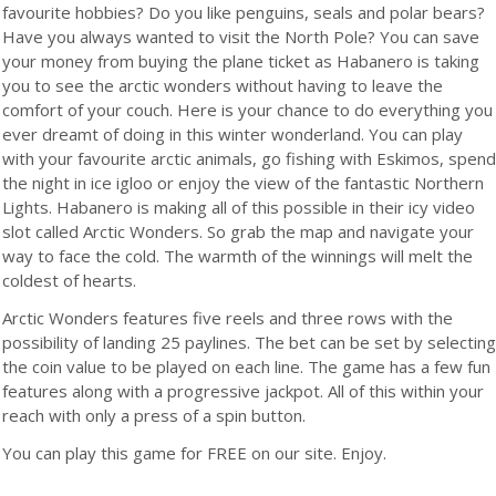
favourite hobbies? Do you like penguins, seals and polar bears?
Have you always wanted to visit the North Pole? You can save
your money from buying the plane ticket as Habanero is taking
you to see the arctic wonders without having to leave the
comfort of your couch. Here is your chance to do everything you
ever dreamt of doing in this winter wonderland. You can play
with your favourite arctic animals, go fishing with Eskimos, spend
the night in ice igloo or enjoy the view of the fantastic Northern
Lights. Habanero is making all of this possible in their icy video
slot called Arctic Wonders. So grab the map and navigate your
way to face the cold. The warmth of the winnings will melt the
coldest of hearts.
Arctic Wonders features five reels and three rows with the
possibility of landing 25 paylines. The bet can be set by selecting
the coin value to be played on each line. The game has a few fun
features along with a progressive jackpot. All of this within your
reach with only a press of a spin button.
You can play this game for FREE on our site. Enjoy.