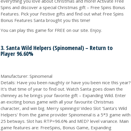
everything you love about Christmas and more! Activate Free
Spins and discover a special Christmas gift – Free Spins Bonus
Features. Pick your Festive gifts and find out what Free Spins
Bonus Features Santa brought you this time!
You can play this game for FREE on our site. Enjoy.
3. Santa Wild Helpers (Spinomenal) – Return to
Player 96.60%
Manufacturer: Spinomenal
Details: Have you been naughty or have you been nice this year?
It's that time of year to find out. Watch Santa goes down the
chimney as he brings your favorite gift – Expanding Wild. Enter
an exciting bonus game with all your favourite Christmas
character, and win big. Merry spinnings! Video Slot 'Santa's Wild
Helpers' from the game provider Spinomenal is a 5*3 game with
25 betways. Slot has RTP=96.6% and MED? level variance. Main
game features are: FreeSpins, Bonus Game, Expanding