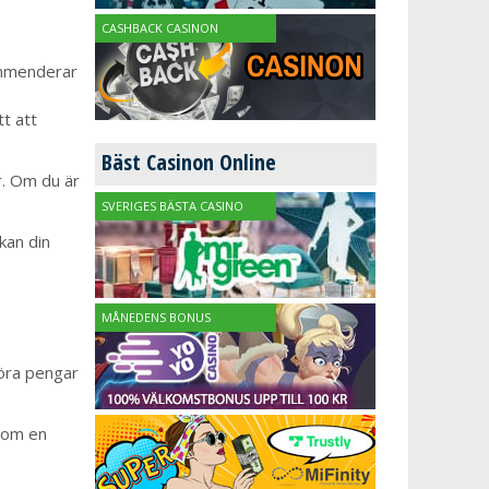
CASHBACK CASINON
kommenderar
t att
Bäst Casinon Online
r. Om du är
SVERIGES BÄSTA CASINO
kan din
MÅNEDENS BONUS
föra pengar
rsom en