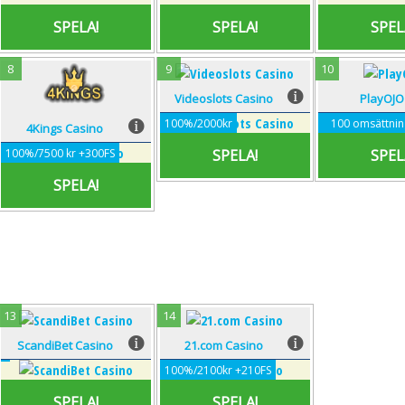
SPELA!
SPELA!
SPEL
SPELA!
SPELA!
SPEL
8
9
10
Videoslots Casino
Videoslots Casino
PlayOJO
Pla
Overall Score: 90%
Overall Sco
100%/2000kr
100 omsättning
4Kings Casino
4Kings Casino
First Deposit: 100%/2000kr
First Depos
spins + 30
Overall Score: 94%
100%/7500 kr +300FS
SPELA!
SPEL
Free Spins: None
omsättningsfria 
First Deposit: 100%/7500 kr
Wagering Reqs:
30 eks
SPELA!
Free Spins: 300
Minimum Deposit: 100€
Free Spins
Wagering Reqs: 40X
Wagering 
Minimum Deposit: 200€
Minimum Depo
SPELA!
SPEL
SPELA!
13
14
ScandiBet Casino
ScandiBet Casino
21.com Casino
21.com Casino
Overall Score: 93%
Overall Score: 88%
100%/2100kr +210FS
First Deposit:
First Deposit: 100%/2100kr
SPELA!
SPELA!