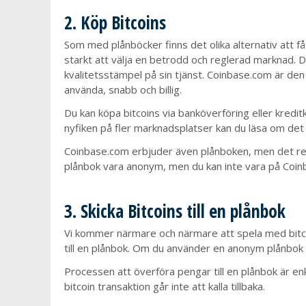
2. Köp Bitcoins
Som med plånböcker finns det olika alternativ att f
starkt att välja en betrodd och reglerad marknad. 
kvalitetsstämpel på sin tjänst. Coinbase.com är den
använda, snabb och billig.
Du kan köpa bitcoins via banköverföring eller kredit
nyfiken på fler marknadsplatser kan du läsa om de
Coinbase.com erbjuder även plånboken, men det re
plånbok vara anonym, men du kan inte vara på Coin
3. Skicka Bitcoins till en plånbok
Vi kommer närmare och närmare att spela med bitco
till en plånbok. Om du använder en anonym plånbok
Processen att överföra pengar till en plånbok är en
bitcoin transaktion går inte att kalla tillbaka.