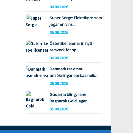
06.08.2026
Super Serge: Elektrikern som
jagar en vins...
06.08.2026
Österrike lämnar in nytt
ramverk för sp...
06.08.2026
Danmark tar emot
ansökningar om kasinolic...
06.08.2026
Gudarna blir gyllene:
Ragnarok Gold jagar ...
05.08.2026