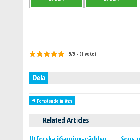
Free Spins: 100
Free Spins: 300
Wagering Reqs:
Wagering Reqs: 40X
Minimum Deposit: 100€
Minimum Deposit: 200€
SPELA!
SPELA!
5/5 - (1 vote)
Dela
Förgående inlägg
Related Articles
Utforska iGaming-världen
Sons o