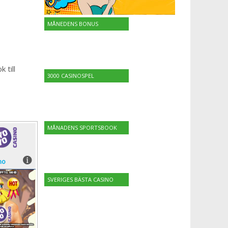
MÅNEDENS BONUS
 till
3000 CASINOSPEL
MÅNADENS SPORTSBOOK
no
asino
re: 94%
SVERIGES BÄSTA CASINO
100%/100 SEK
: None
qs: x20
sit: 100€