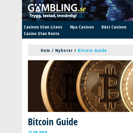
Casinon Utan Licens
Nya Casinon
Bäst Casinon
Casino Utan Konto
Casino med BankID
Alla Casinon
Casinon på Fa
Casino Videor
Gamification 
Mobilcasino
Hem
/
Nyheter
/
Bitcoin Guide
Casino med Swish
Casinojäm
Bitcoin Ca
Inte Reko
Stängda Ca
Konkurs
Bitcoin Guide
22.08.2018