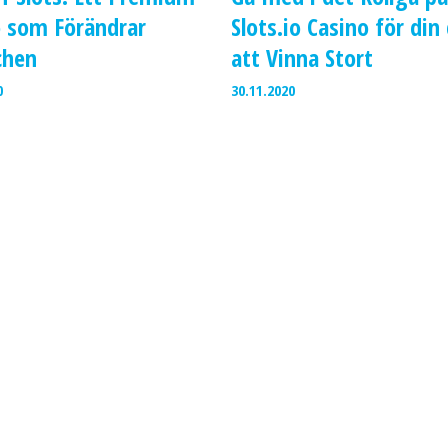
o som Förändrar
Slots.io Casino för din
chen
att Vinna Stort
0
30.11.2020