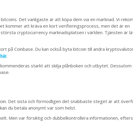
å bitcoins. Det vanligaste är att köpa dem via en marknad. Vi re
Det kommer att kräva en kort verifieringsprocess, men det är en
 största cryptocurrency marknadsplatsen i världen. Tjänsten är lät
kort på Coinbase. Du kan också byta bitcoin till andra kryptovaluto
t
här
.
kommenderas starkt att skilja plånboken och utbytet. Dessutom 
base.
in. Det sista och förmodligen det snabbaste steget är att över
 kan du betala anonymt var som helst.
kelt. Men var försiktig och dubbelkontrollera informationen, efte