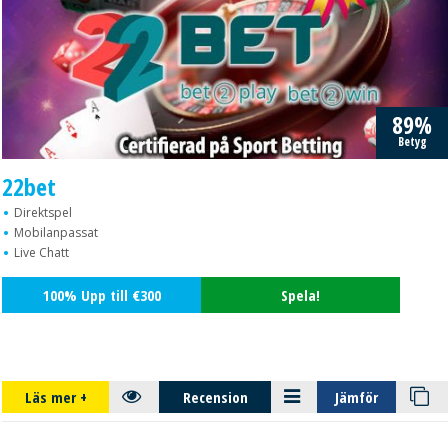
89%
Betyg
22bet
Direktspel
Mobilanpassat
Live Chatt
100% Upp till €300
Spela!
Läs mer
+
Recension
Jämför