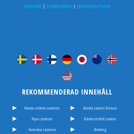
Förbehåll
|
Cookie Policy
|
Integritets Policy
REKOMMENDERAD INNEHÅLL
Bästa online casinon
Bästa casino bonus
Nya casinon
Bästa mobil casino
Svenska casinon
Betting