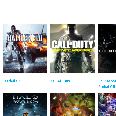
Battlefield
Call of Duty
Counter-St
Global Off