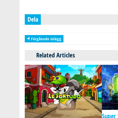
Dela
Förgående inlägg
Related Articles
Super 