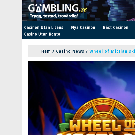
Casinon Utan Licens
Nya Casinon
Bäst Casinon
Casino Utan Konto
Casino med BankID
Alla Casinon
Casinon på Fa
Casino Videor
Gamification 
Mobilcasino
Hem
/
Casino News
/
Wheel of Mictlan ski
Casino med Swish
Casinojäm
Bitcoin Ca
Inte Reko
Stängda Ca
Konkurs