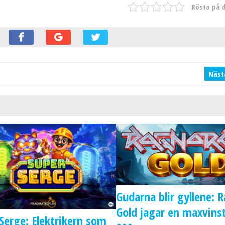
Rösta på 
Näst
Gudarna blir gyllene: 
Gold jagar en maxvins
Serge: Elektrikern som