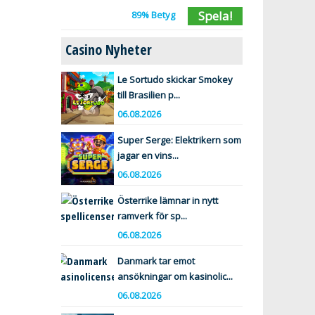
Spela!
89% Betyg
Casino Nyheter
Le Sortudo skickar Smokey
till Brasilien p...
06.08.2026
Super Serge: Elektrikern som
jagar en vins...
06.08.2026
Österrike lämnar in nytt
ramverk för sp...
06.08.2026
Danmark tar emot
ansökningar om kasinolic...
06.08.2026