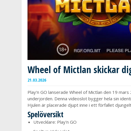
Wheel of Mictlan skickar di
21.03.2026
Play'n GO lanserade Wheel of Mictlan den 19 mars 20
underjorden. Denna videoslot bygger hela sin identi
Hjulen är placerade djupt inne i ett förfallet djunge
Spelöversikt
Utvecklare: Play'n GO