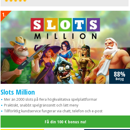
1.
88%
Betyg
Slots Million
Mer än 2000 slots på flera högkvalitativa spelplattformar
Praktiskt, snabbt spelgränssnitt och lätt meny
Tillförlitlig kundservice fungerar via chatt, telefon och e-post
Få din 100 € bonus nu!