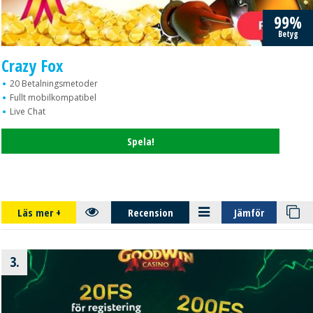
99%
Betyg
Crazy Fox
20 Betalningsmetoder
Fullt mobilkompatibel
Live Chat
Spela!
Läs mer
+
Recension
Jämför
3.