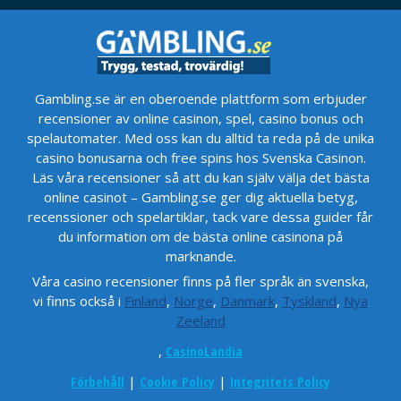
Gambling.se är en oberoende plattform som erbjuder
recensioner av online casinon, spel, casino bonus och
spelautomater. Med oss kan du alltid ta reda på de unika
casino bonusarna och free spins hos Svenska Casinon.
Läs våra recensioner så att du kan själv välja det bästa
online casinot – Gambling.se ger dig aktuella betyg,
recenssioner och spelartiklar, tack vare dessa guider får
du information om de bästa online casinona på
marknande.
Våra casino recensioner finns på fler språk än svenska,
vi finns också i
Finland
,
Norge
,
Danmark
,
Tyskland
,
Nya
Zeeland
,
CasinoLandia
Förbehåll
|
Cookie Policy
|
Integritets Policy