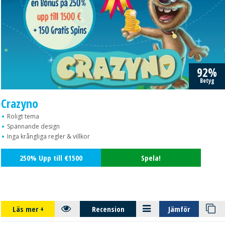
92%
Betyg
Crazyno
Roligt tema
Spännande design
Inga krångliga regler & villkor
250% Upp till €1500
Spela!
Läs mer
+
Recension
Jämför