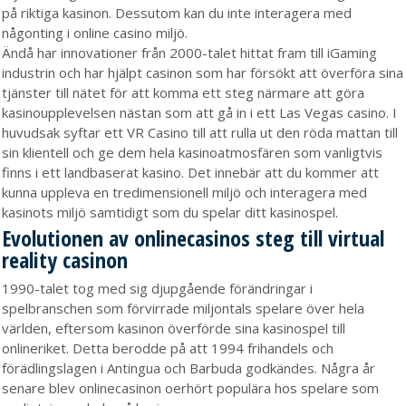
på riktiga kasinon. Dessutom kan du inte interagera med
någonting i online casino miljö.
Ändå har innovationer från 2000-talet hittat fram till iGaming
industrin och har hjälpt casinon som har försökt att överföra sina
tjänster till nätet för att komma ett steg närmare att göra
kasinoupplevelsen nästan som att gå in i ett Las Vegas casino. I
huvudsak syftar ett VR Casino till att rulla ut den röda mattan till
sin klientell och ge dem hela kasinoatmosfären som vanligtvis
finns i ett landbaserat kasino. Det innebär att du kommer att
kunna uppleva en tredimensionell miljö och interagera med
kasinots miljö samtidigt som du spelar ditt kasinospel.
Evolutionen av onlinecasinos steg till virtual
reality casinon
1990-talet tog med sig djupgående förändringar i
spelbranschen som förvirrade miljontals spelare över hela
världen, eftersom kasinon överförde sina kasinospel till
onlineriket. Detta berodde på att 1994 frihandels och
förädlingslagen i Antingua och Barbuda godkändes. Några år
senare blev onlinecasinon oerhört populära hos spelare som