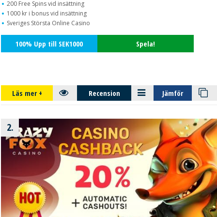
200 Free Spins vid insättning
1000 kr i bonus vid insättning
Sveriges Största Online Casino
100% Upp till SEK1000
Spela!
Läs mer
+
Recension
Jämför
2.