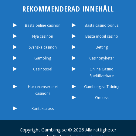
REKOMMENDERAD INNEHÅLL
Bästa online casinon
Bästa casino bonus
Nya casinon
Bästa mobil casino
Svenska casinon
Betting
Gambling
Casinonyheter
Casinospel
Online Casino
Speltillverkare
Hur recenserar vi
Gambling.se Tidning
casinon?
Om oss
Kontakta oss
Copyright Gambling.se © 2026 Alla rättigheter