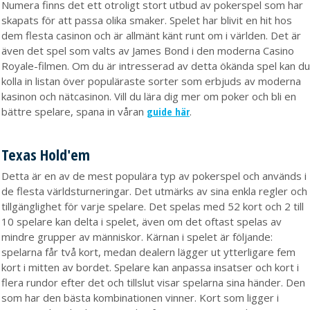
Numera finns det ett otroligt stort utbud av pokerspel som har
skapats för att passa olika smaker. Spelet har blivit en hit hos
dem flesta casinon och är allmänt känt runt om i världen. Det är
även det spel som valts av James Bond i den moderna Casino
Royale-filmen. Om du är intresserad av detta ökända spel kan du
kolla in listan över populäraste sorter som erbjuds av moderna
kasinon och nätcasinon. Vill du lära dig mer om poker och bli en
bättre spelare, spana in våran
guide här
.
Texas Hold'em
Detta är en av de mest populära typ av pokerspel och används i
de flesta världsturneringar. Det utmärks av sina enkla regler och
tillgänglighet för varje spelare. Det spelas med 52 kort och 2 till
10 spelare kan delta i spelet, även om det oftast spelas av
mindre grupper av människor. Kärnan i spelet är följande:
spelarna får två kort, medan dealern lägger ut ytterligare fem
kort i mitten av bordet. Spelare kan anpassa insatser och kort i
flera rundor efter det och tillslut visar spelarna sina händer. Den
som har den bästa kombinationen vinner. Kort som ligger i