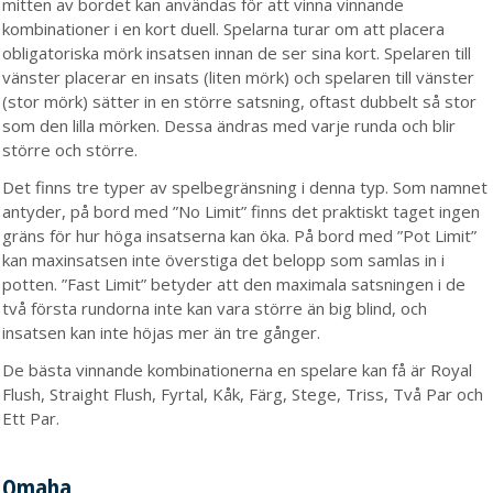
mitten av bordet kan användas för att vinna vinnande
kombinationer i en kort duell. Spelarna turar om att placera
obligatoriska mörk insatsen innan de ser sina kort. Spelaren till
vänster placerar en insats (liten mörk) och spelaren till vänster
(stor mörk) sätter in en större satsning, oftast dubbelt så stor
som den lilla mörken. Dessa ändras med varje runda och blir
större och större.
Det finns tre typer av spelbegränsning i denna typ. Som namnet
antyder, på bord med ”No Limit” finns det praktiskt taget ingen
gräns för hur höga insatserna kan öka. På bord med ”Pot Limit”
kan maxinsatsen inte överstiga det belopp som samlas in i
potten. ”Fast Limit” betyder att den maximala satsningen i de
två första rundorna inte kan vara större än big blind, och
insatsen kan inte höjas mer än tre gånger.
De bästa vinnande kombinationerna en spelare kan få är Royal
Flush, Straight Flush, Fyrtal, Kåk, Färg, Stege, Triss, Två Par och
Ett Par.
Omaha