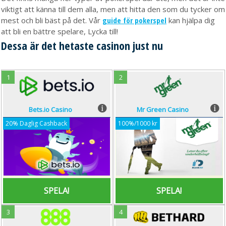
viktigt att känna till dem alla, men att hitta den som du tycker om
mest och bli bäst på det. Vår
guide för pokerspel
kan hjälpa dig
att bli en bättre spelare, Lycka till!
Dessa är det hetaste casinon just nu
1
2
Bets.io Casino
Bets.io Casino
Mr Green Casino
Mr Green Casino
Overall Score: 91%
Overall Score: 99%
20% Daglig Cashback
100%/1000 kr
First Deposit: 20% Daglig Cashback
First Deposit: 100%/1000 kr
Free Spins: None
Free Spins: None
Wagering Reqs: x3
Wagering Reqs: 20
Minimum Deposit: 0.0001 BTC€
Minimum Deposit: 50€
SPELA!
SPELA!
SPELA!
SPELA!
3
4