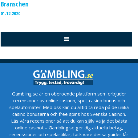
Branschen
01.12.2020
Gambling.se är en oberoende plattform som erbjuder
recensioner av online casinon, spel, casino bonus och
spelautomater. Med oss kan du alltid ta reda på de unika
casino bonusarna och free spins hos Svenska Casinon.
Läs våra recensioner så att du kan själv välja det bästa
online casinot – Gambling.se ger dig aktuella betyg,
recenssioner och spelartiklar, tack vare dessa guider får