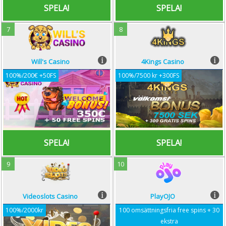
SPELA!
SPELA!
SPELA!
SPELA!
7
8
Will's Casino
Will's Casino
4Kings Casino
4Kings Casino
Overall Score: 99%
Overall Score: 94%
100%/200€ +50FS
100%/7500 kr +300FS
First Deposit: 100%/200€
First Deposit: 100%/7500 kr
Free Spins: 50
Free Spins: 300
Wagering Reqs: 40X (D+B)
Wagering Reqs: 40X
Minimum Deposit: 20€
Minimum Deposit: 200€
SPELA!
SPELA!
SPELA!
SPELA!
9
10
Videoslots Casino
Videoslots Casino
PlayOJO
PlayOJO
Overall Score: 90%
Overall Score: 93%
100%/2000kr
100 omsättningsfria free spins + 30
First Deposit: 100%/2000kr
First Deposit: 100 omsättningsfria
ekstra