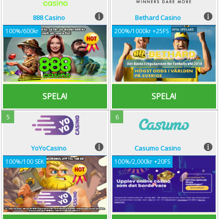
888 Casino
888 Casino
Bethard Casino
Bethard Casino
Overall Score: 93%
Overall Score: 93%
100%/600kr
200%/1000kr +25FS
First Deposit: 100%/600kr
First Deposit: 200%/1000kr
Free Spins: None
Free Spins: 25
Wagering Reqs:
Wagering Reqs:
Minimum Deposit: 100€
Minimum Deposit: 20€
SPELA!
SPELA!
SPELA!
SPELA!
5
6
YoYoCasino
YoYoCasino
Casumo Casino
Casumo Casino
Overall Score: 94%
Overall Score: 93%
100%/100 SEK
100%/2,000kr +20FS
First Deposit: 100%/100 SEK
First Deposit: 100%/2,000kr
Free Spins: None
Free Spins: 20
Wagering Reqs: x20
Wagering Reqs: x30
Minimum Deposit: 100€
Minimum Deposit: 20€