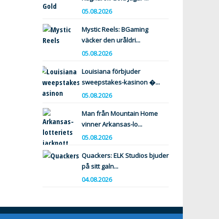
05.08.2026
Mystic Reels: BGaming
väcker den uråldri...
05.08.2026
Louisiana förbjuder
sweepstakes-kasinon �...
05.08.2026
Man från Mountain Home
vinner Arkansas-lo...
05.08.2026
Quackers: ELK Studios bjuder
på sitt galn...
04.08.2026