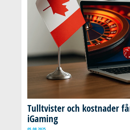
Tulltvister och kostnader 
iGaming
05.08.2025