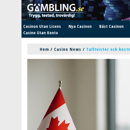
Casinon Utan Licens
Nya Casinon
Bäst Casinon
Casino Utan Konto
Casino med BankID
Alla Casinon
Casinon på Fa
Casino Videor
Gamification 
Mobilcasino
Hem
/
Casino News
/
Tulltvister och kos
Casino med Swish
Casinojäm
Bitcoin Ca
Inte Reko
Stängda Ca
Konkurs