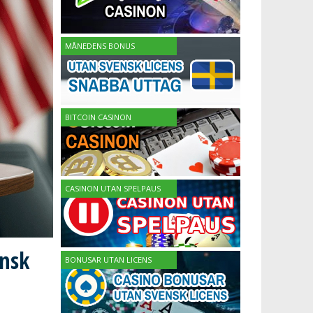
MÅNEDENS BONUS
BITCOIN CASINON
CASINON UTAN SPELPAUS
ansk
BONUSAR UTAN LICENS