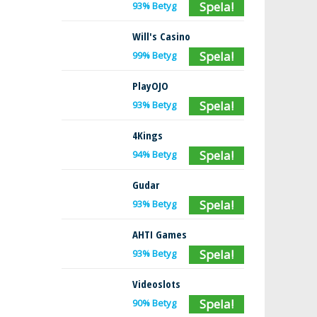
Spela!
93% Betyg
Will's Casino
Spela!
99% Betyg
PlayOJO
Spela!
93% Betyg
4Kings
Spela!
94% Betyg
Gudar
Spela!
93% Betyg
AHTI Games
Spela!
93% Betyg
Videoslots
Spela!
90% Betyg