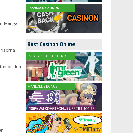
CASHBACK CASINON
ar. Många
Bäst Casinon Online
riserna.
SVERIGES BÄSTA CASINO
utanför den
MÅNEDENS BONUS
.
er