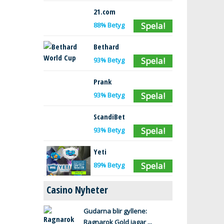
21.com
Spela!
88% Betyg
Bethard
Spela!
93% Betyg
Prank
Spela!
93% Betyg
ScandiBet
Spela!
93% Betyg
Yeti
Spela!
89% Betyg
Casino Nyheter
Gudarna blir gyllene:
Ragnarok Gold jagar ...