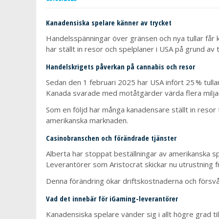
Kanadensiska spelare känner av trycket
Handelsspänningar över gränsen och nya tullar får
har ställt in resor och spelplaner i USA på grund av 
Handelskrigets påverkan på cannabis och resor
Sedan den 1 februari 2025 har USA infört 25 % tulla
Kanada svarade med motåtgärder värda flera milja
Som en följd har många kanadensare ställt in resor ti
amerikanska marknaden.
Casinobranschen och förändrade tjänster
Alberta har stoppat beställningar av amerikanska s
Leverantörer som Aristocrat skickar nu utrustning fr
Denna förändring ökar driftskostnaderna och försvå
Vad det innebär för iGaming-leverantörer
Kanadensiska spelare vänder sig i allt högre grad ti