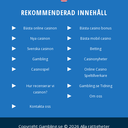
REKOMMENDERAD INNEHÅLL
Bästa online casinon
Bästa casino bonus
Nya casinon
Bästa mobil casino
Svenska casinon
Betting
Gambling
Casinonyheter
Casinospel
Online Casino
Speltillverkare
Hur recenserar vi
Gambling.se Tidning
casinon?
Om oss
Kontakta oss
Copyright Gambling.se © 2026 Alla rättigheter