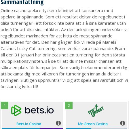
Sammanfattning
Online casinospelare tycker definitivt att konkurrera med
spelare är spännande. Som ett resultat deltar de regelbundet i
olika turneringar i ett försök inte bara att slå sina kamrater utan
också för att öka sina intäkter. Av den anledningen undersöker vi
regelbundet marknaden för att hitta de mest spännande
alternativen för det. Den här gången fick vi reda på Maneki
Casinos Lucky Cat-turnering, som verkar vara spännande. Fram
till den 31 januari har onlinecasinot en turnering för den största
multiplikationsvinsten, så se till att du inte missar chansen att
säkra en plats för kampanjen. Som vanligt rekommenderar vi dig
att bekanta dig med villkoren för turneringen innan du deltar i
tävlingen. Slutligen uppmuntrar vi dig att spela ansvarsfullt och vi
önskar dig lycka till!
1
2
Bets.io Casino
Bets.io Casino
Mr Green Casino
Mr Green Casino