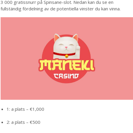
3 000 gratissnurr på Spinsane-slot. Nedan kan du se en
fullständig fördelning av de potentiella vinster du kan vinna.
1: a plats – €1,000
2: a plats – €500