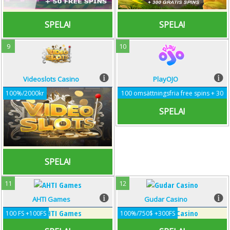
Minimum Deposit: 20€
Minimum Deposit: 200€
SPELA!
SPELA!
SPELA!
SPELA!
9
10
Videoslots Casino
Videoslots Casino
PlayOJO
PlayOJO
Overall Score: 90%
Overall Score: 93%
100%/2000kr
100 omsättningsfria free spins + 30
First Deposit: 100%/2000kr
First Deposit: 100 omsättningsfria
ekstra
SPELA!
Free Spins: None
free spins + 30 ekstra
Wagering Reqs:
Free Spins: None
Minimum Deposit: 100€
Wagering Reqs:
Minimum Deposit: 100€
SPELA!
SPELA!
SPELA!
11
12
AHTI Games
AHTI Games
Gudar Casino
Gudar Casino
Overall Score: 93%
Overall Score: 93%
100 FS +100FS
100%/750$ +300FS
First Deposit: 100 FS
First Deposit: 100%/750$