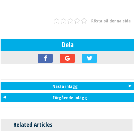
Rösta på denna sida
Dela
Nästa inlägg
Förgående inlägg
Related Articles