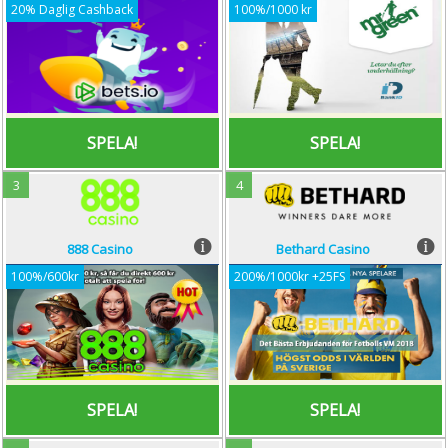
Overall Score: 91%
Overall Score: 99%
20% Daglig Cashback
100%/1000 kr
First Deposit: 20% Daglig Cashback
First Deposit: 100%/1000 kr
Free Spins: None
Free Spins: None
Wagering Reqs: x3
Wagering Reqs: 20
Minimum Deposit: 0.0001 BTC€
Minimum Deposit: 50€
SPELA!
SPELA!
SPELA!
SPELA!
3
4
888 Casino
888 Casino
Bethard Casino
Bethard Casino
Overall Score: 93%
Overall Score: 93%
100%/600kr
200%/1000kr +25FS
First Deposit: 100%/600kr
First Deposit: 200%/1000kr
Free Spins: None
Free Spins: 25
Wagering Reqs:
Wagering Reqs:
Minimum Deposit: 100€
Minimum Deposit: 20€
SPELA!
SPELA!
SPELA!
SPELA!