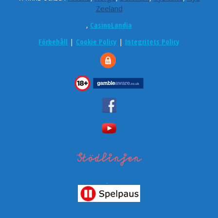
Zeeland
,
CasinoLandia
Förbehåll
|
Cookie Policy
|
Integritets Policy