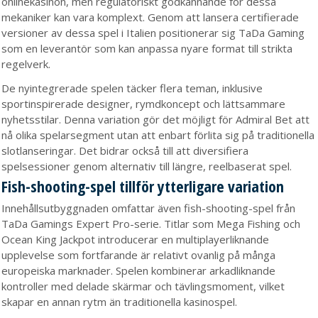
onlinekasinon, men regulatoriskt godkännande för dessa
mekaniker kan vara komplext. Genom att lansera certifierade
versioner av dessa spel i Italien positionerar sig TaDa Gaming
som en leverantör som kan anpassa nyare format till strikta
regelverk.
De nyintegrerade spelen täcker flera teman, inklusive
sportinspirerade designer, rymdkoncept och lättsammare
nyhetsstilar. Denna variation gör det möjligt för Admiral Bet att
nå olika spelarsegment utan att enbart förlita sig på traditionella
slotlanseringar. Det bidrar också till att diversifiera
spelsessioner genom alternativ till längre, reelbaserat spel.
Fish-shooting-spel tillför ytterligare variation
Innehållsutbyggnaden omfattar även fish-shooting-spel från
TaDa Gamings Expert Pro-serie. Titlar som Mega Fishing och
Ocean King Jackpot introducerar en multiplayerliknande
upplevelse som fortfarande är relativt ovanlig på många
europeiska marknader. Spelen kombinerar arkadliknande
kontroller med delade skärmar och tävlingsmoment, vilket
skapar en annan rytm än traditionella kasinospel.