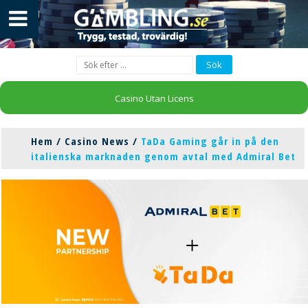
Casino Utan Licens
Hem
/
Casino News
/
TaDa Gaming går in på den
italienska marknaden genom avtal med Admiral Bet