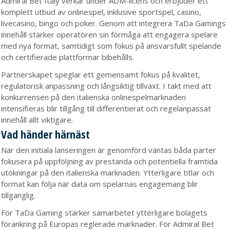
Admiral Bet Italy verkar under ADM-licens och erbjuder ett
komplett utbud av onlinespel, inklusive sportspel, casino,
livecasino, bingo och poker. Genom att integrera TaDa Gamings
innehåll stärker operatören sin förmåga att engagera spelare
med nya format, samtidigt som fokus på ansvarsfullt spelande
och certifierade plattformar bibehålls.
Partnerskapet speglar ett gemensamt fokus på kvalitet,
regulatorisk anpassning och långsiktig tillväxt. I takt med att
konkurrensen på den italienska onlinespelmarknaden
intensifieras blir tillgång till differentierat och regelanpassat
innehåll allt viktigare.
Vad händer härnäst
När den initiala lanseringen är genomförd väntas båda parter
fokusera på uppföljning av prestanda och potentiella framtida
utökningar på den italienska marknaden. Ytterligare titlar och
format kan följa när data om spelarnas engagemang blir
tillgänglig.
För TaDa Gaming stärker samarbetet ytterligare bolagets
förankring på Europas reglerade marknader. För Admiral Bet