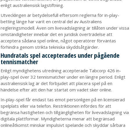
enligt australiensisk lagstiftning.
Utvecklingen är betydelsefull eftersom reglerna för in-play-
betting länge har varit en central del av Australiens
regleringsmodell. Även om livevadslagning är tillåten under vissa
omständigheter innebär det en juridisk överträdelse att
acceptera sådana spel online, något operatörer förväntas
förhindra genom strikta tekniska skyddsåtgärder.
Hundratals spel accepterades under pågående
tennismatcher
Enligt myndighetens utredning accepterade Tabcorp 426 in-
play-spel över 32 tennismatcher under en längre period. Enligt
australiensisk lag är det förbjudet att placera spel på en
händelse efter att den har startat om vadet sker online.
In-play-spel får endast tas emot personligen på en licensierad
spelplats eller via telefon. Restriktionen infördes för att
begränsa hastigheten och tillgängligheten för livevadslagning via
digitala plattformar. Myndigheterna menar att begränsad
onlineåtkomst minskar impulsivt spelande och skyddar sårbara