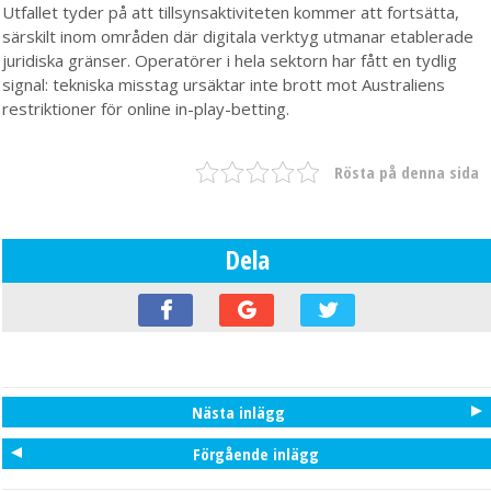
Utfallet tyder på att tillsynsaktiviteten kommer att fortsätta,
särskilt inom områden där digitala verktyg utmanar etablerade
juridiska gränser. Operatörer i hela sektorn har fått en tydlig
signal: tekniska misstag ursäktar inte brott mot Australiens
restriktioner för online in-play-betting.
Rösta på denna sida
Dela
Nästa inlägg
Förgående inlägg