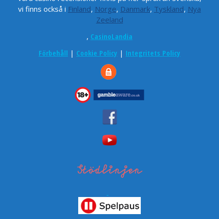
vi finns också i
Finland
,
Norge
,
Danmark
,
Tyskland
,
Nya
Zeeland
,
CasinoLandia
Förbehåll
|
Cookie Policy
|
Integritets Policy