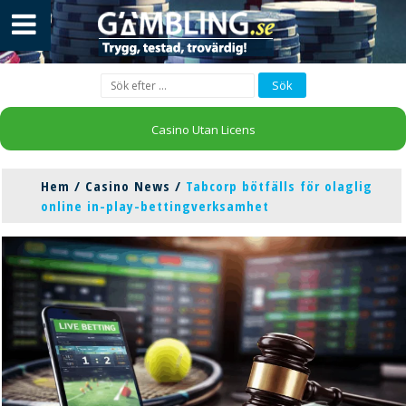
Casino Utan Licens
Hem
/
Casino News
/
Tabcorp bötfälls för olaglig
online in-play-bettingverksamhet