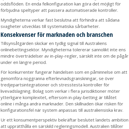
oddsflöden. En enda felkonfiguration kan göra det möjligt för
förbjudna speltyper att passera automatiserade kontroller.
Myndigheterna verkar fast beslutna att förhindra att sådana
svagheter utvecklas till systematiska sårbarheter.
Konsekvenser för marknaden och branschen
Tillsynsåtgärden skickar en tydlig signal till Australiens
onlinebettingsektor. Myndigheterna tolererar sannolikt inte ens
mindre överträdelser av in-play-regler, särskilt inte om de pågår
under en längre period.
För konkurrenter fungerar händelsen som en påminnelse om att
genomföra noggranna efterlevnadsgranskningar, se över
tredjepartsintegrationer och stresstesta kontroller för
livevadslagning. Bolag som verkar i flera jurisdiktioner möter
ytterligare komplexitet, eftersom in-play-betting är tillåtet
online i många andra marknader. Den skillnaden ökar risken för
konfigurationsfel när system anpassas till australiensiska krav.
Ur ett konsumentperspektiv bekräftar beslutet landets ambition
att upprätthålla en särskild regleringsmodell. Australien tillåter