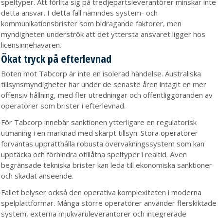
speltyper. Att förlita sig på tredjepartsleverantörer minskar inte
detta ansvar. I detta fall nämndes system- och
kommunikationsbrister som bidragande faktorer, men
myndigheten underströk att det yttersta ansvaret ligger hos
licensinnehavaren.
Ökat tryck på efterlevnad
Boten mot Tabcorp är inte en isolerad händelse. Australiska
tillsynsmyndigheter har under de senaste åren intagit en mer
offensiv hållning, med fler utredningar och offentliggöranden av
operatörer som brister i efterlevnad.
För Tabcorp innebär sanktionen ytterligare en regulatorisk
utmaning i en marknad med skärpt tillsyn. Stora operatörer
förväntas upprätthålla robusta övervakningssystem som kan
upptäcka och förhindra otillåtna speltyper i realtid. Även
begränsade tekniska brister kan leda till ekonomiska sanktioner
och skadat anseende.
Fallet belyser också den operativa komplexiteten i moderna
spelplattformar. Många större operatörer använder flerskiktade
system, externa mjukvaruleverantörer och integrerade