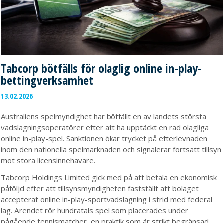
Tabcorp bötfälls för olaglig online in-play-
bettingverksamhet
13.02.2026
Australiens spelmyndighet har bötfällt en av landets största
vadslagningsoperatörer efter att ha upptäckt en rad olagliga
online in-play-spel. Sanktionen ökar trycket på efterlevnaden
inom den nationella spelmarknaden och signalerar fortsatt tillsyn
mot stora licensinnehavare.
Tabcorp Holdings Limited gick med på att betala en ekonomisk
påföljd efter att tillsynsmyndigheten fastställt att bolaget
accepterat online in-play-sportvadslagning i strid med federal
lag. Ärendet rör hundratals spel som placerades under
pågående tennismatcher, en praktik som är strikt begränsad