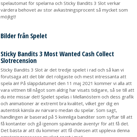
spelautomat för spelarna och Sticky Bandits 3 Slot verkar
värdera behovet av stor avkastningsprocent så mycket som
möjligt!
Bilder från Spelet
Sticky Bandits 3 Most Wanted Cash Collect
Slotrecension
Sticky Bandits 3 Slot är det tredje spelet i rad och så kan vi
förutsäga att det blir det roligaste och mest intressanta att
spela än! På släppdatumet den 11 maj 2021 kommer vi alla att
vara vittnen till något som aldrig har visats tidigare, så se till att
du inte missar det! Spelet spelas i Mellanöstern och dess grafik
och animationer är extremt bra kvalitet, vilket ger dig en
autentisk känsla av närvaro medan du spelar. Som sagt,
handlingen är baserad på 5 kvinnliga banditer som syftar till att
få kontanter och gå igenom spännande äventyr för att få det.
Det bästa är att du kommer att få chansen att uppleva denna