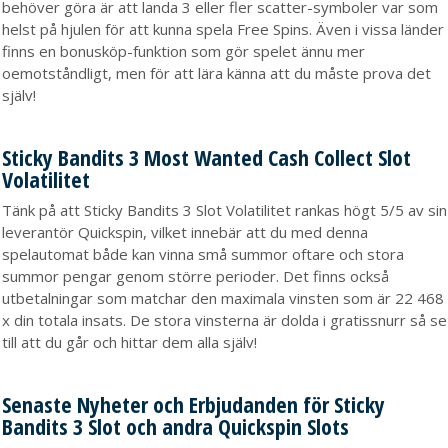
behöver göra är att landa 3 eller fler scatter-symboler var som
helst på hjulen för att kunna spela Free Spins. Även i vissa länder
finns en bonusköp-funktion som gör spelet ännu mer
oemotståndligt, men för att lära känna att du måste prova det
själv!
Sticky Bandits 3 Most Wanted Cash Collect Slot
Volatilitet
Tänk på att Sticky Bandits 3 Slot Volatilitet rankas högt 5/5 av sin
leverantör Quickspin, vilket innebär att du med denna
spelautomat både kan vinna små summor oftare och stora
summor pengar genom större perioder. Det finns också
utbetalningar som matchar den maximala vinsten som är 22 468
x din totala insats. De stora vinsterna är dolda i gratissnurr så se
till att du går och hittar dem alla själv!
Senaste Nyheter och Erbjudanden för Sticky
Bandits 3 Slot och andra Quickspin Slots