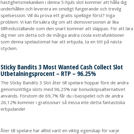
hastighetsmekaniken i denna 5-hjuls slot kommer att hålla dig
underhållen och leverera en smidigt fungerande och trevlig
spelsession. Vill du prova ett gratis spelläge först? Inga
problem. Vi kan försäkra dig om att demoversionen är lika
tillfredsställande som den snart kommer att släppas. För att lära
dig mer om detta och de många andra coola extrafunktioner
som denna spelautomat har att erbjuda, ta en titt på nästa
stycken.
Sticky Bandits 3 Most Wanted Cash Collect Slot
Utbetalningsprocent – RTP – 96.25%
The Sticky Bandits 3 Slot åter till spelare hoppar före de andra
genomsnittliga slots med 96,25% när bonusköpsalternativet
används. Förutom de 69,7% får du i basspelet och de andra
26,12% kommer i gratissnurr så missa inte detta fantastiska
erbjudande!
Åter till spelare har alltid varit en viktig egenskap för varje