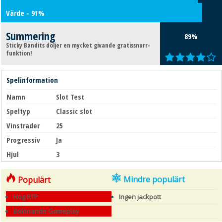
Värde - 91%
Summering
89%
Sticky Bandits döljer en mycket givande gratissnurr-
funktion!
Spelinformation
Namn
Slot Test
Speltyp
Classic slot
Vinstrader
25
Progressiv
Ja
Hjul
3
Mindre populärt
Populärt
Hög RTP
Ingen jackpott
Belönande Gameplay