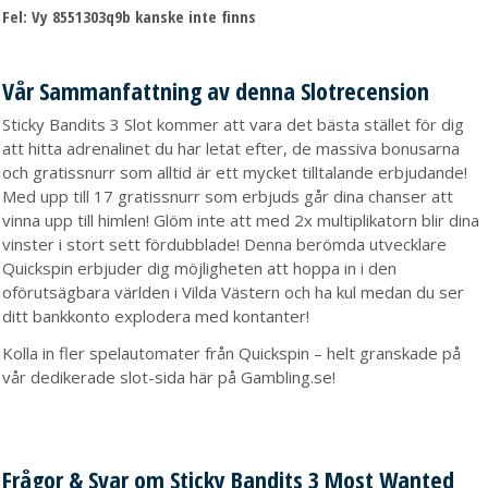
Fel: Vy
8551303q9b
kanske inte finns
Vår Sammanfattning av denna Slotrecension
Sticky Bandits 3 Slot kommer att vara det bästa stället för dig
att hitta adrenalinet du har letat efter, de massiva bonusarna
och gratissnurr som alltid är ett mycket tilltalande erbjudande!
Med upp till 17 gratissnurr som erbjuds går dina chanser att
vinna upp till himlen! Glöm inte att med 2x multiplikatorn blir dina
vinster i stort sett fördubblade! Denna berömda utvecklare
Quickspin erbjuder dig möjligheten att hoppa in i den
oförutsägbara världen i Vilda Västern och ha kul medan du ser
ditt bankkonto explodera med kontanter!
Kolla in fler spelautomater från Quickspin – helt granskade på
vår dedikerade slot-sida här på Gambling.se!
Frågor & Svar om Sticky Bandits 3 Most Wanted