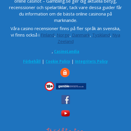
online casinot – Gambling.se ger dig aktuella betyg,
recenssioner och spelartiklar, tack vare dessa guider får
du information om de bästa online casinona på
marknande.
Våra casino recensioner finns på fler språk än svenska,
vi finns också i
Finland
,
Norge
,
Danmark
,
Tyskland
,
Nya
Zeeland
,
CasinoLandia
Förbehåll
|
Cookie Policy
|
Integritets Policy