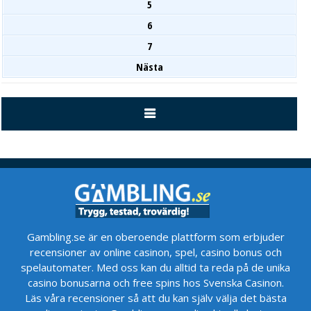
5
6
7
Nästa
Gambling.se är en oberoende plattform som erbjuder
recensioner av online casinon, spel, casino bonus och
spelautomater. Med oss kan du alltid ta reda på de unika
casino bonusarna och free spins hos Svenska Casinon.
Läs våra recensioner så att du kan själv välja det bästa