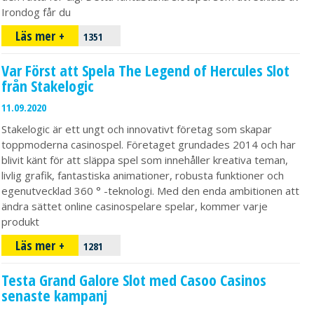
Irondog får du
Läs mer
1351
Var Först att Spela The Legend of Hercules Slot
från Stakelogic
11.09.2020
Stakelogic är ett ungt och innovativt företag som skapar
toppmoderna casinospel. Företaget grundades 2014 och har
blivit känt för att släppa spel som innehåller kreativa teman,
livlig grafik, fantastiska animationer, robusta funktioner och
egenutvecklad 360 ° -teknologi. Med den enda ambitionen att
ändra sättet online casinospelare spelar, kommer varje
produkt
Läs mer
1281
Testa Grand Galore Slot med Casoo Casinos
senaste kampanj