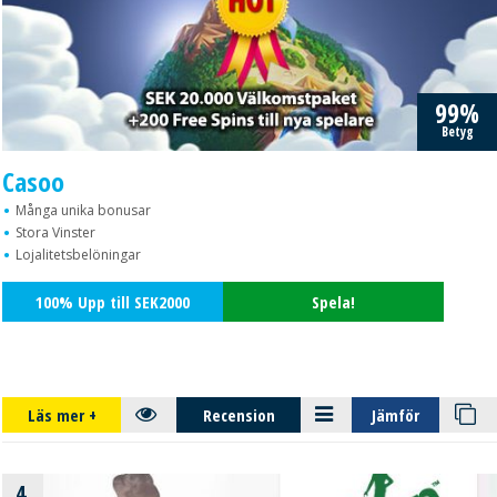
99%
Betyg
Casoo
Många unika bonusar
Stora Vinster
Lojalitetsbelöningar
100% Upp till SEK2000
Spela!
Läs mer
+
Recension
Jämför
4.