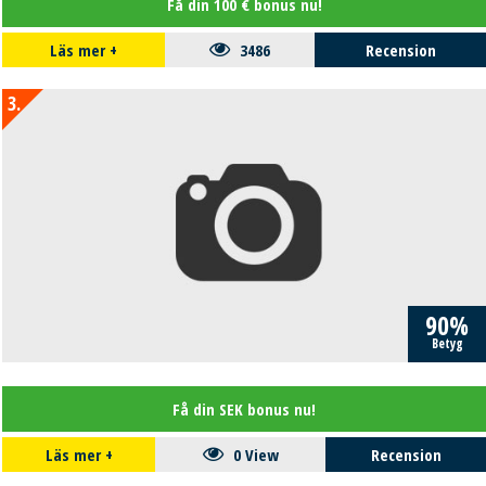
Få din 100 € bonus nu!
Läs mer
+
3486
Recension
3.
90%
Betyg
Få din SEK bonus nu!
Läs mer
+
0 View
Recension