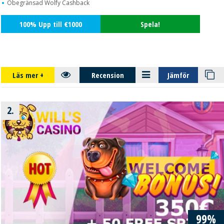
Obegränsad Wolfy Cashback
100% Upp till €1000
Spela!
Läs mer
+
Recension
Jämför
2.
99%