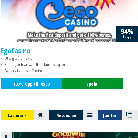
94%
Betyg
EgoCasino
Uttag på direkten
Pålitlig och användbar kundsupport
Fantastiskt Live Casino
100% Upp till €500
Spela!
Läs mer
+
Recension
Jämför
8.