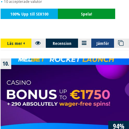
10 accepterade valutor
100% Upp till SEK100
Spela!
Läs mer
+
Recension
Jämför
10.
94%