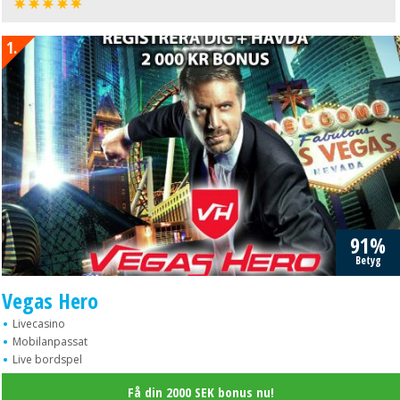
1.
91%
Betyg
Vegas Hero
Livecasino
Mobilanpassat
Live bordspel
Få din 2000 SEK bonus nu!