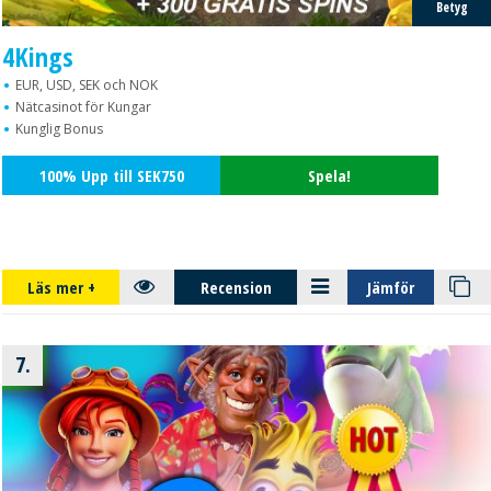
Betyg
4Kings
EUR, USD, SEK och NOK
Nätcasinot för Kungar
Kunglig Bonus
100% Upp till SEK750
Spela!
Läs mer
+
Recension
Jämför
7.