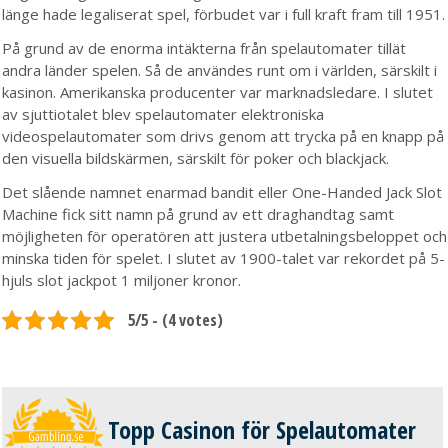
länge hade legaliserat spel, förbudet var i full kraft fram till 1951.
På grund av de enorma intäkterna från spelautomater tillät
andra länder spelen. Så de användes runt om i världen, särskilt i
kasinon. Amerikanska producenter var marknadsledare. I slutet
av sjuttiotalet blev spelautomater elektroniska
videospelautomater som drivs genom att trycka på en knapp på
den visuella bildskärmen, särskilt för poker och blackjack.
Det slående namnet enarmad bandit eller One-Handed Jack Slot
Machine fick sitt namn på grund av ett draghandtag samt
möjligheten för operatören att justera utbetalningsbeloppet och
minska tiden för spelet. I slutet av 1900-talet var rekordet på 5-
hjuls slot jackpot 1 miljoner kronor.
5/5 - (4 votes)
Topp Casinon för Spelautomater