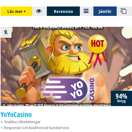
Läs mer
+
Recension
Jämför
9.
94%
Betyg
YoYoCasino
Snabba Utbetalningar
Responsiv och kvalificerad kundservice