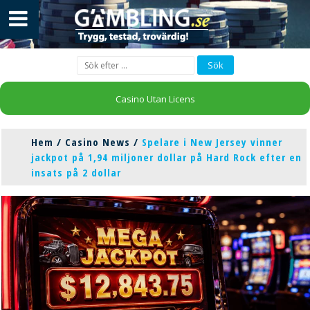
Casino Utan Licens
Hem
/
Casino News
/
Spelare i New Jersey vinner
jackpot på 1,94 miljoner dollar på Hard Rock efter en
insats på 2 dollar