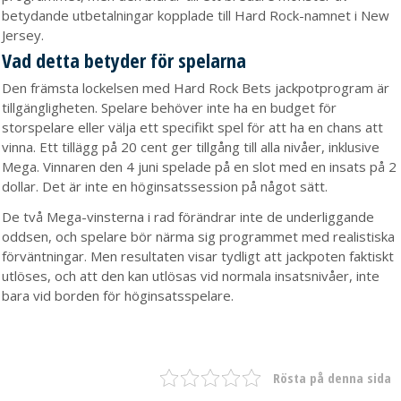
betydande utbetalningar kopplade till Hard Rock-namnet i New
Jersey.
Vad detta betyder för spelarna
Den främsta lockelsen med Hard Rock Bets jackpotprogram är
tillgängligheten. Spelare behöver inte ha en budget för
storspelare eller välja ett specifikt spel för att ha en chans att
vinna. Ett tillägg på 20 cent ger tillgång till alla nivåer, inklusive
Mega. Vinnaren den 4 juni spelade på en slot med en insats på 2
dollar. Det är inte en höginsatssession på något sätt.
De två Mega-vinsterna i rad förändrar inte de underliggande
oddsen, och spelare bör närma sig programmet med realistiska
förväntningar. Men resultaten visar tydligt att jackpoten faktiskt
utlöses, och att den kan utlösas vid normala insatsnivåer, inte
bara vid borden för höginsatsspelare.
Rösta på denna sida