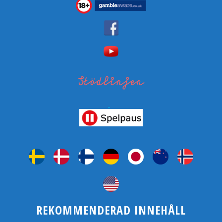
REKOMMENDERAD INNEHÅLL