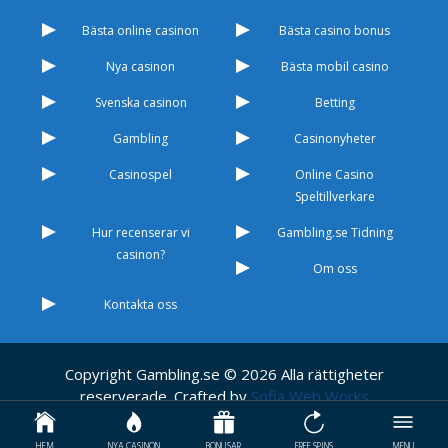
Bästa online casinon
Bästa casino bonus
Nya casinon
Bästa mobil casino
Svenska casinon
Betting
Gambling
Casinonyheter
Casinospel
Online Casino
Speltillverkare
Hur recenserar vi
Gambling.se Tidning
casinon?
Om oss
Kontakta oss
Copyright Gambling.se © 2026 Alla rättigheter
reserverade. Crafted by
Sofia Web Works
HEM
NYA CASINON
BONUSAR
FREE SPINS
MENU