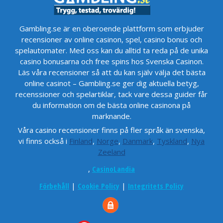
Gambling.se är en oberoende plattform som erbjuder
recensioner av online casinon, spel, casino bonus och
spelautomater. Med oss kan du alltid ta reda på de unika
casino bonusarna och free spins hos Svenska Casinon.
Läs våra recensioner så att du kan själv välja det bästa
online casinot – Gambling.se ger dig aktuella betyg,
recenssioner och spelartiklar, tack vare dessa guider får
du information om de bästa online casinona på
marknande.
Våra casino recensioner finns på fler språk än svenska,
vi finns också i
Finland
,
Norge
,
Danmark
,
Tyskland
,
Nya
Zeeland
,
CasinoLandia
Förbehåll
|
Cookie Policy
|
Integritets Policy