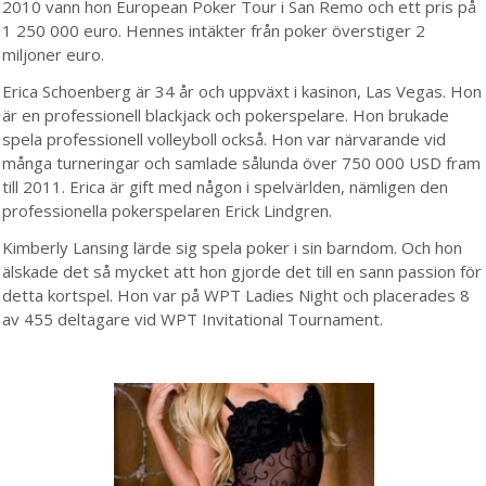
2010 vann hon European Poker Tour i San Remo och ett pris på
1 250 000 euro. Hennes intäkter från poker överstiger 2
miljoner euro.
Erica Schoenberg är 34 år och uppväxt i kasinon, Las Vegas. Hon
är en professionell blackjack och pokerspelare. Hon brukade
spela professionell volleyboll också. Hon var närvarande vid
många turneringar och samlade sålunda över 750 000 USD fram
till 2011. Erica är gift med någon i spelvärlden, nämligen den
professionella pokerspelaren Erick Lindgren.
Kimberly Lansing lärde sig spela poker i sin barndom. Och hon
älskade det så mycket att hon gjorde det till en sann passion för
detta kortspel. Hon var på WPT Ladies Night och placerades 8
av 455 deltagare vid WPT Invitational Tournament.