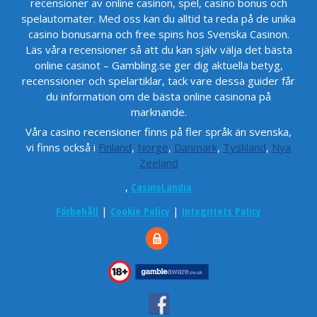
recensioner av online casinon, spel, casino bonus och
spelautomater. Med oss kan du alltid ta reda på de unika
casino bonusarna och free spins hos Svenska Casinon.
Läs våra recensioner så att du kan själv välja det bästa
online casinot – Gambling.se ger dig aktuella betyg,
recenssioner och spelartiklar, tack vare dessa guider får
du information om de bästa online casinona på
marknande.
Våra casino recensioner finns på fler språk än svenska,
vi finns också i
Finland
,
Norge
,
Danmark
,
Tyskland
,
Nya
Zeeland
,
CasinoLandia
Förbehåll
|
Cookie Policy
|
Integritets Policy