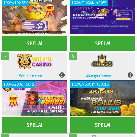
Overall Score: 94%
Overall Score: 93%
100%/100 SEK
100%/2,000kr +20FS
First Deposit: 100%/100 SEK
First Deposit: 100%/2,000kr
Free Spins: None
Free Spins: 20
Wagering Reqs: x20
Wagering Reqs: x30
Minimum Deposit: 100€
Minimum Deposit: 20€
SPELA!
SPELA!
SPELA!
SPELA!
7
8
Will's Casino
Will's Casino
4Kings Casino
4Kings Casino
Overall Score: 99%
Overall Score: 94%
100%/200€ +50FS
100%/7500 kr +300FS
First Deposit: 100%/200€
First Deposit: 100%/7500 kr
Free Spins: 50
Free Spins: 300
Wagering Reqs: 40X (D+B)
Wagering Reqs: 40X
Minimum Deposit: 20€
Minimum Deposit: 200€
SPELA!
SPELA!
SPELA!
SPELA!