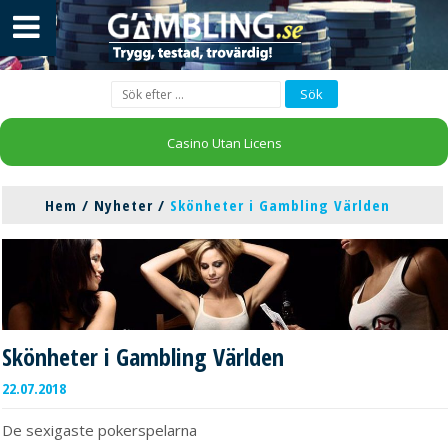
Casino Utan Licens
Hem
/
Nyheter
/
Skönheter i Gambling Världen
Skönheter i Gambling Världen
22.07.2018
De sexigaste pokerspelarna