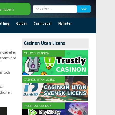
an Licens
etting
Guider
Casinospel
Nyheter
ska
ll Live Casino
inolicensiering
om ett Live Casino
ukvaruutvecklare
sinospel
ler Casinospel
 Live Casinospel
r Casinon
Sport Betting
Live Betting
Live Odds
Bookmakers
Betting Tips
Casinolicenser
Casino Betalningsmetoder
Gambling Böcker
Blackjack Spelguide
Roulette Spelguide
Poker Spelguide
Baccarat Spelguide
Craps Spelguide
Spelberoende
Ansvarsfullt Spel från Casinon
Gambling
Gambling runt om i världen
De Bästa Spelautomaterna Online 2017
Casino Speltillverkare
Gambling.se Tidning!
Artiklar, Analys och Intressant 
Gambling Psykologi
Spelreglering
Casinon Utan Licens
ndel eller
TRUSTLY CASINON
rogramvara
eSports Betting
Det Bästa Nya Slotsen från 2019
Gambling Academy
er och
CASINON UTAN LICENS
va
tioner.
PAY&PLAY CASINON