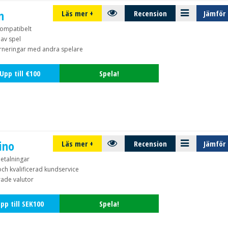
n
Läs mer
+
Recension
Jämför
kompatibelt
 av spel
urneringar med andra spelare
pp till €100
Spela!
ino
Läs mer
+
Recension
Jämför
etalningar
ch kvalificerad kundservice
ade valutor
p till SEK100
Spela!