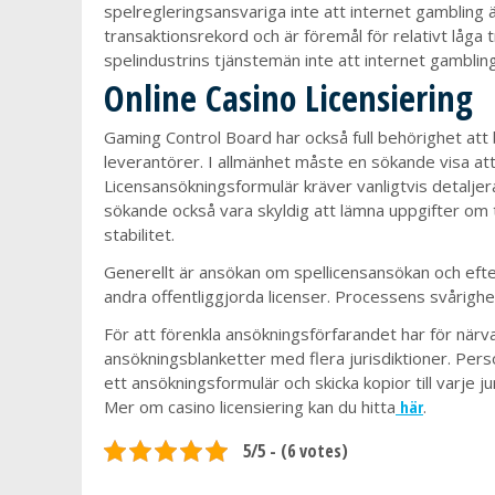
spelregleringsansvariga inte att internet gambling ä
transaktionsrekord och är föremål för relativt låga
spelindustrins tjänstemän inte att internet gambling
Online Casino Licensiering
Gaming Control Board har också full behörighet att be
leverantörer. I allmänhet måste en sökande visa att d
Licensansökningsformulär kräver vanligtvis detaljer
sökande också vara skyldig att lämna uppgifter om tid
stabilitet.
Generellt är ansökan om spellicensansökan och efte
andra offentliggjorda licenser. Processens svårigh
För att förenkla ansökningsförfarandet har för när
ansökningsblanketter med flera jurisdiktioner. Persone
ett ansökningsformulär och skicka kopior till varje jur
Mer om casino licensiering kan du hitta
här
.
5/5 - (6 votes)