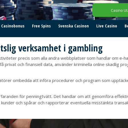
Casino Ut
Casinobonus
Free Spins
Svenska Casinon
Live Casino
B
ktura
ecensioner
Casinon
Casinoturneringar
Cashback Casinobonus
Casinobonusar Juli 2019
Casinobonusar Juni 2019
Exklusiva Bonusar endast för Gambling.se
Casino VIP Program
Bonus utan Insättningskrav
Casino Insättningsbonus
400% Casino Insättningsbonus
300% Casino Insättningsbonus
200% Casino Insättningsbonus
100% Casino Insättningsbonus
Bonusar Utan Omsättningskrav
Casinobonus Kalkylator
10 Free Spins Utan Insättning Casinobonus
20 Free Spins Casinobonusar
50 Free Spins Casinobonusar
100 Free Spins Casinobonusar
200 Free Spins Casinobonusar
Svensk Spellicens
Vad som ändras med den nya sven
Introduktion ti
Live Dealer Cas
Teknologin Bak
Live Casino Mj
Live Dealer Ca
Spela Live Dea
Bäst Betalande
VIP Live Deale
spellagen?
tslig verksamhet i gambling
ktiviteter precis som alla andra webbplatser som handlar om e-ha
 få privat och finansiell data, använder kriminella online skadlig p
förelseverktyg
sinon
mmenderade Casinon
sinon eller som gått i
ratörer ombedda att införa procedurer och program som upptäck
örfaranden för penningtvätt. Det handlar om att genomföra effekti
kunder och spårar och rapporterar eventuella misstänkta transak