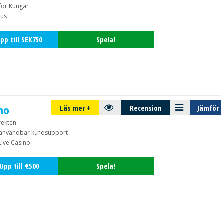
för Kungar
nus
p till SEK750
Spela!
no
Läs mer
+
Recension
Jämför
rekten
h användbar kundsupport
 Live Casino
pp till €500
Spela!