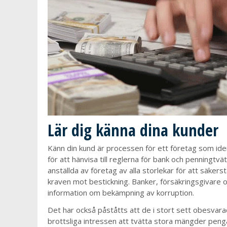
Lär dig känna dina kunder
Känn din kund är processen för ett företag som ide
för att hänvisa till reglerna för bank och penning
anställda av företag av alla storlekar för att säkers
kraven mot bestickning. Banker, försäkringsgivare o
information om bekämpning av korruption.
Det har också påståtts att de i stort sett obesvar
brottsliga intressen att tvätta stora mängder peng