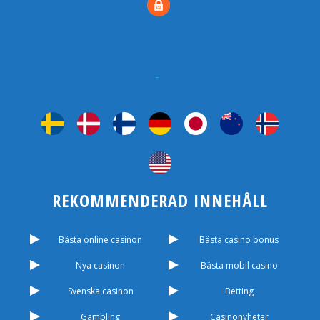
REKOMMENDERAD INNEHÅLL
Bästa online casinon
Bästa casino bonus
Nya casinon
Bästa mobil casino
Svenska casinon
Betting
Gambling
Casinonyheter