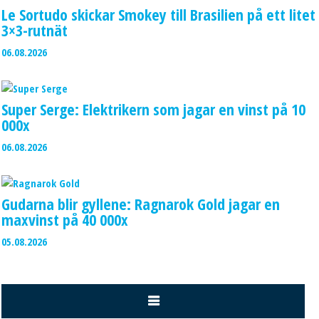
Le Sortudo skickar Smokey till Brasilien på ett litet
3×3-rutnät
06.08.2026
Super Serge: Elektrikern som jagar en vinst på 10
000x
06.08.2026
Gudarna blir gyllene: Ragnarok Gold jagar en
maxvinst på 40 000x
05.08.2026