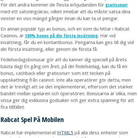
insättning, får du en kontantbonus. Pengarna kan ges till dig vid
din första insättning, eller genom de första få.
Födelsedagsbonusar gör att du känner dig speciell på årets
bästa dag! En gång om året, på din födelsedag, kan du få en
bonus, cashback eller gratissnurr som ett tecken på
uppskattning från casinot. Inte alla operatörer gör detta, men
det är trevligt att se det implementerat, eftersom det stärker
bandet mellan spelaren och operatören. Bonusarna är olika, men
vissa ger dig exklusiva godsaker och ger extra spänning för att
fira tillfället.
Rabcat Spel På Mobilen
Rabcat har implementerat
HTML5
på alla dess enheter som
stöds, vilket gör det möjligt att spela från en stationär dator,
bärbar dator, surfplatta eller smartphone. Varje enhet som har
ett iOS-, Android- , macOS eller Windows-operativsystem kan få
ut mesta möjliga av Rabcat. Många operatörer satsar
betydande på att överföra sin framtid till mobil, eftersom detta
utan tvekan är framtiden för onlinespel.