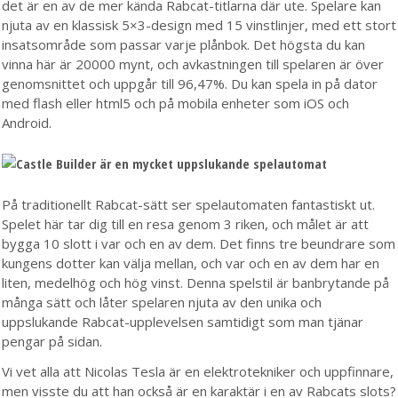
med flash eller html5 och på mobila enheter som iOS och
Android.
På traditionellt Rabcat-sätt ser spelautomaten fantastiskt ut.
Spelet här tar dig till en resa genom 3 riken, och målet är att
bygga 10 slott i var och en av dem. Det finns tre beundrare som
kungens dotter kan välja mellan, och var och en av dem har en
liten, medelhög och hög vinst. Denna spelstil är banbrytande på
många sätt och låter spelaren njuta av den unika och
uppslukande Rabcat-upplevelsen samtidigt som man tjänar
pengar på sidan.
Vi vet alla att Nicolas Tesla är en elektrotekniker och uppfinnare,
men visste du att han också är en karaktär i en av Rabcats slots?
Ett samarbete mellan Rabcat och Yggdrasil, Nicola Teslas
Incredible Machine, tar oss med på ett vildt äventyr i en värld av
farliga uppfinningar. Denna 5×3-spelautomat har 25 fasta
vinstlinjer, medelvolatilitet och en RTP på 96,22%. Spelare som
är ute efter en elektrifierande upplevelse kan förvänta sig två