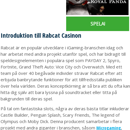
SPELA!
Introduktion till Rabcat Casinon
Rabcat är en populär utvecklare i iGaming-branschen idag och
har arbetat med andra projekt utanför spel, och har bidragit till
speldesignelementen i populära spel som PAYDAY 2, Spyro,
Fortnite, Grand Theft Auto: Vice City och Overwatch. Med ett
team på över 40 begåvade individer strävar Rabcat efter att
erbjuda banbrytande funktioner för att tillfredsställa publiken
över hela världen. Deras konceptkörning är så bra att du ofta kan
hitta dig själv att bara lyssna på soundtracket eller titta på
bakgrunden till deras spel.
På tal om fantastiska slots, några av deras bästa titlar inkluderar
Castle Builder, Penguin Splash, Scary Friends, The legend of
Olympus och Moby Dick. Denna producent samarbetar i flera
projekt med andra giganter i branschen, såsom
Microgaming
,