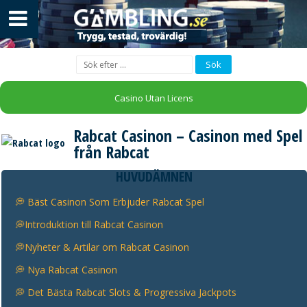
Casino Utan Licens
Rabcat Casinon – Casinon med Spel
från Rabcat
HUVUDÄMNEN
Bäst Casinon Som Erbjuder Rabcat Spel
Introduktion till Rabcat Casinon
Nyheter & Artilar om Rabcat Casinon
Nya Rabcat Casinon
Det Bästa Rabcat Slots & Progressiva Jackpots