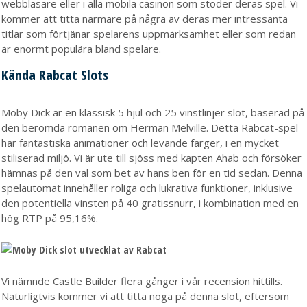
Moby Dick är en klassisk 5 hjul och 25 vinstlinjer slot, baserad på
den berömda romanen om Herman Melville. Detta Rabcat-spel
har fantastiska animationer och levande färger, i en mycket
stiliserad miljö. Vi är ute till sjöss med kapten Ahab och försöker
hämnas på den val som bet av hans ben för en tid sedan. Denna
spelautomat innehåller roliga och lukrativa funktioner, inklusive
den potentiella vinsten på 40 gratissnurr, i kombination med en
hög RTP på 95,16%.
Vi nämnde Castle Builder flera gånger i vår recension hittills.
Naturligtvis kommer vi att titta noga på denna slot, eftersom
det är en av de mer kända Rabcat-titlarna där ute. Spelare kan
njuta av en klassisk 5×3-design med 15 vinstlinjer, med ett stort
insatsområde som passar varje plånbok. Det högsta du kan
vinna här är 20000 mynt, och avkastningen till spelaren är över
genomsnittet och uppgår till 96,47%. Du kan spela in på dator