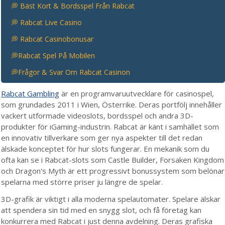
Bäst Kort & Bordsspel Från Rabcat
Rabcat Live Casino
Rabcat Casinobonusar
Rabcat Spel På Mobilen
Frågor & Svar Om Rabcat Casinon
Rabcat Gambling
är en programvaruutvecklare för casinospel,
som grundades 2011 i Wien, Österrike. Deras portfölj innehåller
vackert utformade videoslots, bordsspel och andra 3D-
produkter för iGaming-industrin. Rabcat är känt i samhället som
en innovativ tillverkare som ger nya aspekter till det redan
älskade konceptet för hur slots fungerar. En mekanik som du
ofta kan se i Rabcat-slots som Castle Builder, Forsaken Kingdom
och Dragon's Myth är ett progressivt bonussystem som belönar
spelarna med större priser ju längre de spelar.
3D-grafik är viktigt i alla moderna spelautomater. Spelare älskar
att spendera sin tid med en snygg slot, och få företag kan
konkurrera med Rabcat i just denna avdelning. Deras grafiska