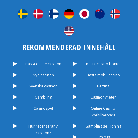
REKOMMENDERAD INNEHÅLL
Bästa online casinon
Bästa casino bonus
Nya casinon
Bästa mobil casino
Svenska casinon
Betting
Gambling
Casinonyheter
Casinospel
Online Casino
Speltillverkare
Hur recenserar vi
Gambling.se Tidning
casinon?
Om oss