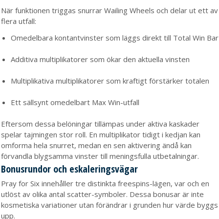
När funktionen triggas snurrar Wailing Wheels och delar ut ett av
flera utfall:
Omedelbara kontantvinster som läggs direkt till Total Win Bar
Additiva multiplikatorer som ökar den aktuella vinsten
Multiplikativa multiplikatorer som kraftigt förstärker totalen
Ett sällsynt omedelbart Max Win-utfall
Eftersom dessa belöningar tillämpas under aktiva kaskader
spelar tajmingen stor roll. En multiplikator tidigt i kedjan kan
omforma hela snurret, medan en sen aktivering ändå kan
förvandla blygsamma vinster till meningsfulla utbetalningar.
Bonusrundor och eskaleringsvägar
Pray for Six innehåller tre distinkta freespins-lägen, var och en
utlöst av olika antal scatter-symboler. Dessa bonusar är inte
kosmetiska variationer utan förändrar i grunden hur värde byggs
upp.