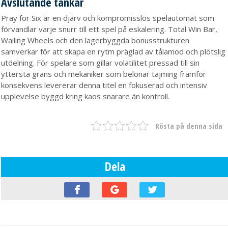
Avslutande tankar
Pray for Six är en djärv och kompromisslös spelautomat som
förvandlar varje snurr till ett spel på eskalering. Total Win Bar,
Wailing Wheels och den lagerbyggda bonusstrukturen
samverkar för att skapa en rytm präglad av tålamod och plötslig
utdelning. För spelare som gillar volatilitet pressad till sin
yttersta gräns och mekaniker som belönar tajming framför
konsekvens levererar denna titel en fokuserad och intensiv
upplevelse byggd kring kaos snarare än kontroll.
Rösta på denna sida
Dela