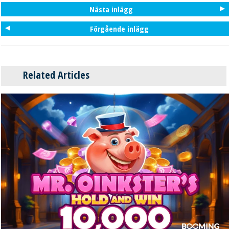
Nästa inlägg
Förgående inlägg
Related Articles