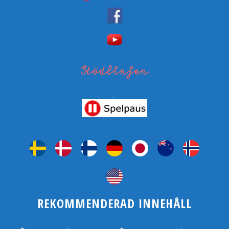
REKOMMENDERAD INNEHÅLL