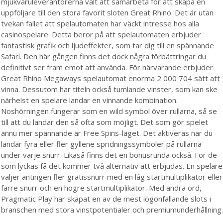
mjukvaruleverantörerna valt att samarbeta för att skapa en
uppföljare till den stora favorit sloten Great Rhino. Det är utan
tvekan fallet att spelautomaten har väckt intresse hos alla
casinospelare. Detta beror på att spelautomaten erbjuder
fantastisk grafik och ljudeffekter, som tar dig till en spännande
Safari. Den här gången finns det dock några förbättringar du
definitivt ser fram emot att använda. För närvarande erbjuder
Great Rhino Megaways spelautomat enorma 2 000 704 sätt att
vinna. Dessutom har titeln också tumlande vinster, som kan ske
närhelst en spelare landar en vinnande kombination.
Noshörningen fungerar som en wild symbol över rullarna, så se
till att du landar den så ofta som möjligt. Det som gör spelet
ännu mer spännande är Free Spins-läget. Det aktiveras när du
landar fyra eller fler gyllene spridningssymboler på rullarna
under varje snurr. Likaså finns det en bonusrunda också. För de
som lyckas få det kommer två alternativ att erbjudas. En spelare
väljer antingen fler gratissnurr med en låg startmultiplikator eller
färre snurr och en högre startmultiplikator. Med andra ord,
Pragmatic Play har skapat en av de mest iögonfallande slots i
branschen med stora vinstpotentialer och premiumunderhållning.