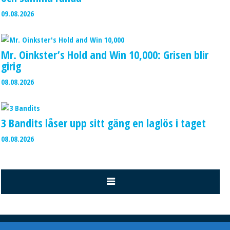
09.08.2026
Mr. Oinkster’s Hold and Win 10,000: Grisen blir
girig
08.08.2026
3 Bandits låser upp sitt gäng en laglös i taget
08.08.2026