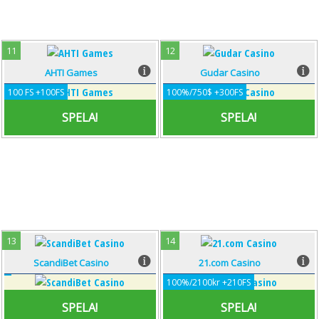
11
12
AHTI Games
AHTI Games
Gudar Casino
Gudar Casino
Overall Score: 93%
Overall Score: 93%
100 FS +100FS
100%/750$ +300FS
First Deposit: 100 FS
First Deposit: 100%/750$
SPELA!
SPELA!
Free Spins: 100
Free Spins: 300
Wagering Reqs:
Wagering Reqs: 40X
Minimum Deposit: 100€
Minimum Deposit: 200€
SPELA!
SPELA!
13
14
ScandiBet Casino
ScandiBet Casino
21.com Casino
21.com Casino
Overall Score: 93%
Overall Score: 88%
100%/2100kr +210FS
First Deposit:
First Deposit: 100%/2100kr
SPELA!
SPELA!
Free Spins: None
Free Spins: 210