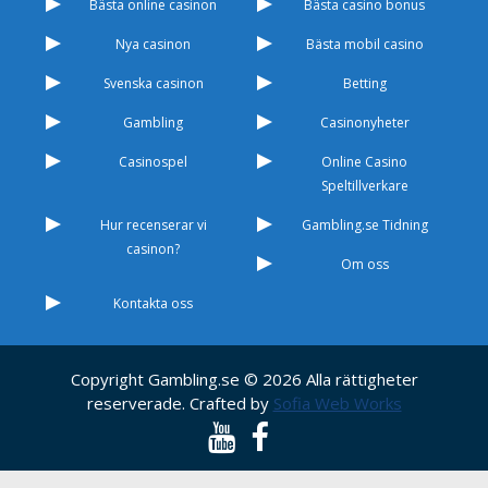
Bästa online casinon
Bästa casino bonus
Nya casinon
Bästa mobil casino
Svenska casinon
Betting
Gambling
Casinonyheter
Casinospel
Online Casino
Speltillverkare
Hur recenserar vi
Gambling.se Tidning
casinon?
Om oss
Kontakta oss
Copyright Gambling.se © 2026 Alla rättigheter
reserverade. Crafted by
Sofia Web Works