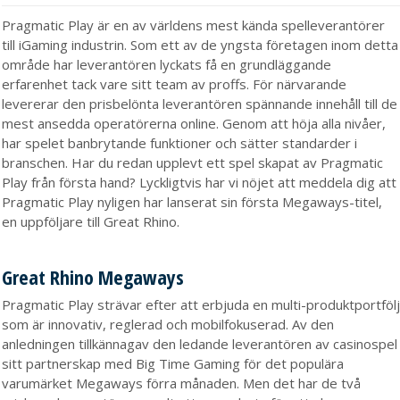
Pragmatic Play är en av världens mest kända spelleverantörer
till iGaming industrin. Som ett av de yngsta företagen inom detta
område har leverantören lyckats få en grundläggande
erfarenhet tack vare sitt team av proffs. För närvarande
levererar den prisbelönta leverantören spännande innehåll till de
mest ansedda operatörerna online. Genom att höja alla nivåer,
har spelet banbrytande funktioner och sätter standarder i
branschen. Har du redan upplevt ett spel skapat av Pragmatic
Play från första hand? Lyckligtvis har vi nöjet att meddela dig att
Pragmatic Play nyligen har lanserat sin första Megaways-titel,
en uppföljare till Great Rhino.
Great Rhino Megaways
Pragmatic Play strävar efter att erbjuda en multi-produktportfölj
som är innovativ, reglerad och mobilfokuserad. Av den
anledningen tillkännagav den ledande leverantören av casinospel
sitt partnerskap med Big Time Gaming för det populära
varumärket Megaways förra månaden. Men det har de två