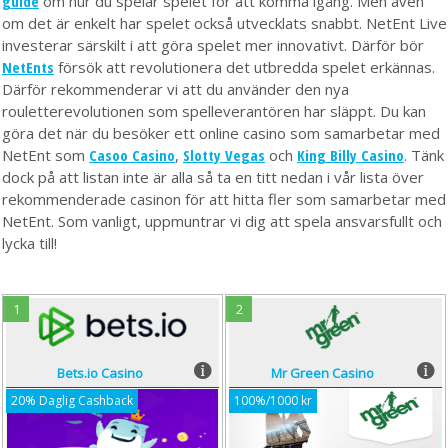
guide
om hur du spelar spelet för att komma igång. Men även
om det är enkelt har spelet också utvecklats snabbt. NetEnt Live
investerar särskilt i att göra spelet mer innovativt. Därför bör
NetEnts
försök att revolutionera det utbredda spelet erkännas.
Därför rekommenderar vi att du använder den nya
rouletterevolutionen som spelleverantören har släppt. Du kan
göra det när du besöker ett online casino som samarbetar med
NetEnt som
Casoo Casino
,
Slotty Vegas
och
King Billy Casino
. Tänk
dock på att listan inte är alla så ta en titt nedan i vår lista över
rekommenderade casinon för att hitta fler som samarbetar med
NetEnt. Som vanligt, uppmuntrar vi dig att spela ansvarsfullt och
lycka till!
1
2
Bets.io Casino
Bets.io Casino
Mr Green Casino
Mr Green Casino
Overall Score: 91%
Overall Score: 99%
20% Daglig Cashback
100%/1000 kr
First Deposit: 20% Daglig Cashback
First Deposit: 100%/1000 kr
Free Spins: None
Free Spins: None