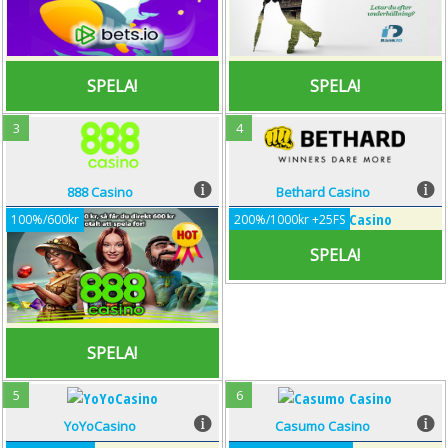
Wagering Reqs: x3
Wagering Reqs: 20
Minimum Deposit: 0.0001 BTC€
Minimum Deposit: 50€
SPELA!
SPELA!
SPELA!
SPELA!
3
4
888 Casino
888 Casino
Bethard Casino
Bethard Casino
Overall Score: 93%
Overall Score: 93%
100%/600kr
200%/1000kr +25FS
First Deposit: 100%/600kr
First Deposit: 200%/1000kr
SPELA!
Free Spins: None
Free Spins: 25
Wagering Reqs:
Wagering Reqs:
Minimum Deposit: 100€
Minimum Deposit: 20€
SPELA!
SPELA!
SPELA!
5
6
YoYoCasino
YoYoCasino
Casumo Casino
Casumo Casino