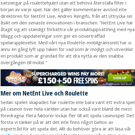
satsningar på roulettehjulet utan att behöva återställa filter i
början av varje spel. När det gäller kommentarer avstod inte
direktören för NetEnt Live, Andres Rengifo, från att uttrycka sin
åsikt om den senaste innovationen i branschen. ”NetEnt Live har
åtagit sig att ständigt förbättra vår produktuppsättning med nya
tillägg och uppdateringar som ger en oöverträffad
spelarupplevelse. Med vårt nya Roulette-mobilgränssnitt har vi
ännu en gång lyft upp taken för vad som är möjligt och utvecklat
en produkt som är grundad för att dra nytta av den snabba
övergången till mobil. ”
Mer om NetEnt Live och Roulette
Sedan spelet skapades har roulette inte bara varit ett extra spel
på casinon över hela världen utan har också varit bland de mest
föredragna. Flera faktorer lockar fler till att spela casinospel. Det
första vi tänker på är att det inte finns något behov av
expertråd för att spela det. Allt du behöver göra är att läsa vår