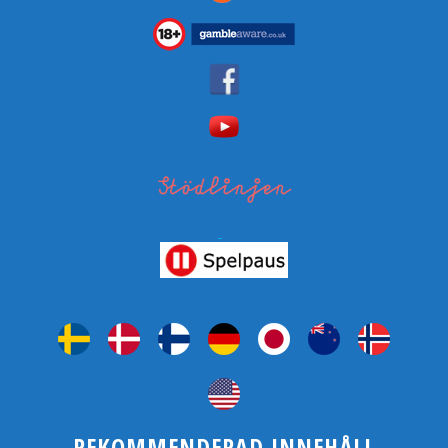
REKOMMENDERAD INNEHÅLL