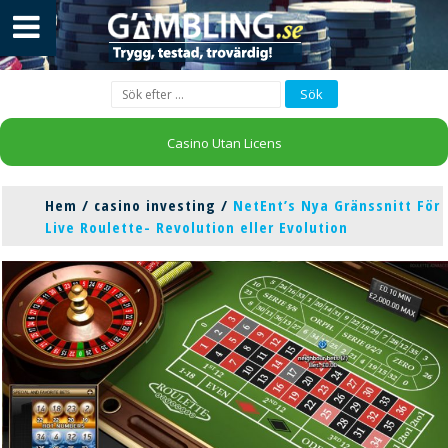
Casino Utan Licens
Hem
/
casino investing
/
NetEnt’s Nya Gränssnitt För
Live Roulette- Revolution eller Evolution