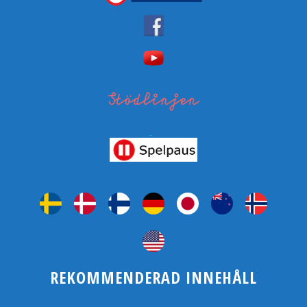
REKOMMENDERAD INNEHÅLL