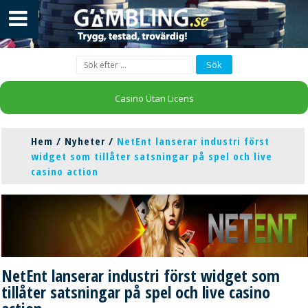
Casino Utan Licens
Hem
/
Nyheter
/
NetEnt lanserar industri först
widget som tillåter satsningar på spel och live
casino action
NetEnt lanserar industri först widget som
tillåter satsningar på spel och live casino