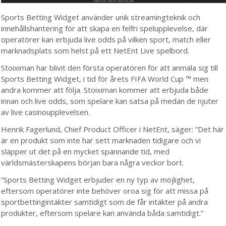
Sports Betting Widget använder unik streamingteknik och
innehållshantering för att skapa en felfri spelupplevelse, där
operatörer kan erbjuda live odds på vilken sport, match eller
marknadsplats som helst på ett NetEnt Live spelbord.
Stoiximan har blivit den första operatören för att anmäla sig till
Sports Betting Widget, i tid för årets FIFA World Cup ™ men
andra kommer att följa. Stoiximan kommer att erbjuda både
innan och live odds, som spelare kan satsa på medan de njuter
av live casinoupplevelsen.
Henrik Fagerlund, Chief Product Officer i NetEnt, säger: ”Det här
är en produkt som inte har sett marknaden tidigare och vi
släpper ut det på en mycket spännande tid, med
världsmästerskapens början bara några veckor bort.
”Sports Betting Widget erbjuder en ny typ av möjlighet,
eftersom operatörer inte behöver oroa sig för att missa på
sportbettingintäkter samtidigt som de får intäkter på andra
produkter, eftersom spelare kan använda båda samtidigt.”