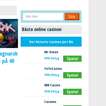
Bästa online casinon
Det Hetaste Casinon Just Nu
Ragnarok
Mr Green
Spela!
99% Betyg
t på 40
YoYoCasino
Spela!
94% Betyg
888 Casino
Spela!
93% Betyg
Casumo