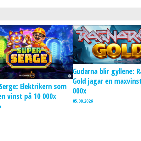
Gudarna blir gyllene: 
Gold jagar en maxvins
Serge: Elektrikern som
000x
en vinst på 10 000x
05.08.2026
6