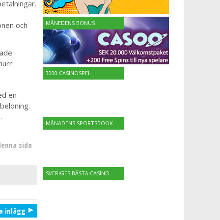
etalningar.
MÅNEDENS BONUS
ionen och
rade
urr.
3000 CASINOSPEL
ed en
belöning.
.
MÅNADENS SPORTSBOOK
denna sida
SVERIGES BÄSTA CASINO
a inlägg