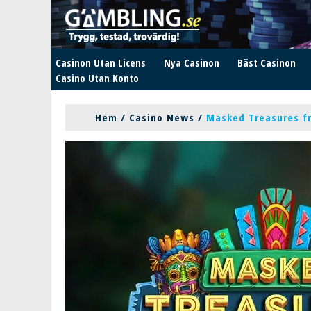
Casinon Utan Licens
Nya Casinon
Bäst Casinon
Casino Utan Konto
Casino med BankID
Alla Casinon
Casinon på Fa
Casino Videor
Gamification 
Mobilcasino
Hem
/
Casino News
/
Masked Treasures fr
Casino med Swish
Casinojäm
Bitcoin Ca
Inte Reko
Stängda Ca
Konkurs