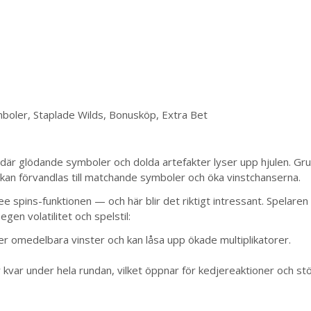
boler, Staplade Wilds, Bonusköp, Extra Bet
l där glödande symboler och dolda artefakter lyser upp hjulen. Gr
kan förvandlas till matchande symboler och öka vinstchanserna.
e spins-funktionen — och här blir det riktigt intressant. Spelaren 
gen volatilitet och spelstil:
r omedelbara vinster och kan låsa upp ökade multiplikatorer.
kvar under hela rundan, vilket öppnar för kedjereaktioner och st