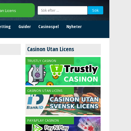
an Licens
etting
Guider
Casinospel
Nyheter
ska
ll Live Casino
inolicensiering
om ett Live Casino
ukvaruutvecklare
sinospel
ler Casinospel
 Live Casinospel
r Casinon
Sport Betting
Live Betting
Live Odds
Bookmakers
Betting Tips
Casinolicenser
Casino Betalningsmetoder
Gambling Böcker
Blackjack Spelguide
Roulette Spelguide
Poker Spelguide
Baccarat Spelguide
Craps Spelguide
Spelberoende
Ansvarsfullt Spel från Casinon
Gambling
Gambling runt om i världen
De Bästa Spelautomaterna Online 2017
Casino Speltillverkare
Gambling.se Tidning!
Artiklar, Analys och Intressant 
Gambling Psykologi
Spelreglering
Casinon Utan Licens
TRUSTLY CASINON
eSports Betting
Det Bästa Nya Slotsen från 2019
Gambling Academy
CASINON UTAN LICENS
PAY&PLAY CASINON