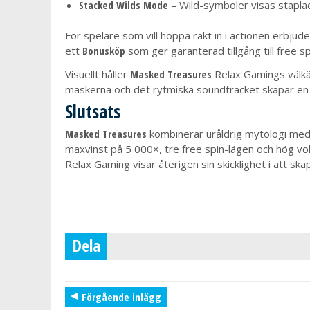
Stacked Wilds Mode
– Wild-symboler visas staplad
För spelare som vill hoppa rakt in i actionen erbj
ett
Bonusköp
som ger garanterad tillgång till free spi
Visuellt håller
Masked Treasures
Relax Gamings välkän
maskerna och det rytmiska soundtracket skapar en 
Slutsats
Masked Treasures
kombinerar uråldrig mytologi med 
maxvinst på 5 000×, tre free spin-lägen och hög vol
Relax Gaming visar återigen sin skicklighet i att sk
Dela
Förgående inlägg