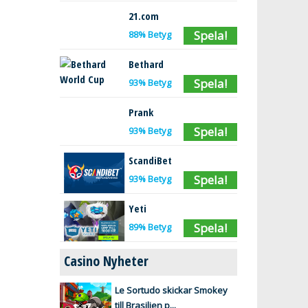
21.com
Spela!
88% Betyg
Bethard
Spela!
93% Betyg
Prank
Spela!
93% Betyg
ScandiBet
Spela!
93% Betyg
Yeti
Spela!
89% Betyg
Casino Nyheter
Le Sortudo skickar Smokey
till Brasilien p...